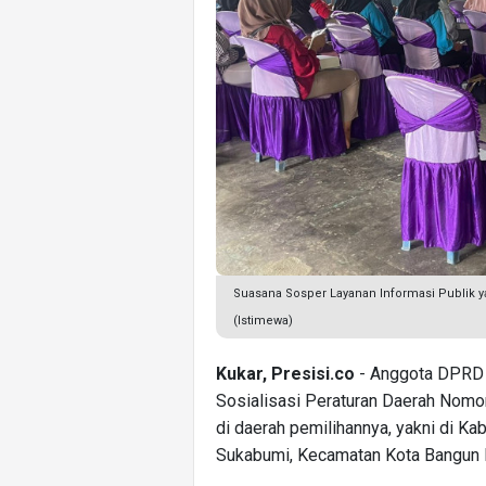
Suasana Sosper Layanan Informasi Publik 
(Istimewa)
Kukar, Presisi.co
- Anggota DPRD 
Sosialisasi Peraturan Daerah Nomo
di daerah pemilihannya, yakni di Ka
Sukabumi, Kecamatan Kota Bangun D