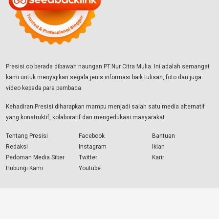
Presisi.co berada dibawah naungan PT.Nur Citra Mulia. Ini adalah semangat
kami untuk menyajikan segala jenis informasi baik tulisan, foto dan juga
video kepada para pembaca.
Kehadiran Presisi diharapkan mampu menjadi salah satu media alternatif
yang konstruktif, kolaboratif dan mengedukasi masyarakat.
Tentang Presisi
Facebook
Bantuan
Redaksi
Instagram
Iklan
Pedoman Media Siber
Twitter
Karir
Hubungi Kami
Youtube