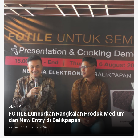
BERITA
FOTILE Luncurkan Rangkaian Produk Medium
dan New Entry di Balikpapan
Kamis, 06 Agustus 2026