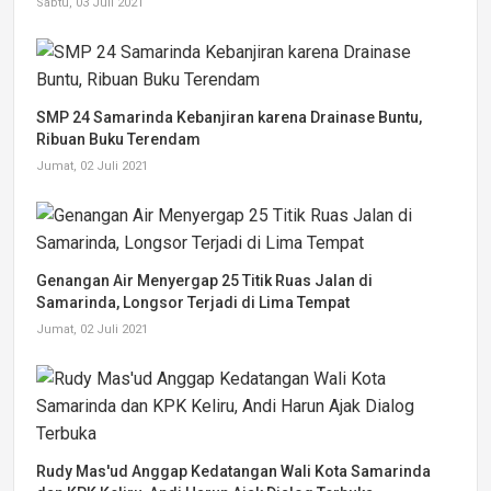
Sabtu, 03 Juli 2021
SMP 24 Samarinda Kebanjiran karena Drainase Buntu,
Ribuan Buku Terendam
Jumat, 02 Juli 2021
Genangan Air Menyergap 25 Titik Ruas Jalan di
Samarinda, Longsor Terjadi di Lima Tempat
Jumat, 02 Juli 2021
Rudy Mas'ud Anggap Kedatangan Wali Kota Samarinda