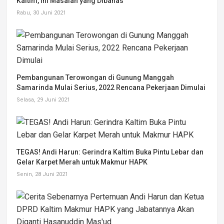
Kaltim, Ini Masalah yang Dibahas
Rabu, 30 Juni 2021
Pembangunan Terowongan di Gunung Manggah
Samarinda Mulai Serius, 2022 Rencana Pekerjaan Dimulai
Selasa, 29 Juni 2021
TEGAS! Andi Harun: Gerindra Kaltim Buka Pintu Lebar dan
Gelar Karpet Merah untuk Makmur HAPK
Senin, 28 Juni 2021