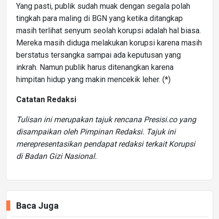
Yang pasti, publik sudah muak dengan segala polah
tingkah para maling di BGN yang ketika ditangkap
masih terlihat senyum seolah korupsi adalah hal biasa.
Mereka masih diduga melakukan korupsi karena masih
berstatus tersangka sampai ada keputusan yang
inkrah. Namun publik harus ditenangkan karena
himpitan hidup yang makin mencekik leher. (*)
Catatan Redaksi
Tulisan ini merupakan tajuk rencana Presisi.co yang
disampaikan oleh Pimpinan Redaksi. Tajuk ini
merepresentasikan pendapat redaksi terkait Korupsi
di Badan Gizi Nasional.
Baca Juga