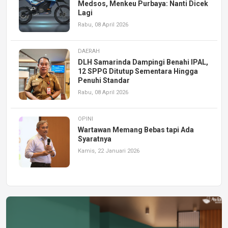
Medsos, Menkeu Purbaya: Nanti Dicek
Lagi
Rabu, 08 April 2026
DAERAH
DLH Samarinda Dampingi Benahi IPAL,
12 SPPG Ditutup Sementara Hingga
Penuhi Standar
Rabu, 08 April 2026
OPINI
Wartawan Memang Bebas tapi Ada
Syaratnya
Kamis, 22 Januari 2026