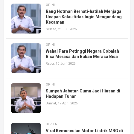
OPINI
Bang Hotman Berhati-hatilah Menjaga
Ucapan Kalau tidak Ingin Mengundang
Kecaman
Selasa, 21 Juli 2026
OPINI
Wahai Para Petinggi Negara Cobalah
Bisa Merasa dan Bukan Merasa Bisa
Rabu, 10 Juni 2026
OPINI
Sumpah Jabatan Cuma Jadi Hiasan di
Hadapan Tuhan
Jumat, 17 April 2026
BERITA
Viral Kemunculan Motor Listrik MBG di