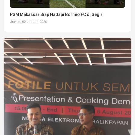
PSM Makassar Siap Hadapi Borneo FC di Segiri
Jumat, 02 Januari 2026