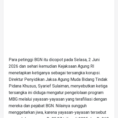
Para petinggi BGN itu dicopot pada Selasa, 2 Juni
2026 dan sehari kemudian Kejaksaan Agung RI
menetapkan ketiganya sebagai tersangka korupsi.
Direktur Penyidikan Jaksa Agung Muda Bidang Tindak
Pidana Khusus, Syarief Sulaiman, menyebutkan ketiga
tersangka ini diduga mengatur pengelolaan program
MBG melalui yayasan-yayasan yang terafiliasi dengan
mereka dan pejabat BGN. Nilainya sungguh
menggetarkan jiwa, karena yayasan-yayasan tersebut