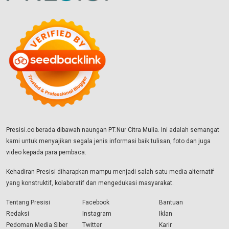
Presisi.co berada dibawah naungan PT.Nur Citra Mulia. Ini adalah semangat
kami untuk menyajikan segala jenis informasi baik tulisan, foto dan juga
video kepada para pembaca.
Kehadiran Presisi diharapkan mampu menjadi salah satu media alternatif
yang konstruktif, kolaboratif dan mengedukasi masyarakat.
Tentang Presisi
Facebook
Bantuan
Redaksi
Instagram
Iklan
Pedoman Media Siber
Twitter
Karir