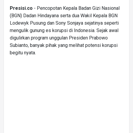
Presisi.co
- Pencopotan Kepala Badan Gizi Nasional
(BGN) Dadan Hindayana serta dua Wakil Kepala BGN
Lodewyk Pusung dan Sony Sonjaya sejatinya seperti
mengulik gunung es korupsi di Indonesia. Sejak awal
digulirkan program unggulan Presiden Prabowo
Subianto, banyak pihak yang melihat potensi korupsi
begitu nyata.