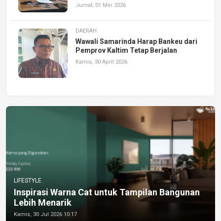
Jumat, 01 Mei 2026
DAERAH
Wawali Samarinda Harap Bankeu dari
Pemprov Kaltim Tetap Berjalan
Kamis, 30 April 2026
LIFESTYLE
Inspirasi Warna Cat untuk Tampilan Bangunan
Lebih Menarik
Kamis, 30 Jul 2026 10:17