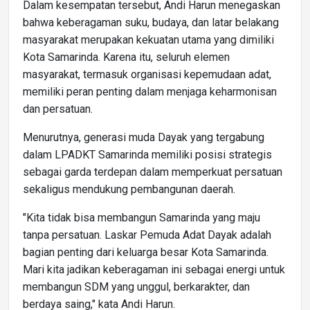
Dalam kesempatan tersebut, Andi Harun menegaskan
bahwa keberagaman suku, budaya, dan latar belakang
masyarakat merupakan kekuatan utama yang dimiliki
Kota Samarinda. Karena itu, seluruh elemen
masyarakat, termasuk organisasi kepemudaan adat,
memiliki peran penting dalam menjaga keharmonisan
dan persatuan.
Menurutnya, generasi muda Dayak yang tergabung
dalam LPADKT Samarinda memiliki posisi strategis
sebagai garda terdepan dalam memperkuat persatuan
sekaligus mendukung pembangunan daerah.
"Kita tidak bisa membangun Samarinda yang maju
tanpa persatuan. Laskar Pemuda Adat Dayak adalah
bagian penting dari keluarga besar Kota Samarinda.
Mari kita jadikan keberagaman ini sebagai energi untuk
membangun SDM yang unggul, berkarakter, dan
berdaya saing," kata Andi Harun.