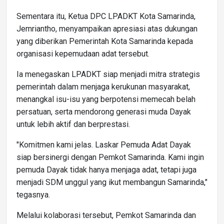
Sementara itu, Ketua DPC LPADKT Kota Samarinda,
Jemriantho, menyampaikan apresiasi atas dukungan
yang diberikan Pemerintah Kota Samarinda kepada
organisasi kepemudaan adat tersebut.
Ia menegaskan LPADKT siap menjadi mitra strategis
pemerintah dalam menjaga kerukunan masyarakat,
menangkal isu-isu yang berpotensi memecah belah
persatuan, serta mendorong generasi muda Dayak
untuk lebih aktif dan berprestasi.
"Komitmen kami jelas. Laskar Pemuda Adat Dayak
siap bersinergi dengan Pemkot Samarinda. Kami ingin
pemuda Dayak tidak hanya menjaga adat, tetapi juga
menjadi SDM unggul yang ikut membangun Samarinda,"
tegasnya.
Melalui kolaborasi tersebut, Pemkot Samarinda dan