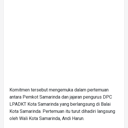
Komitmen tersebut mengemuka dalam pertemuan
antara Pemkot Samarinda dan jajaran pengurus DPC
LPADKT Kota Samarinda yang berlangsung di Balai
Kota Samarinda. Pertemuan itu turut dihadiri langsung
oleh Wali Kota Samarinda, Andi Harun.