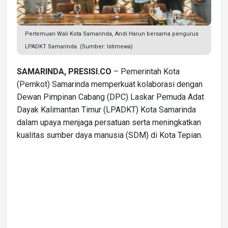
Pertemuan Wali Kota Samarinda, Andi Harun bersama pengurus
LPADKT Samarinda. (Sumber: Istimewa)
SAMARINDA, PRESISI.CO
– Pemerintah Kota
(Pemkot) Samarinda memperkuat kolaborasi dengan
Dewan Pimpinan Cabang (DPC) Laskar Pemuda Adat
Dayak Kalimantan Timur (LPADKT) Kota Samarinda
dalam upaya menjaga persatuan serta meningkatkan
kualitas sumber daya manusia (SDM) di Kota Tepian.