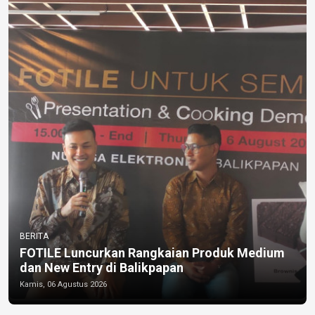
BERITA
FOTILE Luncurkan Rangkaian Produk Medium
dan New Entry di Balikpapan
Kamis, 06 Agustus 2026