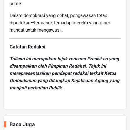
publik.
Dalam demokrasi yang sehat, pengawasan tetap
diperlukan—termasuk terhadap mereka yang diberi
mandat untuk mengawasi.
Catatan Redaksi
Tulisan ini merupakan tajuk rencana Presisi.co yang
disampaikan oleh Pimpinan Redaksi. Tajuk ini
merepresentasikan pendapat redaksi terkait Ketua
Ombudsman yang Ditangkap Kejaksaan Agung
yang
menjadi perhatian Publik.
Baca Juga