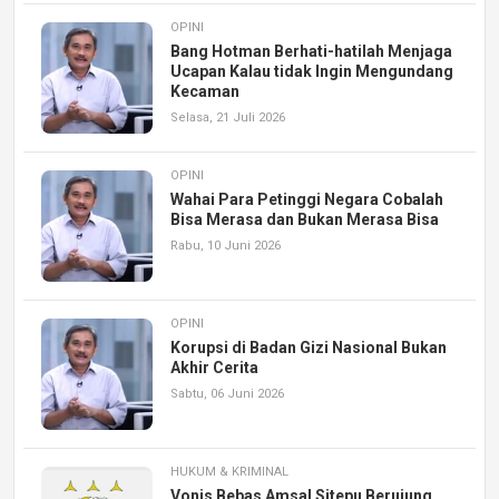
OPINI
Bang Hotman Berhati-hatilah Menjaga
Ucapan Kalau tidak Ingin Mengundang
Kecaman
Selasa, 21 Juli 2026
OPINI
Wahai Para Petinggi Negara Cobalah
Bisa Merasa dan Bukan Merasa Bisa
Rabu, 10 Juni 2026
OPINI
Korupsi di Badan Gizi Nasional Bukan
Akhir Cerita
Sabtu, 06 Juni 2026
HUKUM & KRIMINAL
Vonis Bebas Amsal Sitepu Berujung