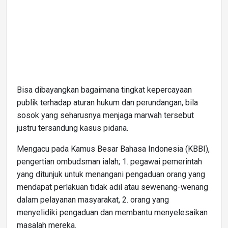
Bisa dibayangkan bagaimana tingkat kepercayaan
publik terhadap aturan hukum dan perundangan, bila
sosok yang seharusnya menjaga marwah tersebut
justru tersandung kasus pidana.
Mengacu pada Kamus Besar Bahasa Indonesia (KBBI),
pengertian ombudsman ialah; 1. pegawai pemerintah
yang ditunjuk untuk menangani pengaduan orang yang
mendapat perlakuan tidak adil atau sewenang-wenang
dalam pelayanan masyarakat, 2. orang yang
menyelidiki pengaduan dan membantu menyelesaikan
masalah mereka.