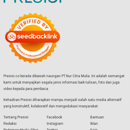
Presisi.co berada dibawah naungan PT.Nur Citra Mulia. Ini adalah semangat
kami untuk menyajikan segala jenis informasi baik tulisan, foto dan juga
video kepada para pembaca.
Kehadiran Presisi diharapkan mampu menjadi salah satu media alternatif
yang konstruktif, kolaboratif dan mengedukasi masyarakat.
Tentang Presisi
Facebook
Bantuan
Redaksi
Instagram
Iklan
Pedoman Media Siber
Twitter
Karir