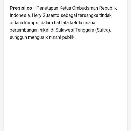
Presisi.co
- Penetapan Ketua Ombudsman Republik
Indonesia, Hery Susanto sebagai tersangka tindak
pidana korupsi dalam hal tata kelola usaha
pertambangan nikel di Sulawesi Tenggara (Sultra),
sungguh mengusik nurani publik.