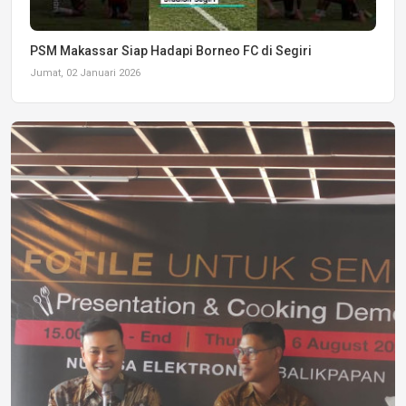
PSM Makassar Siap Hadapi Borneo FC di Segiri
Jumat, 02 Januari 2026