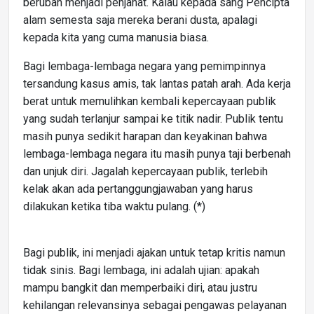
berubah menjadi penjahat. Kalau kepada sang Pencipta
alam semesta saja mereka berani dusta, apalagi
kepada kita yang cuma manusia biasa.
Bagi lembaga-lembaga negara yang pemimpinnya
tersandung kasus amis, tak lantas patah arah. Ada kerja
berat untuk memulihkan kembali kepercayaan publik
yang sudah terlanjur sampai ke titik nadir. Publik tentu
masih punya sedikit harapan dan keyakinan bahwa
lembaga-lembaga negara itu masih punya taji berbenah
dan unjuk diri. Jagalah kepercayaan publik, terlebih
kelak akan ada pertanggungjawaban yang harus
dilakukan ketika tiba waktu pulang. (*)
Bagi publik, ini menjadi ajakan untuk tetap kritis namun
tidak sinis. Bagi lembaga, ini adalah ujian: apakah
mampu bangkit dan memperbaiki diri, atau justru
kehilangan relevansinya sebagai pengawas pelayanan