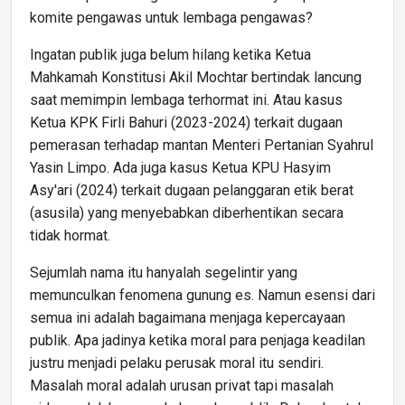
komite pengawas untuk lembaga pengawas?
Ingatan publik juga belum hilang ketika Ketua
Mahkamah Konstitusi Akil Mochtar bertindak lancung
saat memimpin lembaga terhormat ini. Atau kasus
Ketua KPK Firli Bahuri (2023-2024) terkait dugaan
pemerasan terhadap mantan Menteri Pertanian Syahrul
Yasin Limpo. Ada juga kasus Ketua KPU Hasyim
Asy'ari (2024) terkait dugaan pelanggaran etik berat
(asusila) yang menyebabkan diberhentikan secara
tidak hormat.
Sejumlah nama itu hanyalah segelintir yang
memunculkan fenomena gunung es. Namun esensi dari
semua ini adalah bagaimana menjaga kepercayaan
publik. Apa jadinya ketika moral para penjaga keadilan
justru menjadi pelaku perusak moral itu sendiri.
Masalah moral adalah urusan privat tapi masalah