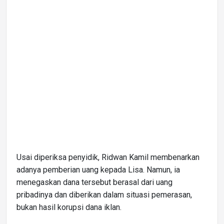
Usai diperiksa penyidik, Ridwan Kamil membenarkan
adanya pemberian uang kepada Lisa. Namun, ia
menegaskan dana tersebut berasal dari uang
pribadinya dan diberikan dalam situasi pemerasan,
bukan hasil korupsi dana iklan.