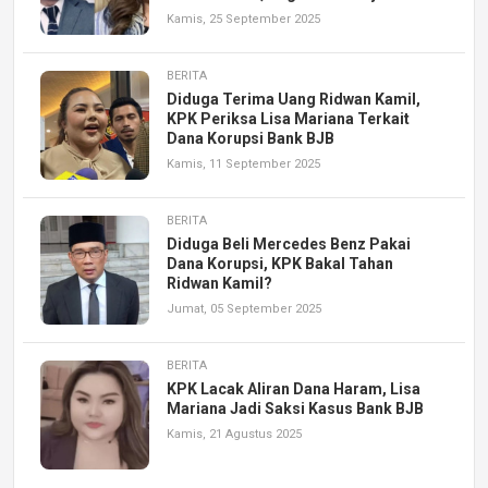
Kamis, 25 September 2025
BERITA
Diduga Terima Uang Ridwan Kamil,
KPK Periksa Lisa Mariana Terkait
Dana Korupsi Bank BJB
Kamis, 11 September 2025
BERITA
Diduga Beli Mercedes Benz Pakai
Dana Korupsi, KPK Bakal Tahan
Ridwan Kamil?
Jumat, 05 September 2025
BERITA
KPK Lacak Aliran Dana Haram, Lisa
Mariana Jadi Saksi Kasus Bank BJB
Kamis, 21 Agustus 2025