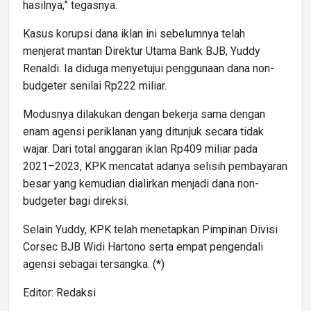
hasilnya,” tegasnya.
Kasus korupsi dana iklan ini sebelumnya telah
menjerat mantan Direktur Utama Bank BJB, Yuddy
Renaldi. Ia diduga menyetujui penggunaan dana non-
budgeter senilai Rp222 miliar.
Modusnya dilakukan dengan bekerja sama dengan
enam agensi periklanan yang ditunjuk secara tidak
wajar. Dari total anggaran iklan Rp409 miliar pada
2021–2023, KPK mencatat adanya selisih pembayaran
besar yang kemudian dialirkan menjadi dana non-
budgeter bagi direksi.
Selain Yuddy, KPK telah menetapkan Pimpinan Divisi
Corsec BJB Widi Hartono serta empat pengendali
agensi sebagai tersangka. (*)
Editor: Redaksi