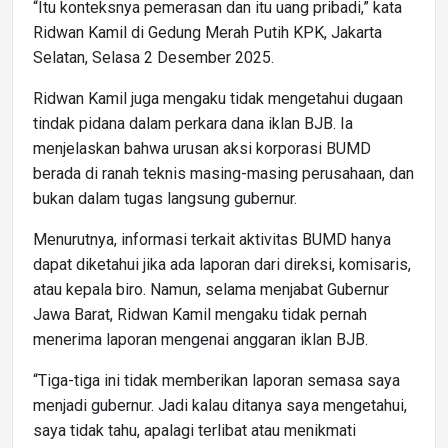
“Itu konteksnya pemerasan dan itu uang pribadi,” kata
Ridwan Kamil di Gedung Merah Putih KPK, Jakarta
Selatan, Selasa 2 Desember 2025.
Ridwan Kamil juga mengaku tidak mengetahui dugaan
tindak pidana dalam perkara dana iklan BJB. Ia
menjelaskan bahwa urusan aksi korporasi BUMD
berada di ranah teknis masing-masing perusahaan, dan
bukan dalam tugas langsung gubernur.
Menurutnya, informasi terkait aktivitas BUMD hanya
dapat diketahui jika ada laporan dari direksi, komisaris,
atau kepala biro. Namun, selama menjabat Gubernur
Jawa Barat, Ridwan Kamil mengaku tidak pernah
menerima laporan mengenai anggaran iklan BJB.
“Tiga-tiga ini tidak memberikan laporan semasa saya
menjadi gubernur. Jadi kalau ditanya saya mengetahui,
saya tidak tahu, apalagi terlibat atau menikmati