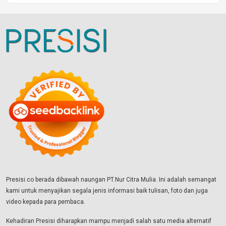
Presisi.co berada dibawah naungan PT.Nur Citra Mulia. Ini adalah semangat
kami untuk menyajikan segala jenis informasi baik tulisan, foto dan juga
video kepada para pembaca.
Kehadiran Presisi diharapkan mampu menjadi salah satu media alternatif