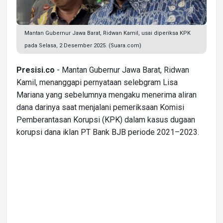
Mantan Gubernur Jawa Barat, Ridwan Kamil, usai diperiksa KPK
pada Selasa, 2 Desember 2025. (Suara.com)
Presisi.co
- Mantan Gubernur Jawa Barat, Ridwan
Kamil, menanggapi pernyataan selebgram Lisa
Mariana yang sebelumnya mengaku menerima aliran
dana darinya saat menjalani pemeriksaan Komisi
Pemberantasan Korupsi (KPK) dalam kasus dugaan
korupsi dana iklan PT Bank BJB periode 2021–2023.