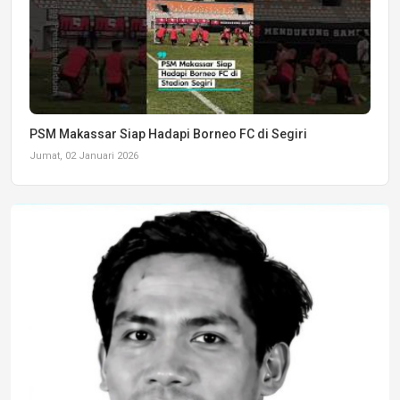
PSM Makassar Siap Hadapi Borneo FC di Segiri
Jumat, 02 Januari 2026