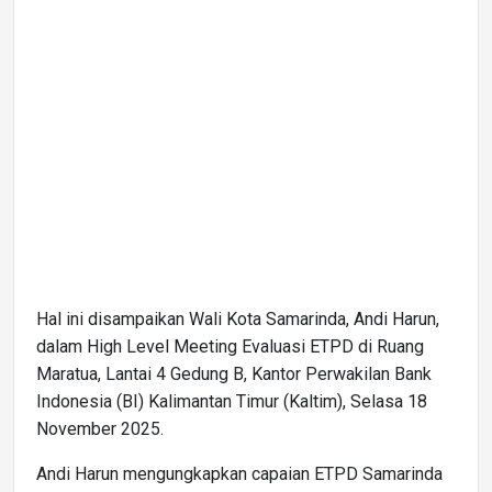
Hal ini disampaikan Wali Kota Samarinda, Andi Harun,
dalam High Level Meeting Evaluasi ETPD di Ruang
Maratua, Lantai 4 Gedung B, Kantor Perwakilan Bank
Indonesia (BI) Kalimantan Timur (Kaltim), Selasa 18
November 2025.
Andi Harun mengungkapkan capaian ETPD Samarinda