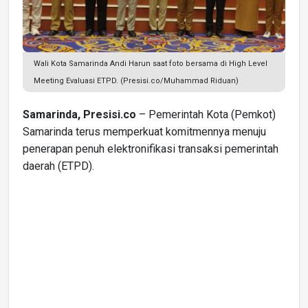
Wali Kota Samarinda Andi Harun saat foto bersama di High Level
Meeting Evaluasi ETPD. (Presisi.co/Muhammad Riduan)
Samarinda, Presisi.co
– Pemerintah Kota (Pemkot)
Samarinda terus memperkuat komitmennya menuju
penerapan penuh elektronifikasi transaksi pemerintah
daerah (ETPD).