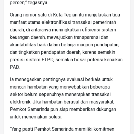
persen,” tegasnya.
Orang nomor satu di Kota Tepian itu menjelaskan tiga
manfaat utama elektronifikasi transaksi pemerintah
daerah, di antaranya meningkatkan efisiensi sistem
keuangan daerah, mewujudkan transparansi dan
akuntabilitas baik dalam belanja maupun pendapatan,
dan tingkatkan pendapatan daerah, karena semakin
presisi sistem ETPD, semakin besar potensi kenaikan
PAD.
Ia menegaskan pentingnya evaluasi berkala untuk
mencari hambatan yang menyebabkan beberapa
sektor belum sepenuhnya menerapkan transaksi
elektronik. Jika hambatan berasal dari masyarakat,
Pemkot Samarinda pun siap memberikan dukungan
untuk menemukan solusi.
“Yang pasti Pemkot Samarinda memiliki komitmen