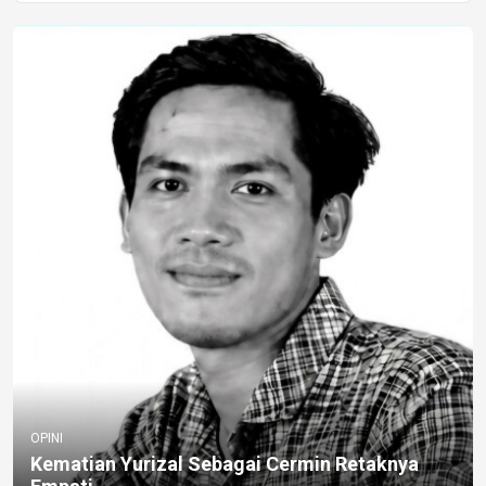
OPINI
Kematian Yurizal Sebagai Cermin Retaknya