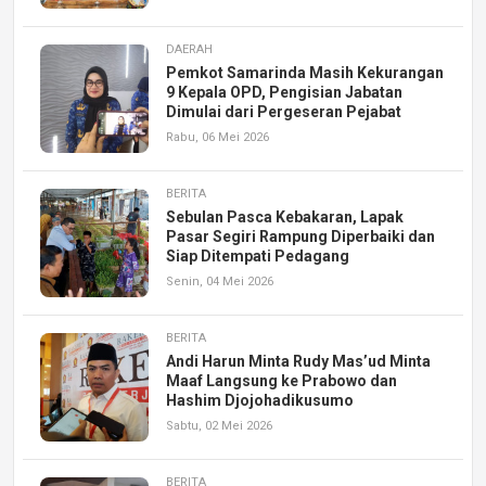
DAERAH
Pemkot Samarinda Masih Kekurangan
9 Kepala OPD, Pengisian Jabatan
Dimulai dari Pergeseran Pejabat
Rabu, 06 Mei 2026
BERITA
Sebulan Pasca Kebakaran, Lapak
Pasar Segiri Rampung Diperbaiki dan
Siap Ditempati Pedagang
Senin, 04 Mei 2026
BERITA
Andi Harun Minta Rudy Mas’ud Minta
Maaf Langsung ke Prabowo dan
Hashim Djojohadikusumo
Sabtu, 02 Mei 2026
BERITA