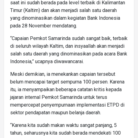
saat ini sudah berada pada level terbaik di Kalimantan
Timur (Kaltim) dan akan menjadi salah satu daerah
yang dinominasikan dalam kegiatan Bank Indonesia
pada 28 November mendatang.
“Capaian Pemkot Samarinda sudah sangat baik, terbaik
di seluruh wilayah Kaltim, dan insyaallah akan menjadi
salah satu daerah yang dinominasikan pada acara Bank
Indonesia,” ucapnya diwawancarai.
Meski demikian, ia menekankan capaian tersebut
belum mencapai target sempurna 100 persen. Karena
itu, ia menyampaikan beberapa catatan kritis kepada
jajaran internal Pemkot Samarinda untuk terus
mempercepat penyempurnaan implementasi ETPD di
sektor pendapatan maupun belanja daerah.
“Karena kita sudah makan waktu sangat panjang, 5
tahun, seharusnya kita sudah berada mendekati 100