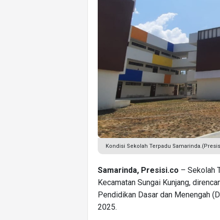
Kondisi Sekolah Terpadu Samarinda.(Pres
Samarinda, Presisi.co
– Sekolah T
Kecamatan Sungai Kunjang, direnca
Pendidikan Dasar dan Menengah (D
2025.