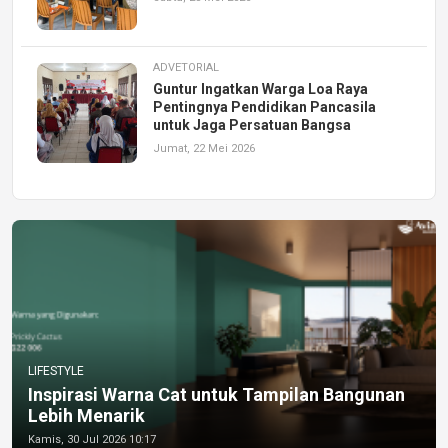
ADVETORIAL
Guntur Ingatkan Warga Loa Raya
Pentingnya Pendidikan Pancasila
untuk Jaga Persatuan Bangsa
Jumat, 22 Mei 2026
LIFESTYLE
Inspirasi Warna Cat untuk Tampilan Bangunan
Lebih Menarik
Kamis, 30 Jul 2026 10:17