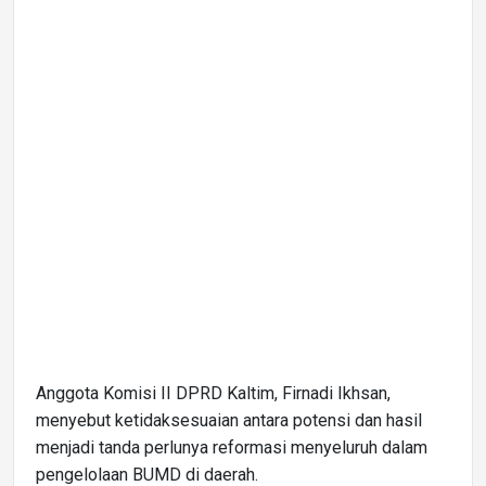
Anggota Komisi II DPRD Kaltim, Firnadi Ikhsan,
menyebut ketidaksesuaian antara potensi dan hasil
menjadi tanda perlunya reformasi menyeluruh dalam
pengelolaan BUMD di daerah.