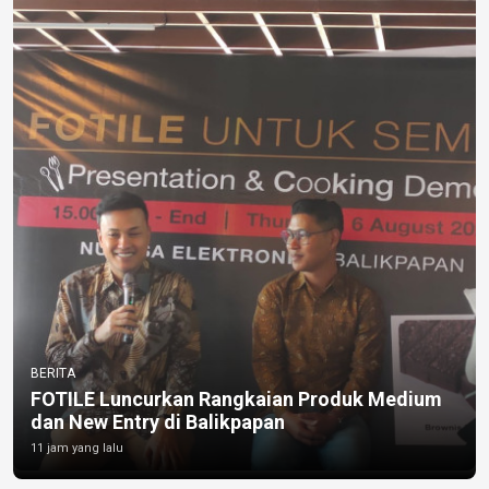
BERITA
FOTILE Luncurkan Rangkaian Produk Medium
dan New Entry di Balikpapan
11 jam yang lalu