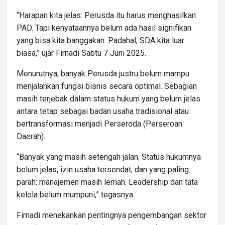
“Harapan kita jelas: Perusda itu harus menghasilkan
PAD. Tapi kenyataannya belum ada hasil signifikan
yang bisa kita banggakan. Padahal, SDA kita luar
biasa,” ujar Firnadi Sabtu 7 Juni 2025.
Menurutnya, banyak Perusda justru belum mampu
menjalankan fungsi bisnis secara optimal. Sebagian
masih terjebak dalam status hukum yang belum jelas
antara tetap sebagai badan usaha tradisional atau
bertransformasi menjadi Perseroda (Perseroan
Daerah).
“Banyak yang masih setengah jalan. Status hukumnya
belum jelas, izin usaha tersendat, dan yang paling
parah: manajemen masih lemah. Leadership dan tata
kelola belum mumpuni,” tegasnya.
Firnadi menekankan pentingnya pengembangan sektor