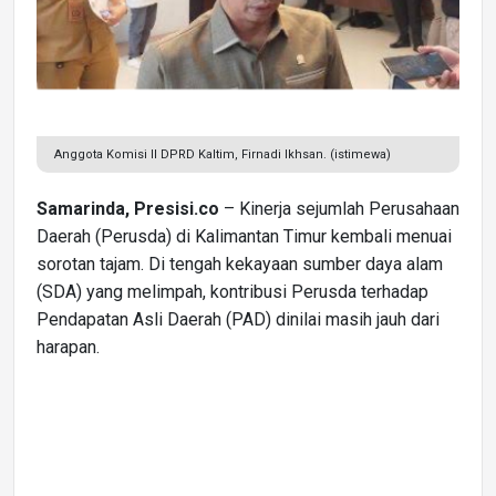
Anggota Komisi II DPRD Kaltim, Firnadi Ikhsan. (istimewa)
Samarinda, Presisi.co
– Kinerja sejumlah Perusahaan
Daerah (Perusda) di Kalimantan Timur kembali menuai
sorotan tajam. Di tengah kekayaan sumber daya alam
(SDA) yang melimpah, kontribusi Perusda terhadap
Pendapatan Asli Daerah (PAD) dinilai masih jauh dari
harapan.