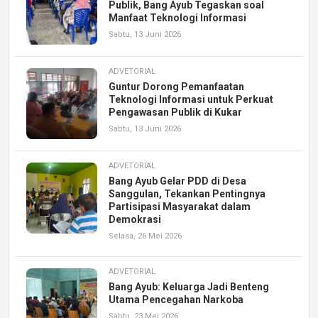
Publik, Bang Ayub Tegaskan soal
Manfaat Teknologi Informasi
Sabtu, 13 Juni 2026
ADVETORIAL
Guntur Dorong Pemanfaatan
Teknologi Informasi untuk Perkuat
Pengawasan Publik di Kukar
Sabtu, 13 Juni 2026
ADVETORIAL
Bang Ayub Gelar PDD di Desa
Sanggulan, Tekankan Pentingnya
Partisipasi Masyarakat dalam
Demokrasi
Selasa, 26 Mei 2026
ADVETORIAL
Bang Ayub: Keluarga Jadi Benteng
Utama Pencegahan Narkoba
Sabtu, 23 Mei 2026