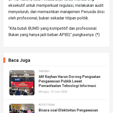
eksekutif untuk memperkuat regulasi, melakukan audit
menyeluruh, dan memastikan manajemen Perusda diisi
oleh profesional, bukan sekadar titipan politik.
“Kita butuh BUMD yang kompetitif dan profesional.
Bukan yang hanya jadi beban APBD,” pungkasnya. (*)
Baca Juga
DAERAH
Afif Rayhan Harun Dorong Penguatan
Pengawasan Publik Lewat
Pemanfaatan Teknologi Informasi
Minggu, 14 Juni 2026
ADVETORIAL
Bicara soal Efektivitas Pengawasan