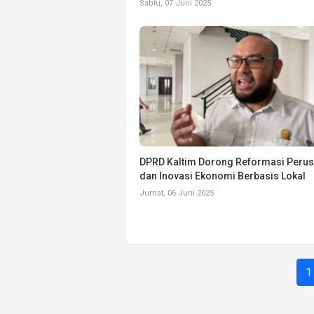
Sabtu, 07 Juni 2025
DPRD Kaltim Dorong Reformasi Peru
dan Inovasi Ekonomi Berbasis Lokal
Jumat, 06 Juni 2025
1