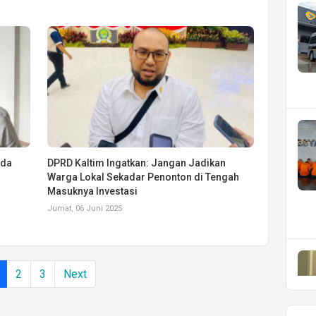
sda
DPRD Kaltim Ingatkan: Jangan Jadikan
Warga Lokal Sekadar Penonton di Tengah
Masuknya Investasi
Jumat, 06 Juni 2025
2
3
Next