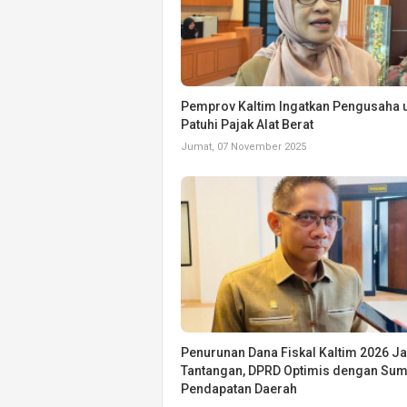
Pemprov Kaltim Ingatkan Pengusaha 
Patuhi Pajak Alat Berat
Jumat, 07 November 2025
Penurunan Dana Fiskal Kaltim 2026 Ja
Tantangan, DPRD Optimis dengan Su
Pendapatan Daerah