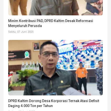
Minim Kontribusi PAD, DPRD Kaltim Desak Reformasi
Menyeluruh Perusda
Sabtu, 07 Juni 2025
DPRD Kaltim Dorong Desa Korporasi Ternak Atasi Defisit
Daging 4.000 Ton per Tahun