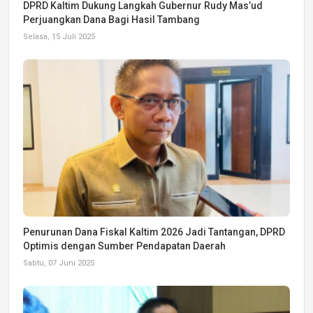
DPRD Kaltim Dukung Langkah Gubernur Rudy Mas’ud
Perjuangkan Dana Bagi Hasil Tambang
Selasa, 15 Juli 2025
Penurunan Dana Fiskal Kaltim 2026 Jadi Tantangan, DPRD
Optimis dengan Sumber Pendapatan Daerah
Sabtu, 07 Juni 2025