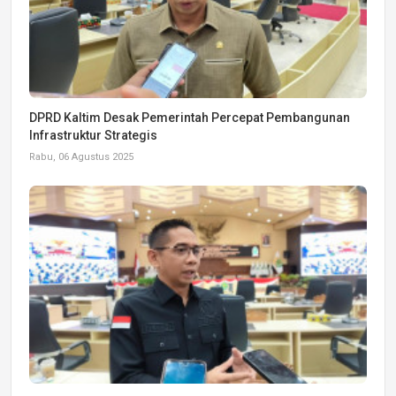
DPRD Kaltim Desak Pemerintah Percepat Pembangunan
Infrastruktur Strategis
Rabu, 06 Agustus 2025