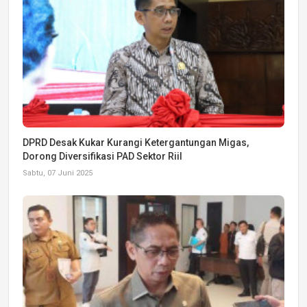
DPRD Desak Kukar Kurangi Ketergantungan Migas,
Dorong Diversifikasi PAD Sektor Riil
Sabtu, 07 Juni 2025