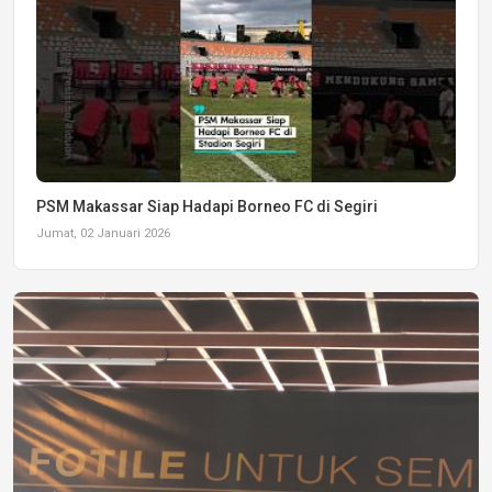
PSM Makassar Siap Hadapi Borneo FC di Segiri
Jumat, 02 Januari 2026