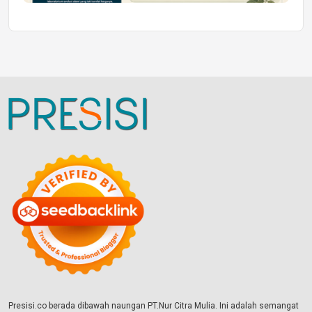
Presisi.co berada dibawah naungan PT.Nur Citra Mulia. Ini adalah semangat