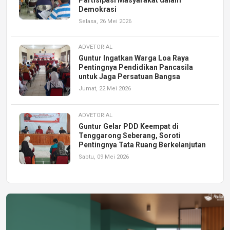
Demokrasi
Selasa, 26 Mei 2026
ADVETORIAL
Guntur Ingatkan Warga Loa Raya
Pentingnya Pendidikan Pancasila
untuk Jaga Persatuan Bangsa
Jumat, 22 Mei 2026
ADVETORIAL
Guntur Gelar PDD Keempat di
Tenggarong Seberang, Soroti
Pentingnya Tata Ruang Berkelanjutan
Sabtu, 09 Mei 2026