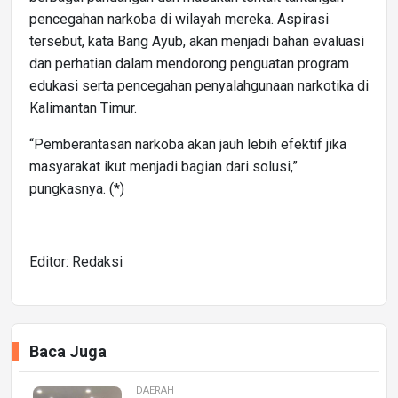
pencegahan narkoba di wilayah mereka. Aspirasi
tersebut, kata Bang Ayub, akan menjadi bahan evaluasi
dan perhatian dalam mendorong penguatan program
edukasi serta pencegahan penyalahgunaan narkotika di
Kalimantan Timur.
“Pemberantasan narkoba akan jauh lebih efektif jika
masyarakat ikut menjadi bagian dari solusi,”
pungkasnya. (*)
Editor: Redaksi
Baca Juga
DAERAH