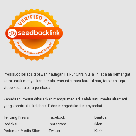
Presisi.co berada dibawah naungan PT.Nur Citra Mulia. Ini adalah semangat
kami untuk menyajikan segala jenis informasi baik tulisan, foto dan juga
video kepada para pembaca.
Kehadiran Presisi diharapkan mampu menjadi salah satu media alternatif
yang konstruktif, kolaboratif dan mengedukasi masyarakat.
Tentang Presisi
Facebook
Bantuan
Redaksi
Instagram
Iklan
Pedoman Media Siber
Twitter
Karir