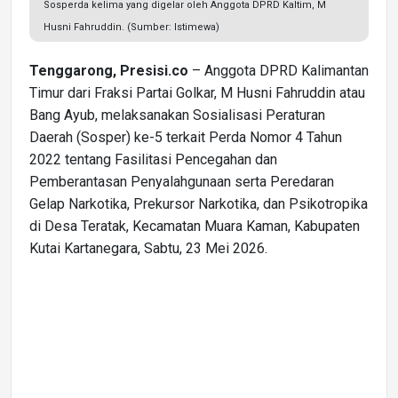
Sosperda kelima yang digelar oleh Anggota DPRD Kaltim, M
Husni Fahruddin. (Sumber: Istimewa)
Tenggarong, Presisi.co
– Anggota DPRD Kalimantan
Timur dari Fraksi Partai Golkar, M Husni Fahruddin atau
Bang Ayub, melaksanakan Sosialisasi Peraturan
Daerah (Sosper) ke-5 terkait Perda Nomor 4 Tahun
2022 tentang Fasilitasi Pencegahan dan
Pemberantasan Penyalahgunaan serta Peredaran
Gelap Narkotika, Prekursor Narkotika, dan Psikotropika
di Desa Teratak, Kecamatan Muara Kaman, Kabupaten
Kutai Kartanegara, Sabtu, 23 Mei 2026.