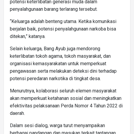
potensi keterlibatan generasi muda dalam
penyalahgunaan barang terlarang tersebut.
“Keluarga adalah benteng utama. Ketika komunikasi
berjalan baik, potensi penyalahgunaan narkoba bisa
ditekan,” katanya.
Selain keluarga, Bang Ayub juga mendorong
keterlibatan tokoh agama, tokoh masyarakat, dan
organisasi kemasyarakatan untuk memperkuat
pengawasan serta melakukan deteksi dini terhadap
potensi peredaran narkotika di tingkat desa.
Menurutnya, kolaborasi seluruh elemen masyarakat
akan memperkuat ketahanan sosial dan meningkatkan
efektivitas pelaksanaan Perda Nomor 4 Tahun 2022 di
daerah.
Dalam sesi dialog, warga turut menyampaikan
berbagai pandangan dan masukan terkait tantangan