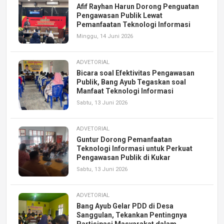
Afif Rayhan Harun Dorong Penguatan
Pengawasan Publik Lewat
Pemanfaatan Teknologi Informasi
Minggu, 14 Juni 2026
ADVETORIAL
Bicara soal Efektivitas Pengawasan
Publik, Bang Ayub Tegaskan soal
Manfaat Teknologi Informasi
Sabtu, 13 Juni 2026
ADVETORIAL
Guntur Dorong Pemanfaatan
Teknologi Informasi untuk Perkuat
Pengawasan Publik di Kukar
Sabtu, 13 Juni 2026
ADVETORIAL
Bang Ayub Gelar PDD di Desa
Sanggulan, Tekankan Pentingnya
Partisipasi Masyarakat dalam