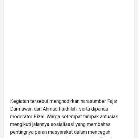
Kegiatan tersebut menghadirkan narasumber Fajar
Darmawan dan Ahmad Faidillah, serta dipandu
moderator Rizal. Warga setempat tampak antusias
mengikuti jalannya sosialisasi yang membahas
pentingnya peran masyarakat dalam mencegah