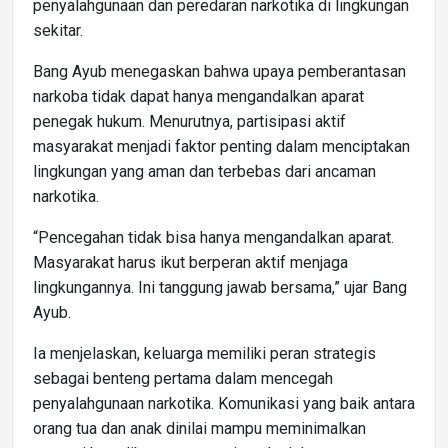
penyalahgunaan dan peredaran narkotika di lingkungan
sekitar.
Bang Ayub menegaskan bahwa upaya pemberantasan
narkoba tidak dapat hanya mengandalkan aparat
penegak hukum. Menurutnya, partisipasi aktif
masyarakat menjadi faktor penting dalam menciptakan
lingkungan yang aman dan terbebas dari ancaman
narkotika.
“Pencegahan tidak bisa hanya mengandalkan aparat.
Masyarakat harus ikut berperan aktif menjaga
lingkungannya. Ini tanggung jawab bersama,” ujar Bang
Ayub.
Ia menjelaskan, keluarga memiliki peran strategis
sebagai benteng pertama dalam mencegah
penyalahgunaan narkotika. Komunikasi yang baik antara
orang tua dan anak dinilai mampu meminimalkan