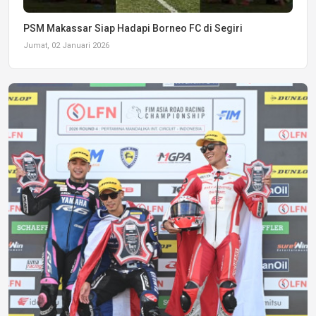
PSM Makassar Siap Hadapi Borneo FC di Segiri
Jumat, 02 Januari 2026