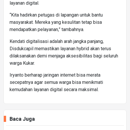
layanan digital.
“Kita hadirkan petugas di lapangan untuk bantu
masyarakat. Mereka yang kesulitan tetap bisa
mendapatkan pelayanan,” tambahnya.
Kendati digitalisasi adalah arah jangka panjang,
Disdukcapil memastikan layanan hybrid akan terus
dilaksanakan demi menjaga aksesibilitas bagi seluruh
warga Kukar.
Iryanto berharap jaringan internet bisa merata
secepatnya agar semua warga bisa menikmati
kemudahan layanan digital secara maksimal.
Baca Juga