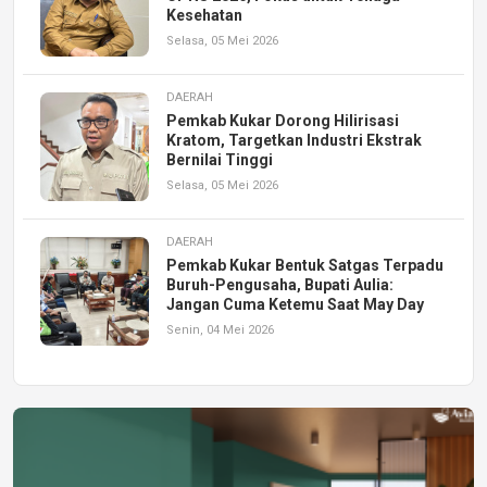
Kesehatan
Selasa, 05 Mei 2026
DAERAH
Pemkab Kukar Dorong Hilirisasi
Kratom, Targetkan Industri Ekstrak
Bernilai Tinggi
Selasa, 05 Mei 2026
DAERAH
Pemkab Kukar Bentuk Satgas Terpadu
Buruh-Pengusaha, Bupati Aulia:
Jangan Cuma Ketemu Saat May Day
Senin, 04 Mei 2026