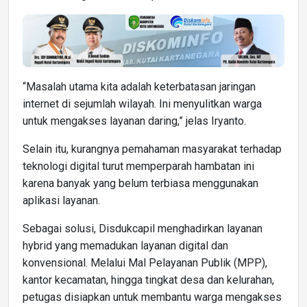
“Masalah utama kita adalah keterbatasan jaringan
internet di sejumlah wilayah. Ini menyulitkan warga
untuk mengakses layanan daring,” jelas Iryanto.
Selain itu, kurangnya pemahaman masyarakat terhadap
teknologi digital turut memperparah hambatan ini
karena banyak yang belum terbiasa menggunakan
aplikasi layanan.
Sebagai solusi, Disdukcapil menghadirkan layanan
hybrid yang memadukan layanan digital dan
konvensional. Melalui Mal Pelayanan Publik (MPP),
kantor kecamatan, hingga tingkat desa dan kelurahan,
petugas disiapkan untuk membantu warga mengakses