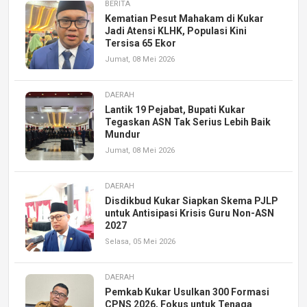
BERITA
Kematian Pesut Mahakam di Kukar
Jadi Atensi KLHK, Populasi Kini
Tersisa 65 Ekor
Jumat, 08 Mei 2026
DAERAH
Lantik 19 Pejabat, Bupati Kukar
Tegaskan ASN Tak Serius Lebih Baik
Mundur
Jumat, 08 Mei 2026
DAERAH
Disdikbud Kukar Siapkan Skema PJLP
untuk Antisipasi Krisis Guru Non-ASN
2027
Selasa, 05 Mei 2026
DAERAH
Pemkab Kukar Usulkan 300 Formasi
CPNS 2026, Fokus untuk Tenaga