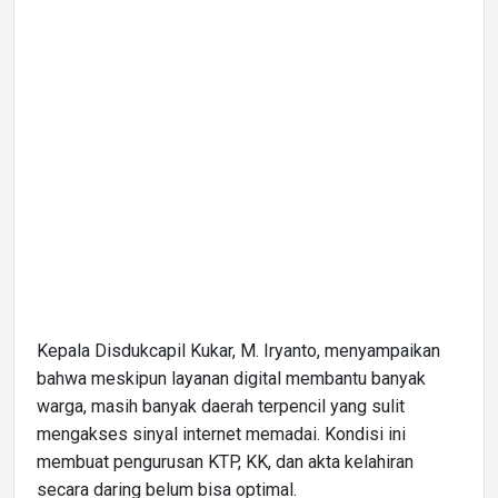
Kepala Disdukcapil Kukar, M. Iryanto, menyampaikan
bahwa meskipun layanan digital membantu banyak
warga, masih banyak daerah terpencil yang sulit
mengakses sinyal internet memadai. Kondisi ini
membuat pengurusan KTP, KK, dan akta kelahiran
secara daring belum bisa optimal.