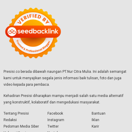
Presisi.co berada dibawah naungan PT.Nur Citra Mulia. Ini adalah semangat
kami untuk menyajikan segala jenis informasi baik tulisan, foto dan juga
video kepada para pembaca.
Kehadiran Presisi diharapkan mampu menjadi salah satu media alternatif
yang konstruktif, kolaboratif dan mengedukasi masyarakat.
Tentang Presisi
Facebook
Bantuan
Redaksi
Instagram
Iklan
Pedoman Media Siber
Twitter
Karir