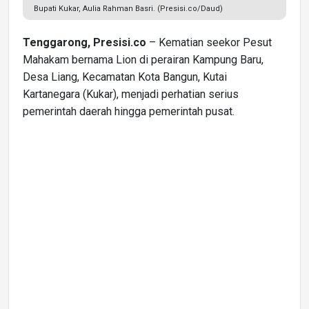
Bupati Kukar, Aulia Rahman Basri. (Presisi.co/Daud)
Tenggarong, Presisi.co
– Kematian seekor Pesut
Mahakam bernama Lion di perairan Kampung Baru,
Desa Liang, Kecamatan Kota Bangun, Kutai
Kartanegara (Kukar), menjadi perhatian serius
pemerintah daerah hingga pemerintah pusat.