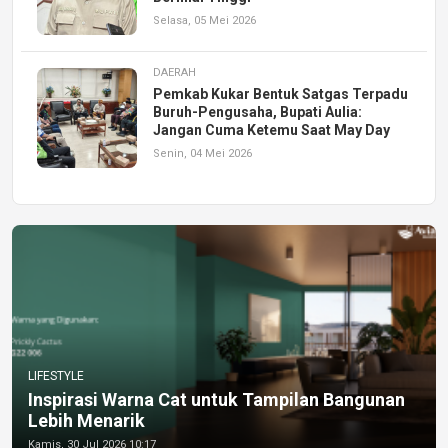
Selasa, 05 Mei 2026
DAERAH
Pemkab Kukar Bentuk Satgas Terpadu
Buruh-Pengusaha, Bupati Aulia:
Jangan Cuma Ketemu Saat May Day
Senin, 04 Mei 2026
LIFESTYLE
Inspirasi Warna Cat untuk Tampilan Bangunan
Lebih Menarik
Kamis, 30 Jul 2026 10:17