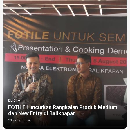
BERITA
FOTILE Luncurkan Rangkaian Produk Medium
dan New Entry di Balikpapan
23 jam yang lalu