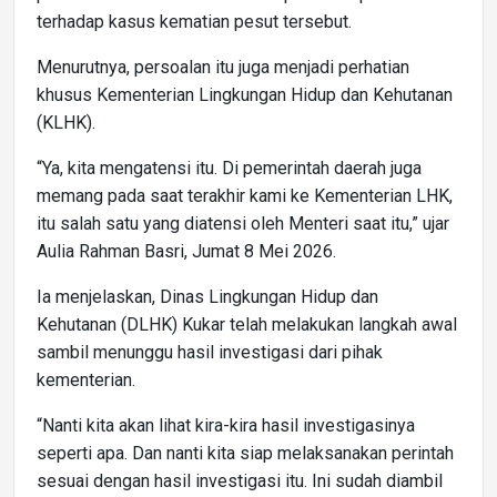
terhadap kasus kematian pesut tersebut.
Menurutnya, persoalan itu juga menjadi perhatian
khusus Kementerian Lingkungan Hidup dan Kehutanan
(KLHK).
“Ya, kita mengatensi itu. Di pemerintah daerah juga
memang pada saat terakhir kami ke Kementerian LHK,
itu salah satu yang diatensi oleh Menteri saat itu,” ujar
Aulia Rahman Basri, Jumat 8 Mei 2026.
Ia menjelaskan, Dinas Lingkungan Hidup dan
Kehutanan (DLHK) Kukar telah melakukan langkah awal
sambil menunggu hasil investigasi dari pihak
kementerian.
“Nanti kita akan lihat kira-kira hasil investigasinya
seperti apa. Dan nanti kita siap melaksanakan perintah
sesuai dengan hasil investigasi itu. Ini sudah diambil