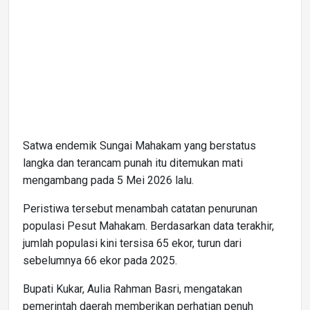
Satwa endemik Sungai Mahakam yang berstatus
langka dan terancam punah itu ditemukan mati
mengambang pada 5 Mei 2026 lalu.
Peristiwa tersebut menambah catatan penurunan
populasi Pesut Mahakam. Berdasarkan data terakhir,
jumlah populasi kini tersisa 65 ekor, turun dari
sebelumnya 66 ekor pada 2025.
Bupati Kukar, Aulia Rahman Basri, mengatakan
pemerintah daerah memberikan perhatian penuh