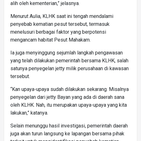
alih oleh kementerian,” jelasnya.
Menurut Aulia, KLHK saat ini tengah mendalami
penyebab kematian pesut tersebut, termasuk
menelusuri berbagai faktor yang berpotensi
mengancam habitat Pesut Mahakam.
Ia juga menyinggung sejumlah langkah pengawasan
yang telah dilakukan pemerintah bersama KLHK, salah
satunya penyegelan jetty milik perusahaan di kawasan
tersebut.
“Kan upaya-upaya sudah dilakukan sekarang. Misalnya
penyegelan dari jetty Bayan yang ada di daerah sana
oleh KLHK. Nah, itu merupakan upaya-upaya yang kita
lakukan,” katanya.
Selain menunggu hasil investigasi, pemerintah daerah
juga akan turun langsung ke lapangan bersama pihak