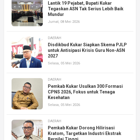
Lantik 19 Pejabat, Bupati Kukar
Tegaskan ASN Tak Serius Lebih Baik
Mundur
Jumat, 08 Mei 2026
DAERAH
Disdikbud Kukar Siapkan Skema PJLP
untuk Antisipasi Krisis Guru Non-ASN
2027
Selasa, 05 Mei 2026
DAERAH
Pemkab Kukar Usulkan 300 Formasi
CPNS 2026, Fokus untuk Tenaga
Kesehatan
Selasa, 05 Mei 2026
DAERAH
Pemkab Kukar Dorong Hilirisasi
Kratom, Targetkan Industri Ekstrak
Bernilai Tinggi