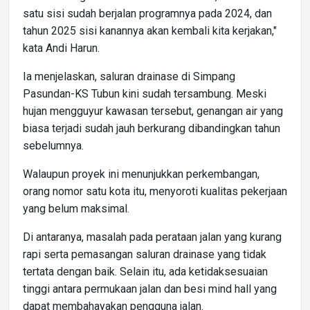
satu sisi sudah berjalan programnya pada 2024, dan
tahun 2025 sisi kanannya akan kembali kita kerjakan,"
kata Andi Harun.
Ia menjelaskan, saluran drainase di Simpang
Pasundan-KS Tubun kini sudah tersambung. Meski
hujan mengguyur kawasan tersebut, genangan air yang
biasa terjadi sudah jauh berkurang dibandingkan tahun
sebelumnya.
Walaupun proyek ini menunjukkan perkembangan,
orang nomor satu kota itu, menyoroti kualitas pekerjaan
yang belum maksimal.
Di antaranya, masalah pada perataan jalan yang kurang
rapi serta pemasangan saluran drainase yang tidak
tertata dengan baik. Selain itu, ada ketidaksesuaian
tinggi antara permukaan jalan dan besi mind hall yang
dapat membahayakan pengguna jalan.