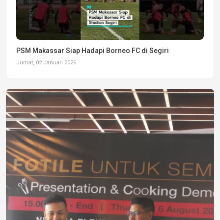
PSM Makassar Siap Hadapi Borneo FC di Segiri
Jumat, 02 Januari 2026