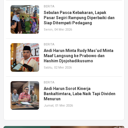
BERITA
Sebulan Pasca Kebakaran, Lapak
Pasar Segiri Rampung Diperbaiki dan
Siap Ditempati Pedagang
Senin, 04 Mei 2026
BERITA
Andi Harun Minta Rudy Mas’ud Minta
Maaf Langsung ke Prabowo dan
Hashim Djojohadikusumo
Sabtu, 02 Mei 2026
BERITA
Andi Harun Sorot Kinerja
Bankaltimtara, Laba Naik Tapi Dividen
Menurun
Jumat, 01 Mei 2026