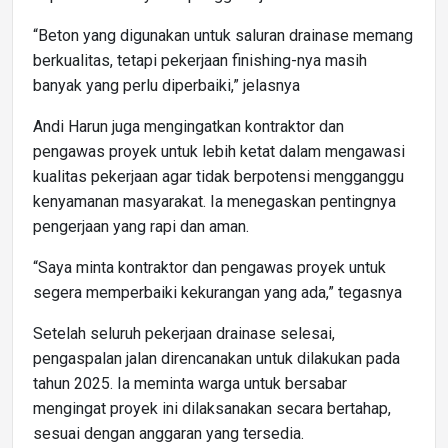
“Beton yang digunakan untuk saluran drainase memang
berkualitas, tetapi pekerjaan finishing-nya masih
banyak yang perlu diperbaiki,” jelasnya
Andi Harun juga mengingatkan kontraktor dan
pengawas proyek untuk lebih ketat dalam mengawasi
kualitas pekerjaan agar tidak berpotensi mengganggu
kenyamanan masyarakat. Ia menegaskan pentingnya
pengerjaan yang rapi dan aman.
“Saya minta kontraktor dan pengawas proyek untuk
segera memperbaiki kekurangan yang ada,” tegasnya
Setelah seluruh pekerjaan drainase selesai,
pengaspalan jalan direncanakan untuk dilakukan pada
tahun 2025. Ia meminta warga untuk bersabar
mengingat proyek ini dilaksanakan secara bertahap,
sesuai dengan anggaran yang tersedia.