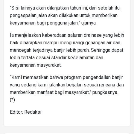
“Sisi lainnya akan dilanjutkan tahun ini, dan setelah itu,
pengaspalan jalan akan dilakukan untuk memberikan
kenyamanan bagi pengguna jalan,” ujarnya.
Ia menjelaskan keberadaan saluran drainase yang lebih
baik diharapkan mampu mengurangi genangan air dan
mencegah terjadinya banjir lebih parah. Sehingga dapat
lebih tertata sesuai standar keselamatan dan
kenyamanan masyarakat.
“Kami memastikan bahwa program pengendalian banjir
yang sedang kami jalankan berjalan sesuai rencana dan
memberikan manfaat bagi masyarakat,” pungkasnya.
(*)
Editor: Redaksi