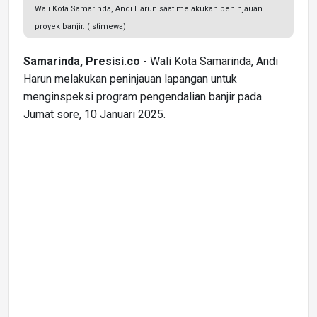
Wali Kota Samarinda, Andi Harun saat melakukan peninjauan
proyek banjir. (Istimewa)
Samarinda, Presisi.co
- Wali Kota Samarinda, Andi
Harun melakukan peninjauan lapangan untuk
menginspeksi program pengendalian banjir pada
Jumat sore, 10 Januari 2025.