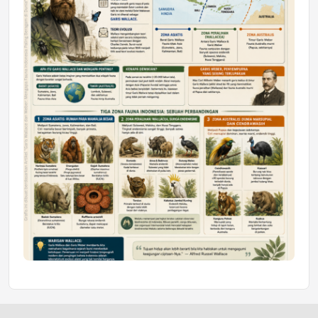
Honda SDGs Future Leaders 2026
Jumat, 10 Jul 2026 19:01