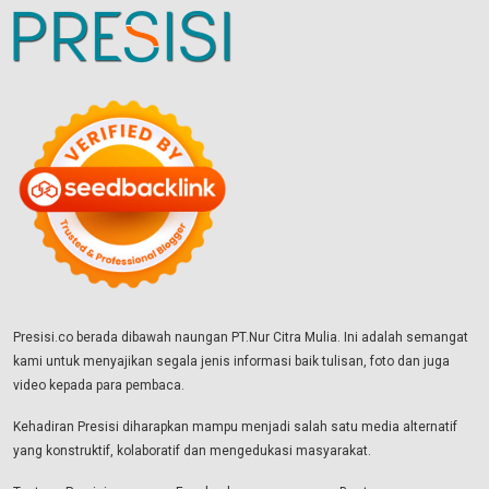
Presisi.co berada dibawah naungan PT.Nur Citra Mulia. Ini adalah semangat
kami untuk menyajikan segala jenis informasi baik tulisan, foto dan juga
video kepada para pembaca.
Kehadiran Presisi diharapkan mampu menjadi salah satu media alternatif
yang konstruktif, kolaboratif dan mengedukasi masyarakat.