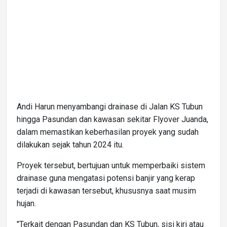
Andi Harun menyambangi drainase di Jalan KS Tubun
hingga Pasundan dan kawasan sekitar Flyover Juanda,
dalam memastikan keberhasilan proyek yang sudah
dilakukan sejak tahun 2024 itu.
Proyek tersebut, bertujuan untuk memperbaiki sistem
drainase guna mengatasi potensi banjir yang kerap
terjadi di kawasan tersebut, khususnya saat musim
hujan.
"Terkait dengan Pasundan dan KS Tubun, sisi kiri atau