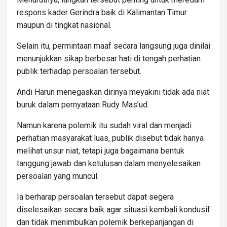
respons kader Gerindra baik di Kalimantan Timur
maupun di tingkat nasional.
Selain itu, permintaan maaf secara langsung juga dinilai
menunjukkan sikap berbesar hati di tengah perhatian
publik terhadap persoalan tersebut.
Andi Harun menegaskan dirinya meyakini tidak ada niat
buruk dalam pernyataan Rudy Mas’ud.
Namun karena polemik itu sudah viral dan menjadi
perhatian masyarakat luas, publik disebut tidak hanya
melihat unsur niat, tetapi juga bagaimana bentuk
tanggung jawab dan ketulusan dalam menyelesaikan
persoalan yang muncul.
Ia berharap persoalan tersebut dapat segera
diselesaikan secara baik agar situasi kembali kondusif
dan tidak menimbulkan polemik berkepanjangan di