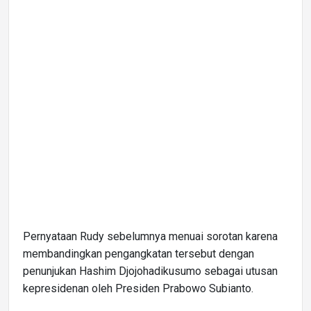
Pernyataan Rudy sebelumnya menuai sorotan karena
membandingkan pengangkatan tersebut dengan
penunjukan Hashim Djojohadikusumo sebagai utusan
kepresidenan oleh Presiden Prabowo Subianto.