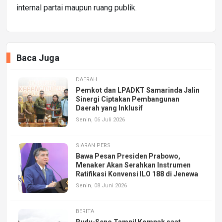
internal partai maupun ruang publik.
Baca Juga
DAERAH
Pemkot dan LPADKT Samarinda Jalin
Sinergi Ciptakan Pembangunan
Daerah yang Inklusif
Senin, 06 Juli 2026
SIARAN PERS
Bawa Pesan Presiden Prabowo,
Menaker Akan Serahkan Instrumen
Ratifikasi Konvensi ILO 188 di Jenewa
Senin, 08 Juni 2026
BERITA