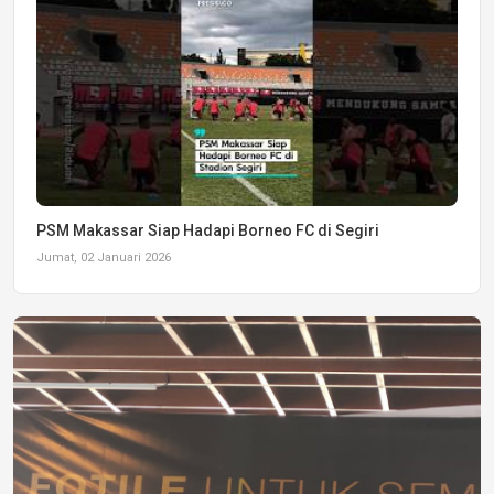
PSM Makassar Siap Hadapi Borneo FC di Segiri
Jumat, 02 Januari 2026