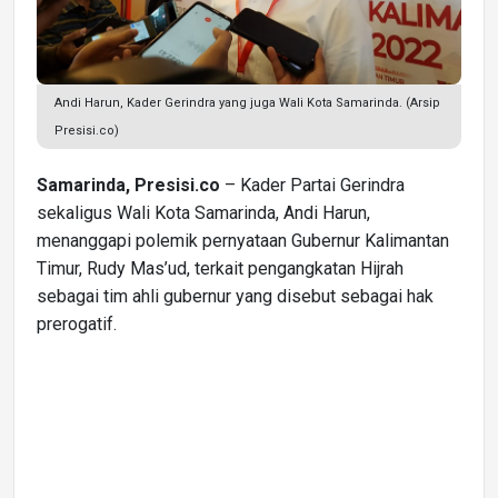
Andi Harun, Kader Gerindra yang juga Wali Kota Samarinda. (Arsip
Presisi.co)
Samarinda, Presisi.co
– Kader Partai Gerindra
sekaligus Wali Kota Samarinda, Andi Harun,
menanggapi polemik pernyataan Gubernur Kalimantan
Timur, Rudy Mas’ud, terkait pengangkatan Hijrah
sebagai tim ahli gubernur yang disebut sebagai hak
prerogatif.