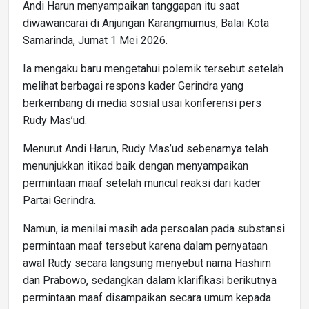
Andi Harun menyampaikan tanggapan itu saat
diwawancarai di Anjungan Karangmumus, Balai Kota
Samarinda, Jumat 1 Mei 2026.
Ia mengaku baru mengetahui polemik tersebut setelah
melihat berbagai respons kader Gerindra yang
berkembang di media sosial usai konferensi pers
Rudy Mas’ud.
Menurut Andi Harun, Rudy Mas’ud sebenarnya telah
menunjukkan itikad baik dengan menyampaikan
permintaan maaf setelah muncul reaksi dari kader
Partai Gerindra.
Namun, ia menilai masih ada persoalan pada substansi
permintaan maaf tersebut karena dalam pernyataan
awal Rudy secara langsung menyebut nama Hashim
dan Prabowo, sedangkan dalam klarifikasi berikutnya
permintaan maaf disampaikan secara umum kepada