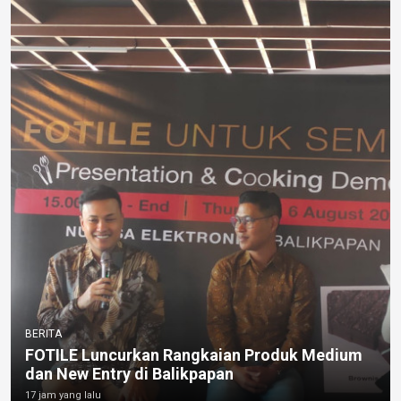
BERITA
FOTILE Luncurkan Rangkaian Produk Medium
dan New Entry di Balikpapan
17 jam yang lalu