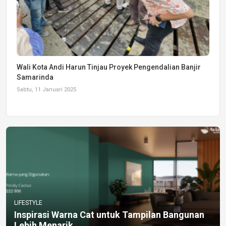
Wali Kota Andi Harun Tinjau Proyek Pengendalian Banjir
Samarinda
Sabtu, 11 Januari 2025
LIFESTYLE
Inspirasi Warna Cat untuk Tampilan Bangunan
Lebih Menarik