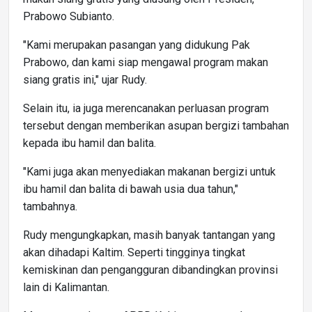
Prabowo Subianto.
"Kami merupakan pasangan yang didukung Pak
Prabowo, dan kami siap mengawal program makan
siang gratis ini," ujar Rudy.
Selain itu, ia juga merencanakan perluasan program
tersebut dengan memberikan asupan bergizi tambahan
kepada ibu hamil dan balita.
"Kami juga akan menyediakan makanan bergizi untuk
ibu hamil dan balita di bawah usia dua tahun,"
tambahnya.
Rudy mengungkapkan, masih banyak tantangan yang
akan dihadapi Kaltim. Seperti tingginya tingkat
kemiskinan dan pengangguran dibandingkan provinsi
lain di Kalimantan.