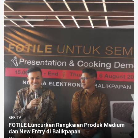
BERITA
FOTILE Luncurkan Rangkaian Produk Medium
dan New Entry di Balikpapan