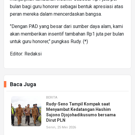
bulan bagi guru honorer sebagai bentuk apresiasi atas
peran mereka dalam mencerdaskan bangsa.
"Dengan PAD yang besar dari sumber daya alam, kami
akan memberikan insentif tambahan Rp1 juta per bulan
untuk guru honorer," pungkas Rudy. (*)
Editor: Redaksi
Baca Juga
BERITA
Rudy-Seno Tampil Kompak saat
Menyambut Kedatangan Hashim
Sujono Djojohadikusumo bersama
Dirut PLN
Senin, 25 Mei 2026