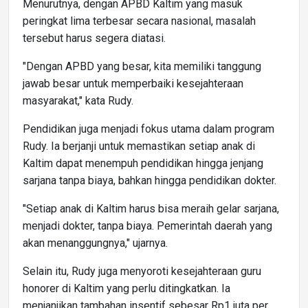
Menurutnya, dengan APBD Kaltim yang masuk
peringkat lima terbesar secara nasional, masalah
tersebut harus segera diatasi.
"Dengan APBD yang besar, kita memiliki tanggung
jawab besar untuk memperbaiki kesejahteraan
masyarakat," kata Rudy.
Pendidikan juga menjadi fokus utama dalam program
Rudy. Ia berjanji untuk memastikan setiap anak di
Kaltim dapat menempuh pendidikan hingga jenjang
sarjana tanpa biaya, bahkan hingga pendidikan dokter.
"Setiap anak di Kaltim harus bisa meraih gelar sarjana,
menjadi dokter, tanpa biaya. Pemerintah daerah yang
akan menanggungnya," ujarnya.
Selain itu, Rudy juga menyoroti kesejahteraan guru
honorer di Kaltim yang perlu ditingkatkan. Ia
menjanjikan tambahan insentif sebesar Rp1 juta per