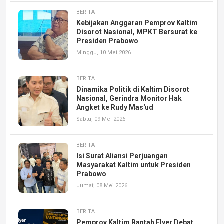
BERITA
Kebijakan Anggaran Pemprov Kaltim
Disorot Nasional, MPKT Bersurat ke
Presiden Prabowo
Minggu, 10 Mei 2026
BERITA
Dinamika Politik di Kaltim Disorot
Nasional, Gerindra Monitor Hak
Angket ke Rudy Mas'ud
Sabtu, 09 Mei 2026
BERITA
Isi Surat Aliansi Perjuangan
Masyarakat Kaltim untuk Presiden
Prabowo
Jumat, 08 Mei 2026
BERITA
Pemprov Kaltim Bantah Flyer Debat