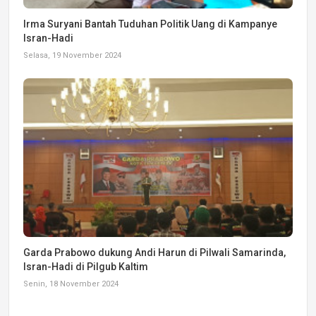
Irma Suryani Bantah Tuduhan Politik Uang di Kampanye
Isran-Hadi
Selasa, 19 November 2024
Garda Prabowo dukung Andi Harun di Pilwali Samarinda,
Isran-Hadi di Pilgub Kaltim
Senin, 18 November 2024