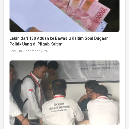
Lebih dari 130 Aduan ke Bawaslu Kaltim Soal Dugaan
Politik Uang di Pilgub Kaltim
Rabu, 04 Desember 2024