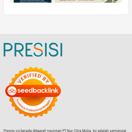
Presisi.co berada dibawah naungan PT.Nur Citra Mulia. Ini adalah semangat