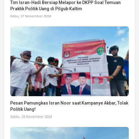
Tim Isran-Hadi Bersiap Melapor ke DKPP Soal Temuan
Praktik Politik Uang di Pilgub Kaltim
Rabu, 27 November 2024
Pesan Pamungkas Isran Noor saat Kampanye Akbar, Tolak
Politik Uang!
Sabtu, 23 November 2024