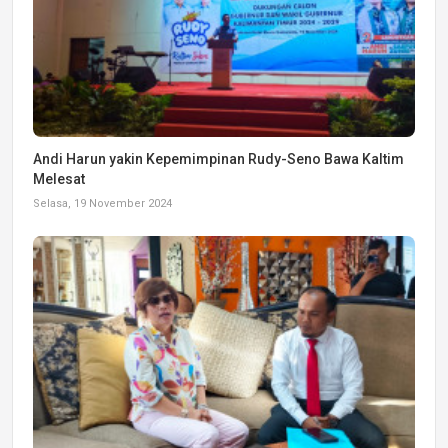
Andi Harun yakin Kepemimpinan Rudy-Seno Bawa Kaltim
Melesat
Selasa, 19 November 2024