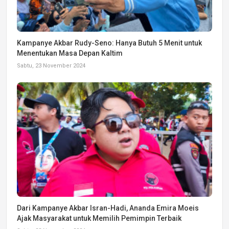
Kampanye Akbar Rudy-Seno: Hanya Butuh 5 Menit untuk
Menentukan Masa Depan Kaltim
Sabtu, 23 November 2024
Dari Kampanye Akbar Isran-Hadi, Ananda Emira Moeis
Ajak Masyarakat untuk Memilih Pemimpin Terbaik