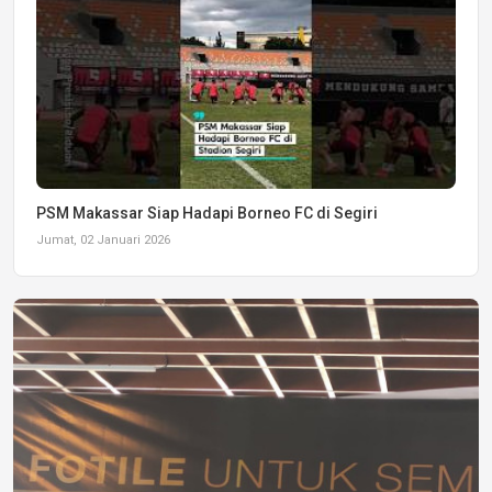
PSM Makassar Siap Hadapi Borneo FC di Segiri
Jumat, 02 Januari 2026