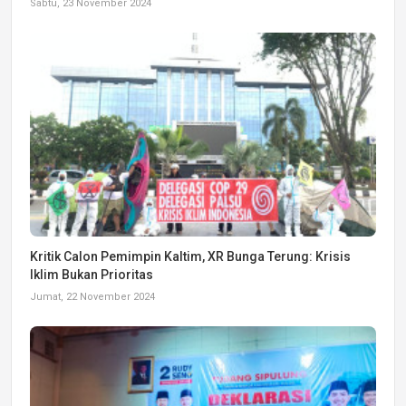
Sabtu, 23 November 2024
Kritik Calon Pemimpin Kaltim, XR Bunga Terung: Krisis
Iklim Bukan Prioritas
Jumat, 22 November 2024