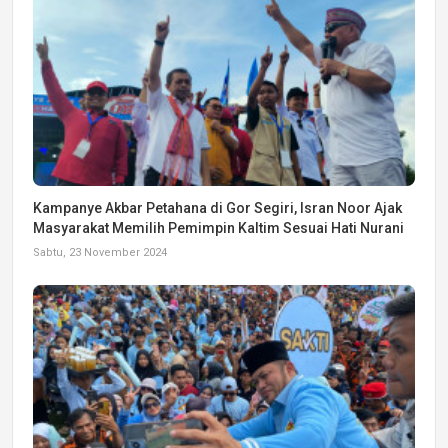
Kampanye Akbar Petahana di Gor Segiri, Isran Noor Ajak
Masyarakat Memilih Pemimpin Kaltim Sesuai Hati Nurani
Sabtu, 23 November 2024