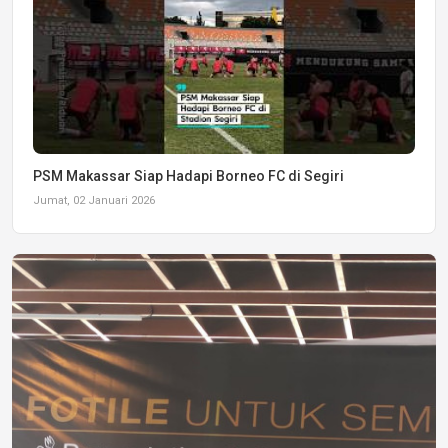
PSM Makassar Siap Hadapi Borneo FC di Segiri
Jumat, 02 Januari 2026