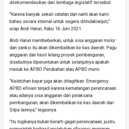
direkomendasikan dari lembaga legislatif tersebut.
"Karena banyak sekali catatan dan nanti akan kami
bahas secara internal untuk segera ditindaklanjuti,"
ucap Andi Harun, Rabu 16 Juni 2021.
Andi Harun membeberkan, untuk sisa anggaran molor
dan sanksi itu akan dikembalikan ke kas daerah. Pagu
anggaran dan hasil lelang proyek pembangunan,
disebutnya diperuntukan untuk selanjutnya apakah
masuk ke APBD Perubahan atau APBD murni.
"Kelebihan bayar juga akan ditagihkan. Emergency
APBD efisien terjadi karena kematangan perencanaan
atau adanya sisa anggaran dari pelaksana
pembangunan, akan dikembalikan ke kas daerah dan
Silpa lainnya," tegasnya.
"Itu logikanya bukan berarti gagal perencanaan, justru
pemerintah berhasil melakukan efisiensi anggaran.