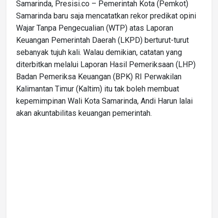
Samarinda, Presisi.co – Pemerintah Kota (Pemkot)
Samarinda baru saja mencatatkan rekor predikat opini
Wajar Tanpa Pengecualian (WTP) atas Laporan
Keuangan Pemerintah Daerah (LKPD) berturut-turut
sebanyak tujuh kali. Walau demikian, catatan yang
diterbitkan melalui Laporan Hasil Pemeriksaan (LHP)
Badan Pemeriksa Keuangan (BPK) RI Perwakilan
Kalimantan Timur (Kaltim) itu tak boleh membuat
kepemimpinan Wali Kota Samarinda, Andi Harun lalai
akan akuntabilitas keuangan pemerintah.