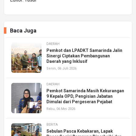
Baca Juga
DAERAH
Pemkot dan LPADKT Samarinda Jalin
Sinergi Ciptakan Pembangunan
Daerah yang Inklusif
Senin, 06 Juli 2026
DAERAH
Pemkot Samarinda Masih Kekurangan
9 Kepala OPD, Pengisian Jabatan
Dimulai dari Pergeseran Pejabat
Rabu, 06 Mei 2026
BERITA
Sebulan Pasca Kebakaran, Lapak