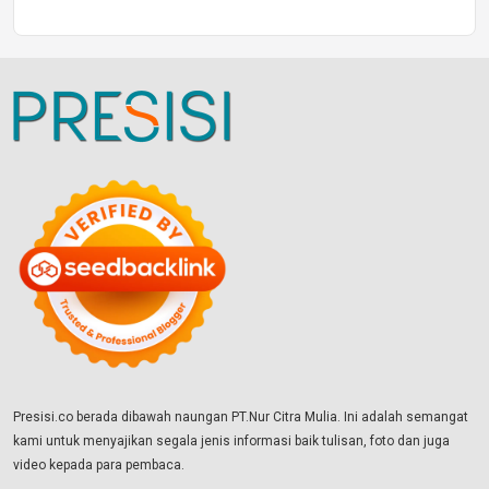
Presisi.co berada dibawah naungan PT.Nur Citra Mulia. Ini adalah semangat
kami untuk menyajikan segala jenis informasi baik tulisan, foto dan juga
video kepada para pembaca.