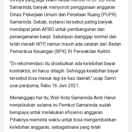
Samarinda, banyak menyoroti penggunaan anggaran
Dinas Pekerjaan Umum dan Penataan Ruang (PUPR)
Samarinda. Sebab, instansi tersebut paling banyak
mendapat jatah APBD untuk pembangunan dan
penangananan banjir. Sekalipun dianggap normal dan
telah meraih WTP, namun masih ada catatan dari Badan
Pemeriksa Keuangan (BPK) RI Perwakilan Kaltim.
"Di rekomendasi itu disebutkan ada kelebihan bayar
kontraktor, ini harus ditagih. Sehingga kelebihan bayar
tersebut bisa masuk lagi ke kas daerah," ucap Samri
usai paripurna, Rabu 16 Juni 2021.
Menanggapi hal itu, Wali Kota Samarinda Andi Harun
menjelaskan selama ini Pemkot Samarinda sudah
berupaya untuk melakukan efisiensi anggaran.
Pihaknya meminta waktu untuk bisa mengembalikan
kelebihan anggaran, sebagaimana yang telah