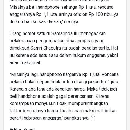
Misalnya beli handphone seharga Rp 1 juta, rencana
anggarannya Rp 1,1 juta, artinya efisien Rp 100 ribu, ya
itu kembali ke kas daerah," urainya.
Orang nomor satu di Samarinda itu menegaskan,
pelaksanaan pengembalian sisa anggaran yang
dimaksud Samri Shaputra itu sudah berjalan tertib. Hal
itu karena ada satu asas dalam hukum anggaran, yakni
asas maksimal.
"Misalnya lagi, handphone harganya Rp 1 juta. Rencana
belanja bulan depan tidak boleh di anggarkan Rp 1 juta.
Karena siapa tahu ada kenaikan harga. Maka tidak jadi
beli handphone adalah gagal perencanaan. Karena
kemampuan menyusun tidak mempertimbangkan
faktor berubahnya harga. Itulah asas maksimal, bukan
berarti habiskan anggaran," pungkasnya. (*)
Editor: Yusuf