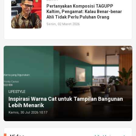
Pertanyakan Komposisi TAGUPP
Kaltim, Pengamat: Kalau Benar-benar
Ahli Tidak Perlu Puluhan Orang
Senin, 02 Maret 2026
LIFESTYLE
Inspirasi Warna Cat untuk Tampilan Bangunan
Lebih Menarik
Kamis, 30 Jul 2026 10:17