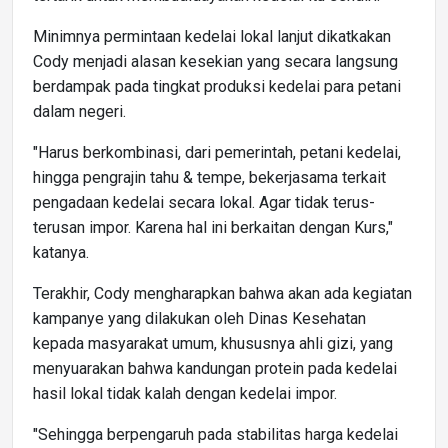
Minimnya permintaan kedelai lokal lanjut dikatkakan
Cody menjadi alasan kesekian yang secara langsung
berdampak pada tingkat produksi kedelai para petani
dalam negeri.
"Harus berkombinasi, dari pemerintah, petani kedelai,
hingga pengrajin tahu & tempe, bekerjasama terkait
pengadaan kedelai secara lokal. Agar tidak terus-
terusan impor. Karena hal ini berkaitan dengan Kurs,"
katanya.
Terakhir, Cody mengharapkan bahwa akan ada kegiatan
kampanye yang dilakukan oleh Dinas Kesehatan
kepada masyarakat umum, khususnya ahli gizi, yang
menyuarakan bahwa kandungan protein pada kedelai
hasil lokal tidak kalah dengan kedelai impor.
"Sehingga berpengaruh pada stabilitas harga kedelai