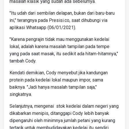
masalah klasik yang sudah ada sebelumya.
"Itu udah dari sembilan delapan, bukan dari baru-baru
ini," terangnya pada Presisi.co, saat dihubungi via
aplikasi Whatsapp (06/01/2021).
"Karena pengrajin tidak mau menggunakan kedelai
lokal, adalah karena masalah tampilan pada tempe
yang pada saat masak, itu sedikit ada hitam-hitamnya,"
tambah Cody.
Kendati demikian, Cody menyebut jika kandungan
protein pada kedelai lokal maupun impor, sama
baiknya. "Jadi hanya masalah tampilan saja,"
singkatnya.
Selanjutnya, mengenai stok kedelai dalam negeri yang
dikabarkan menipis, ditanggapi Cody lebih banyak
dipengaruhi oleh minimnya jumlah petani yang kurang
tertarik untuk membudidayakan kedelai itu sendiri.