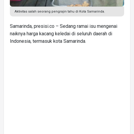
Aktivitas salah seorang pengrajin tahu di Kota Samarinda.
Samarinda, presisi.co – Sedang ramai isu mengenai
naiknya harga kacang keledai di seluruh daerah di
Indonesia, termasuk kota Samarinda.