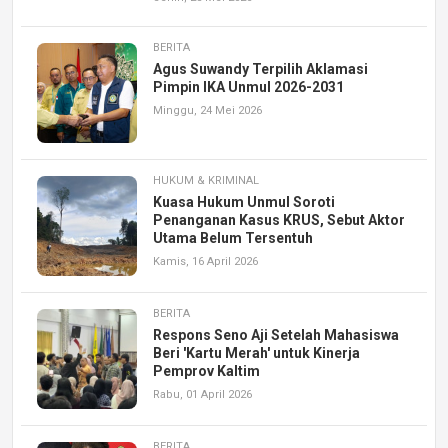
BERITA
Agus Suwandy Terpilih Aklamasi
Pimpin IKA Unmul 2026-2031
Minggu, 24 Mei 2026
HUKUM & KRIMINAL
Kuasa Hukum Unmul Soroti
Penanganan Kasus KRUS, Sebut Aktor
Utama Belum Tersentuh
Kamis, 16 April 2026
BERITA
Respons Seno Aji Setelah Mahasiswa
Beri 'Kartu Merah' untuk Kinerja
Pemprov Kaltim
Rabu, 01 April 2026
BERITA