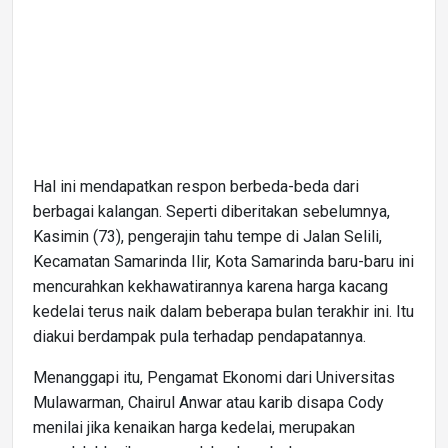
Hal ini mendapatkan respon berbeda-beda dari
berbagai kalangan. Seperti diberitakan sebelumnya,
Kasimin (73), pengerajin tahu tempe di Jalan Selili,
Kecamatan Samarinda Ilir, Kota Samarinda baru-baru ini
mencurahkan kekhawatirannya karena harga kacang
kedelai terus naik dalam beberapa bulan terakhir ini. Itu
diakui berdampak pula terhadap pendapatannya.
Menanggapi itu, Pengamat Ekonomi dari Universitas
Mulawarman, Chairul Anwar atau karib disapa Cody
menilai jika kenaikan harga kedelai, merupakan