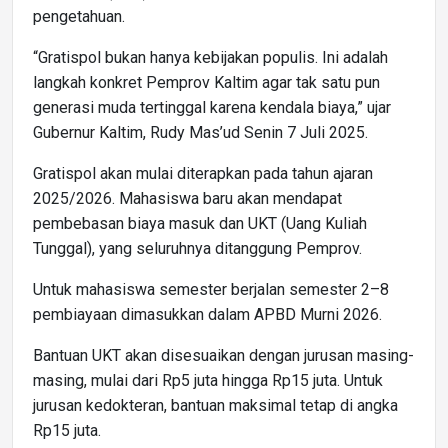
pengetahuan.
“Gratispol bukan hanya kebijakan populis. Ini adalah
langkah konkret Pemprov Kaltim agar tak satu pun
generasi muda tertinggal karena kendala biaya,” ujar
Gubernur Kaltim, Rudy Mas’ud Senin 7 Juli 2025.
Gratispol akan mulai diterapkan pada tahun ajaran
2025/2026. Mahasiswa baru akan mendapat
pembebasan biaya masuk dan UKT (Uang Kuliah
Tunggal), yang seluruhnya ditanggung Pemprov.
Untuk mahasiswa semester berjalan semester 2–8
pembiayaan dimasukkan dalam APBD Murni 2026.
Bantuan UKT akan disesuaikan dengan jurusan masing-
masing, mulai dari Rp5 juta hingga Rp15 juta. Untuk
jurusan kedokteran, bantuan maksimal tetap di angka
Rp15 juta.