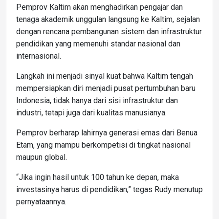
Pemprov Kaltim akan menghadirkan pengajar dan
tenaga akademik unggulan langsung ke Kaltim, sejalan
dengan rencana pembangunan sistem dan infrastruktur
pendidikan yang memenuhi standar nasional dan
internasional.
Langkah ini menjadi sinyal kuat bahwa Kaltim tengah
mempersiapkan diri menjadi pusat pertumbuhan baru
Indonesia, tidak hanya dari sisi infrastruktur dan
industri, tetapi juga dari kualitas manusianya.
Pemprov berharap lahirnya generasi emas dari Benua
Etam, yang mampu berkompetisi di tingkat nasional
maupun global.
“Jika ingin hasil untuk 100 tahun ke depan, maka
investasinya harus di pendidikan,” tegas Rudy menutup
pernyataannya.