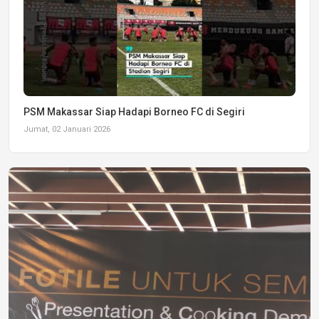
PSM Makassar Siap Hadapi Borneo FC di Segiri
Jumat, 02 Januari 2026