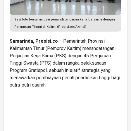
Sesi foto bersama usai penandatanganan kerja bersama dengan
Perguruan Tinggi di Katim. (Presisi.co/Akmal)
Samarinda, Presisi.co
– Pemerintah Provinsi
Kalimantan Timur (Pemprov Kaltim) menandatangani
Perjanjian Kerja Sama (PKS) dengan 45 Perguruan
Tinggi Swasta (PTS) dalam rangka pelaksanaan
Program Gratispol, sebuah inisiatif strategis yang
menawarkan pembiayaan penuh pendidikan tinggi bagi
putra-putri daerah.