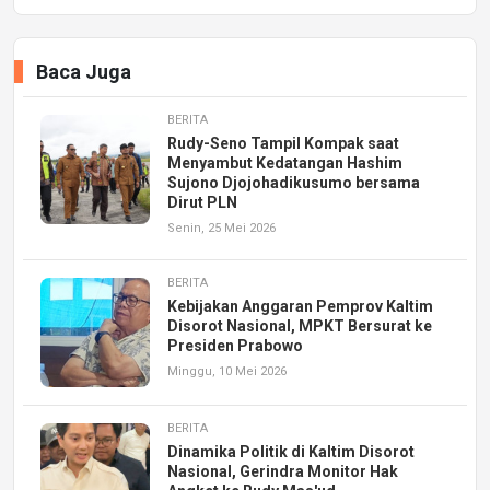
Baca Juga
BERITA
Rudy-Seno Tampil Kompak saat
Menyambut Kedatangan Hashim
Sujono Djojohadikusumo bersama
Dirut PLN
Senin, 25 Mei 2026
BERITA
Kebijakan Anggaran Pemprov Kaltim
Disorot Nasional, MPKT Bersurat ke
Presiden Prabowo
Minggu, 10 Mei 2026
BERITA
Dinamika Politik di Kaltim Disorot
Nasional, Gerindra Monitor Hak