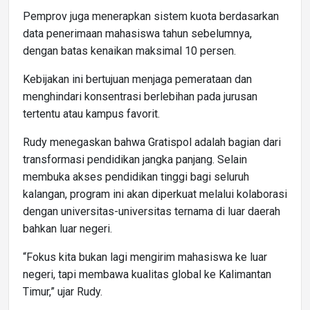
Pemprov juga menerapkan sistem kuota berdasarkan
data penerimaan mahasiswa tahun sebelumnya,
dengan batas kenaikan maksimal 10 persen.
Kebijakan ini bertujuan menjaga pemerataan dan
menghindari konsentrasi berlebihan pada jurusan
tertentu atau kampus favorit.
Rudy menegaskan bahwa Gratispol adalah bagian dari
transformasi pendidikan jangka panjang. Selain
membuka akses pendidikan tinggi bagi seluruh
kalangan, program ini akan diperkuat melalui kolaborasi
dengan universitas-universitas ternama di luar daerah
bahkan luar negeri.
“Fokus kita bukan lagi mengirim mahasiswa ke luar
negeri, tapi membawa kualitas global ke Kalimantan
Timur,” ujar Rudy.