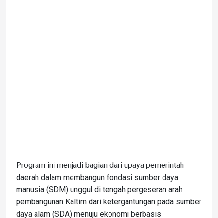
Program ini menjadi bagian dari upaya pemerintah
daerah dalam membangun fondasi sumber daya
manusia (SDM) unggul di tengah pergeseran arah
pembangunan Kaltim dari ketergantungan pada sumber
daya alam (SDA) menuju ekonomi berbasis