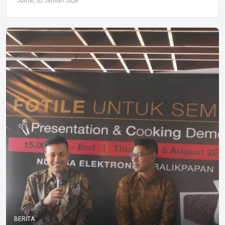
Jumat, 02 Januari 2026
BERITA