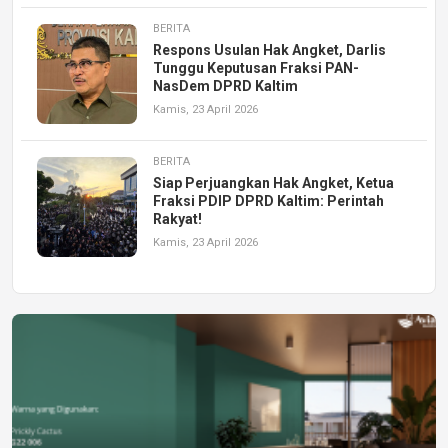
BERITA
Respons Usulan Hak Angket, Darlis
Tunggu Keputusan Fraksi PAN-
NasDem DPRD Kaltim
Kamis, 23 April 2026
BERITA
Siap Perjuangkan Hak Angket, Ketua
Fraksi PDIP DPRD Kaltim: Perintah
Rakyat!
Kamis, 23 April 2026