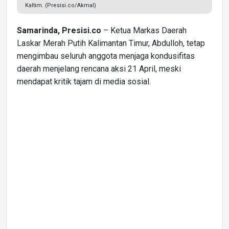
Kaltim. (Presisi.co/Akmal)
Samarinda, Presisi.co
– Ketua Markas Daerah
Laskar Merah Putih Kalimantan Timur, Abdulloh, tetap
mengimbau seluruh anggota menjaga kondusifitas
daerah menjelang rencana aksi 21 April, meski
mendapat kritik tajam di media sosial.