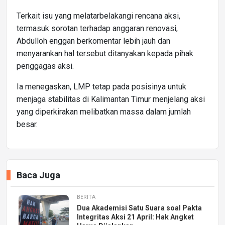
Terkait isu yang melatarbelakangi rencana aksi,
termasuk sorotan terhadap anggaran renovasi,
Abdulloh enggan berkomentar lebih jauh dan
menyarankan hal tersebut ditanyakan kepada pihak
penggagas aksi.
Ia menegaskan, LMP tetap pada posisinya untuk
menjaga stabilitas di Kalimantan Timur menjelang aksi
yang diperkirakan melibatkan massa dalam jumlah
besar.
Baca Juga
BERITA
Dua Akademisi Satu Suara soal Pakta
Integritas Aksi 21 April: Hak Angket