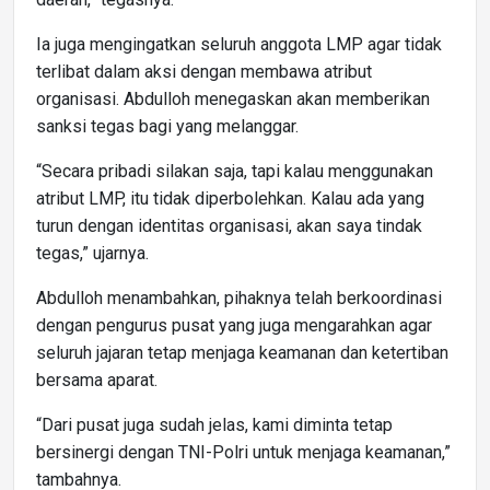
Ia juga mengingatkan seluruh anggota LMP agar tidak
terlibat dalam aksi dengan membawa atribut
organisasi. Abdulloh menegaskan akan memberikan
sanksi tegas bagi yang melanggar.
“Secara pribadi silakan saja, tapi kalau menggunakan
atribut LMP, itu tidak diperbolehkan. Kalau ada yang
turun dengan identitas organisasi, akan saya tindak
tegas,” ujarnya.
Abdulloh menambahkan, pihaknya telah berkoordinasi
dengan pengurus pusat yang juga mengarahkan agar
seluruh jajaran tetap menjaga keamanan dan ketertiban
bersama aparat.
“Dari pusat juga sudah jelas, kami diminta tetap
bersinergi dengan TNI-Polri untuk menjaga keamanan,”
tambahnya.