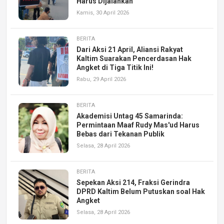
Harus Dijalankan
Kamis, 30 April 2026
BERITA
Dari Aksi 21 April, Aliansi Rakyat
Kaltim Suarakan Pencerdasan Hak
Angket di Tiga Titik Ini!
Rabu, 29 April 2026
BERITA
Akademisi Untag 45 Samarinda:
Permintaan Maaf Rudy Mas'ud Harus
Bebas dari Tekanan Publik
Selasa, 28 April 2026
BERITA
Sepekan Aksi 214, Fraksi Gerindra
DPRD Kaltim Belum Putuskan soal Hak
Angket
Selasa, 28 April 2026