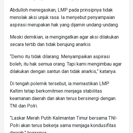
Abdulloh menegaskan, LMP pada prinsipnya tidak
menolak aksi unjuk rasa. Ia menyebut penyampaian
aspirasi merupakan hak yang dijamin undang-undang.
Meski demikian, ia mengingatkan agar aksi dilakukan
secara tertib dan tidak berujung anarkis.
“Demo itu tidak dilarang. Menyampaikan aspirasi
boleh, itu hak semua orang. Tapi kami mengimbau agar
dilakukan dengan santun dan tidak anarkis,” katanya.
Di tengah polemik tersebut, ia memastikan LMP
Kaltim tetap berkomitmen menjaga stabilitas
keamanan daerah dan akan terus bersinergi dengan
TNI dan Polri.
“Laskar Merah Putih Kalimantan Timur bersama TNI-
Polri akan terus bekerja sama menjaga kondusifitas
daerah,” tegasnya.