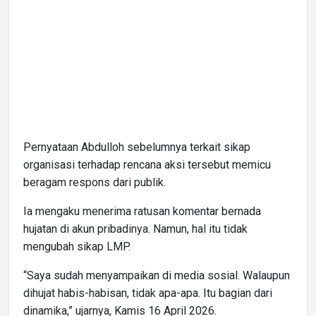
Pernyataan Abdulloh sebelumnya terkait sikap
organisasi terhadap rencana aksi tersebut memicu
beragam respons dari publik.
Ia mengaku menerima ratusan komentar bernada
hujatan di akun pribadinya. Namun, hal itu tidak
mengubah sikap LMP.
“Saya sudah menyampaikan di media sosial. Walaupun
dihujat habis-habisan, tidak apa-apa. Itu bagian dari
dinamika,” ujarnya, Kamis 16 April 2026.