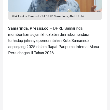
Wakil Ketua Pansus LKPJ DPRD Samarinda, Abdul Rohim.
Samarinda, Presisi.co –
DPRD Samarinda
memberikan sejumlah catatan dan rekomendasi
terhadap jalannya pemerintahan Kota Samarinda
sepanjang 2025 dalam Rapat Paripurna Internal Masa
Persidangan II Tahun 2026.