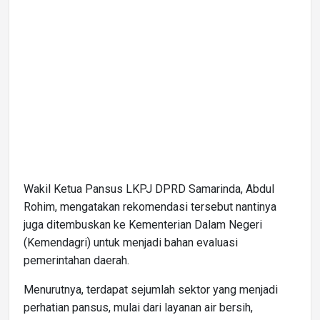
Wakil Ketua Pansus LKPJ DPRD Samarinda, Abdul
Rohim, mengatakan rekomendasi tersebut nantinya
juga ditembuskan ke Kementerian Dalam Negeri
(Kemendagri) untuk menjadi bahan evaluasi
pemerintahan daerah.
Menurutnya, terdapat sejumlah sektor yang menjadi
perhatian pansus, mulai dari layanan air bersih,