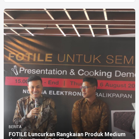
BERITA
FOTILE Luncurkan Rangkaian Produk Medium