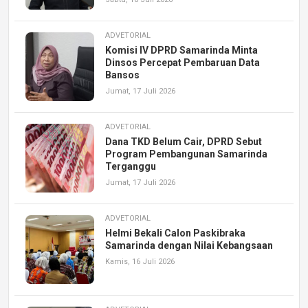
ADVETORIAL
Komisi IV DPRD Samarinda Minta
Dinsos Percepat Pembaruan Data
Bansos
Jumat, 17 Juli 2026
ADVETORIAL
Dana TKD Belum Cair, DPRD Sebut
Program Pembangunan Samarinda
Terganggu
Jumat, 17 Juli 2026
ADVETORIAL
Helmi Bekali Calon Paskibraka
Samarinda dengan Nilai Kebangsaan
Kamis, 16 Juli 2026