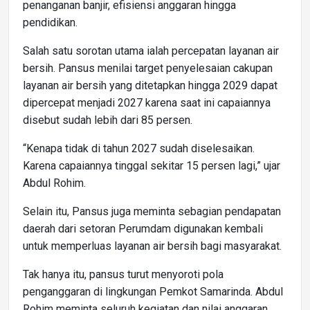
penanganan banjir, efisiensi anggaran hingga
pendidikan.
Salah satu sorotan utama ialah percepatan layanan air
bersih. Pansus menilai target penyelesaian cakupan
layanan air bersih yang ditetapkan hingga 2029 dapat
dipercepat menjadi 2027 karena saat ini capaiannya
disebut sudah lebih dari 85 persen.
“Kenapa tidak di tahun 2027 sudah diselesaikan.
Karena capaiannya tinggal sekitar 15 persen lagi,” ujar
Abdul Rohim.
Selain itu, Pansus juga meminta sebagian pendapatan
daerah dari setoran Perumdam digunakan kembali
untuk memperluas layanan air bersih bagi masyarakat.
Tak hanya itu, pansus turut menyoroti pola
penganggaran di lingkungan Pemkot Samarinda. Abdul
Rohim meminta seluruh kegiatan dan nilai anggaran