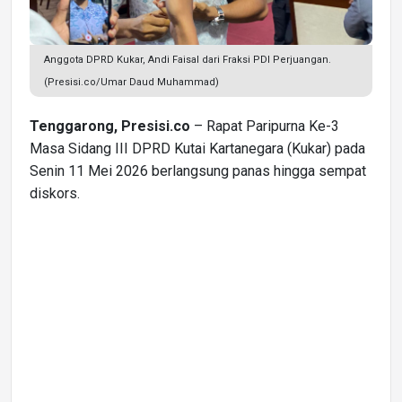
Anggota DPRD Kukar, Andi Faisal dari Fraksi PDI Perjuangan.
(Presisi.co/Umar Daud Muhammad)
Tenggarong, Presisi.co
– Rapat Paripurna Ke-3
Masa Sidang III DPRD Kutai Kartanegara (Kukar) pada
Senin 11 Mei 2026 berlangsung panas hingga sempat
diskors.