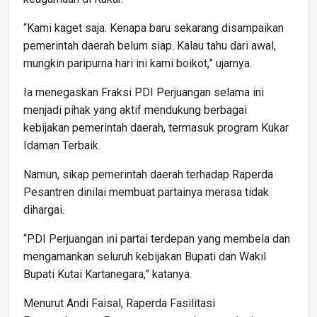
“Kami kaget saja. Kenapa baru sekarang disampaikan
pemerintah daerah belum siap. Kalau tahu dari awal,
mungkin paripurna hari ini kami boikot,” ujarnya.
Ia menegaskan Fraksi PDI Perjuangan selama ini
menjadi pihak yang aktif mendukung berbagai
kebijakan pemerintah daerah, termasuk program Kukar
Idaman Terbaik.
Namun, sikap pemerintah daerah terhadap Raperda
Pesantren dinilai membuat partainya merasa tidak
dihargai.
“PDI Perjuangan ini partai terdepan yang membela dan
mengamankan seluruh kebijakan Bupati dan Wakil
Bupati Kutai Kartanegara,” katanya.
Menurut Andi Faisal, Raperda Fasilitasi