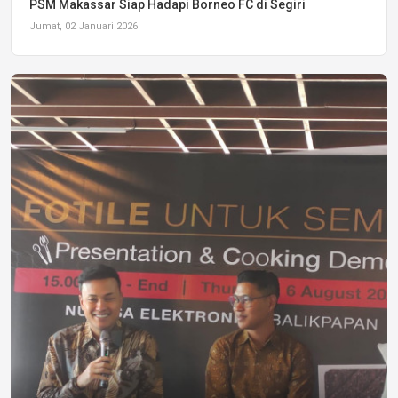
PSM Makassar Siap Hadapi Borneo FC di Segiri
Jumat, 02 Januari 2026