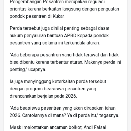
Pengembangan Pesantren merupakan regulasi
prioritas karena berkaitan langsung dengan penguatan
pondok pesantren di Kukar.
Perda tersebut juga dinilai penting sebagai dasar
hukum penyaluran bantuan APBD kepada pondok
pesantren yang selama ini terkendala aturan.
“Ada beberapa pesantren yang tidak terawat dan tidak
bisa dibantu karena terbentur aturan. Makanya perda ini
penting,” ucapnya.
Ia juga menyinggung keterkaitan perda tersebut
dengan program beasiswa pesantren yang
direncanakan berjalan pada 2026.
“Ada beasiswa pesantren yang akan dirasakan tahun
2026. Cantolannya di mana? Ya di perda itu,” tegasnya.
Meski melontarkan ancaman boikot, Andi Faisal