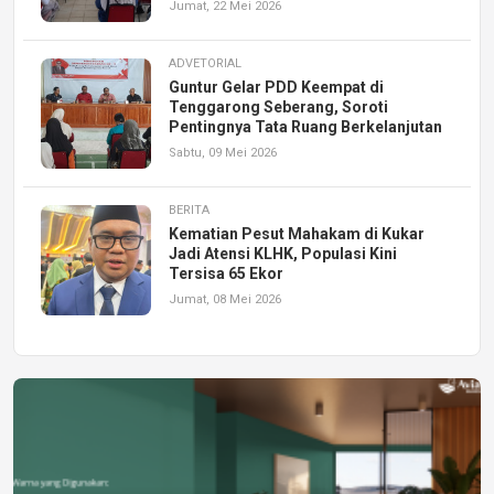
Jumat, 22 Mei 2026
ADVETORIAL
Guntur Gelar PDD Keempat di
Tenggarong Seberang, Soroti
Pentingnya Tata Ruang Berkelanjutan
Sabtu, 09 Mei 2026
BERITA
Kematian Pesut Mahakam di Kukar
Jadi Atensi KLHK, Populasi Kini
Tersisa 65 Ekor
Jumat, 08 Mei 2026