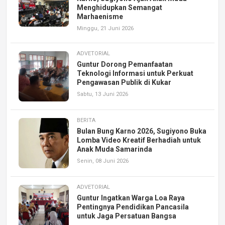
Menghidupkan Semangat
Marhaenisme
Minggu, 21 Juni 2026
ADVETORIAL
Guntur Dorong Pemanfaatan
Teknologi Informasi untuk Perkuat
Pengawasan Publik di Kukar
Sabtu, 13 Juni 2026
BERITA
Bulan Bung Karno 2026, Sugiyono Buka
Lomba Video Kreatif Berhadiah untuk
Anak Muda Samarinda
Senin, 08 Juni 2026
ADVETORIAL
Guntur Ingatkan Warga Loa Raya
Pentingnya Pendidikan Pancasila
untuk Jaga Persatuan Bangsa