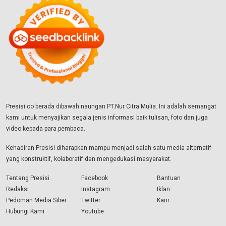
Presisi.co berada dibawah naungan PT.Nur Citra Mulia. Ini adalah semangat
kami untuk menyajikan segala jenis informasi baik tulisan, foto dan juga
video kepada para pembaca.
Kehadiran Presisi diharapkan mampu menjadi salah satu media alternatif
yang konstruktif, kolaboratif dan mengedukasi masyarakat.
Tentang Presisi
Facebook
Bantuan
Redaksi
Instagram
Iklan
Pedoman Media Siber
Twitter
Karir
Hubungi Kami
Youtube