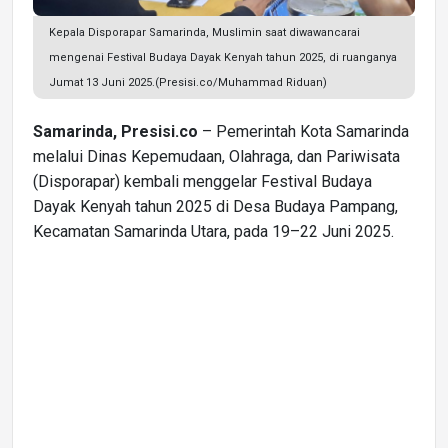
Kepala Disporapar Samarinda, Muslimin saat diwawancarai
mengenai Festival Budaya Dayak Kenyah tahun 2025, di ruanganya
Jumat 13 Juni 2025.(Presisi.co/Muhammad Riduan)
Samarinda, Presisi.co
– Pemerintah Kota Samarinda
melalui Dinas Kepemudaan, Olahraga, dan Pariwisata
(Disporapar) kembali menggelar Festival Budaya
Dayak Kenyah tahun 2025 di Desa Budaya Pampang,
Kecamatan Samarinda Utara, pada 19–22 Juni 2025.