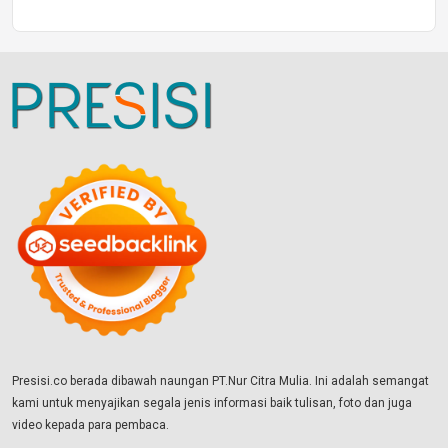
Presisi.co berada dibawah naungan PT.Nur Citra Mulia. Ini adalah semangat
kami untuk menyajikan segala jenis informasi baik tulisan, foto dan juga
video kepada para pembaca.