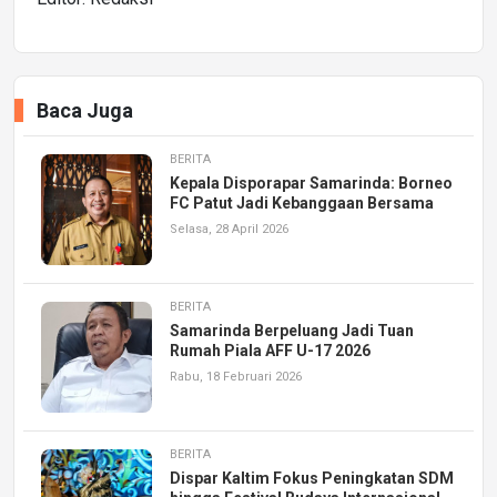
Baca Juga
BERITA
Kepala Disporapar Samarinda: Borneo
FC Patut Jadi Kebanggaan Bersama
Selasa, 28 April 2026
BERITA
Samarinda Berpeluang Jadi Tuan
Rumah Piala AFF U-17 2026
Rabu, 18 Februari 2026
BERITA
Dispar Kaltim Fokus Peningkatan SDM