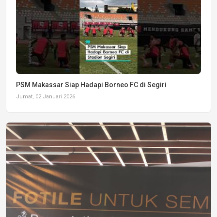
PSM Makassar Siap Hadapi Borneo FC di Segiri
Jumat, 02 Januari 2026