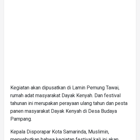
Kegiatan akan dipusatkan di Lamin Pemung Tawai,
rumah adat masyarakat Dayak Kenyah. Dan festival
tahunan ini merupakan perayaan ulang tahun dan pesta
panen masyarakat Dayak Kenyah di Desa Budaya
Pampang.
Kepala Disporapar Kota Samarinda, Muslimin,
menyebutkan bahwa kegiatan festival kali ini akan