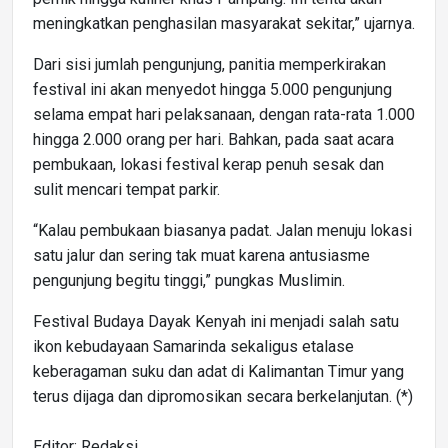
meningkatkan penghasilan masyarakat sekitar,” ujarnya.
Dari sisi jumlah pengunjung, panitia memperkirakan
festival ini akan menyedot hingga 5.000 pengunjung
selama empat hari pelaksanaan, dengan rata-rata 1.000
hingga 2.000 orang per hari. Bahkan, pada saat acara
pembukaan, lokasi festival kerap penuh sesak dan
sulit mencari tempat parkir.
“Kalau pembukaan biasanya padat. Jalan menuju lokasi
satu jalur dan sering tak muat karena antusiasme
pengunjung begitu tinggi,” pungkas Muslimin.
Festival Budaya Dayak Kenyah ini menjadi salah satu
ikon kebudayaan Samarinda sekaligus etalase
keberagaman suku dan adat di Kalimantan Timur yang
terus dijaga dan dipromosikan secara berkelanjutan. (*)
Editor: Redaksi