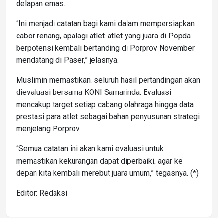
delapan emas.
“Ini menjadi catatan bagi kami dalam mempersiapkan
cabor renang, apalagi atlet-atlet yang juara di Popda
berpotensi kembali bertanding di Porprov November
mendatang di Paser,” jelasnya.
Muslimin memastikan, seluruh hasil pertandingan akan
dievaluasi bersama KONI Samarinda. Evaluasi
mencakup target setiap cabang olahraga hingga data
prestasi para atlet sebagai bahan penyusunan strategi
menjelang Porprov.
“Semua catatan ini akan kami evaluasi untuk
memastikan kekurangan dapat diperbaiki, agar ke
depan kita kembali merebut juara umum,” tegasnya. (*)
Editor: Redaksi