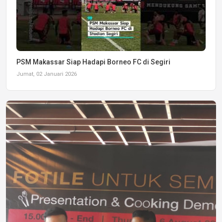
PSM Makassar Siap Hadapi Borneo FC di Segiri
Jumat, 02 Januari 2026