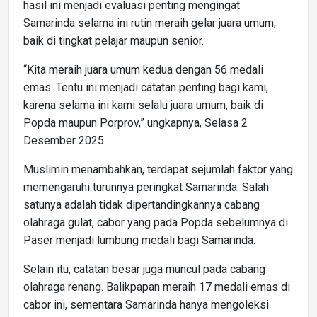
hasil ini menjadi evaluasi penting mengingat
Samarinda selama ini rutin meraih gelar juara umum,
baik di tingkat pelajar maupun senior.
“Kita meraih juara umum kedua dengan 56 medali
emas. Tentu ini menjadi catatan penting bagi kami,
karena selama ini kami selalu juara umum, baik di
Popda maupun Porprov,” ungkapnya, Selasa 2
Desember 2025.
Muslimin menambahkan, terdapat sejumlah faktor yang
memengaruhi turunnya peringkat Samarinda. Salah
satunya adalah tidak dipertandingkannya cabang
olahraga gulat, cabor yang pada Popda sebelumnya di
Paser menjadi lumbung medali bagi Samarinda.
Selain itu, catatan besar juga muncul pada cabang
olahraga renang. Balikpapan meraih 17 medali emas di
cabor ini, sementara Samarinda hanya mengoleksi