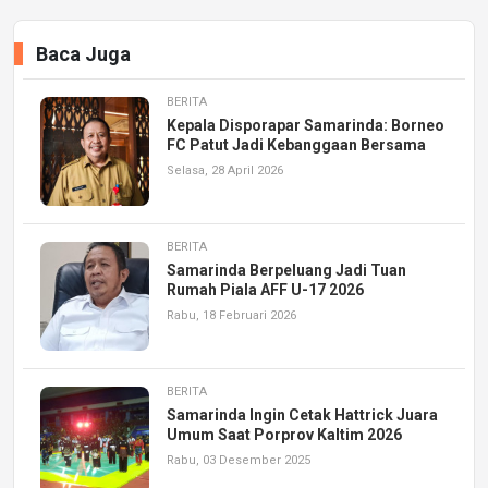
Baca Juga
BERITA
Kepala Disporapar Samarinda: Borneo
FC Patut Jadi Kebanggaan Bersama
Selasa, 28 April 2026
BERITA
Samarinda Berpeluang Jadi Tuan
Rumah Piala AFF U-17 2026
Rabu, 18 Februari 2026
BERITA
Samarinda Ingin Cetak Hattrick Juara
Umum Saat Porprov Kaltim 2026
Rabu, 03 Desember 2025