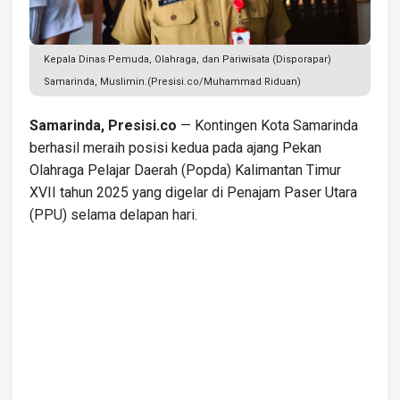
Kepala Dinas Pemuda, Olahraga, dan Pariwisata (Disporapar)
Samarinda, Muslimin.(Presisi.co/Muhammad Riduan)
Samarinda, Presisi.co
— Kontingen Kota Samarinda
berhasil meraih posisi kedua pada ajang Pekan
Olahraga Pelajar Daerah (Popda) Kalimantan Timur
XVII tahun 2025 yang digelar di Penajam Paser Utara
(PPU) selama delapan hari.