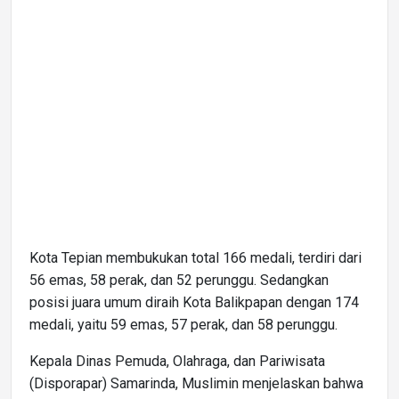
Kota Tepian membukukan total 166 medali, terdiri dari
56 emas, 58 perak, dan 52 perunggu. Sedangkan
posisi juara umum diraih Kota Balikpapan dengan 174
medali, yaitu 59 emas, 57 perak, dan 58 perunggu.
Kepala Dinas Pemuda, Olahraga, dan Pariwisata
(Disporapar) Samarinda, Muslimin menjelaskan bahwa