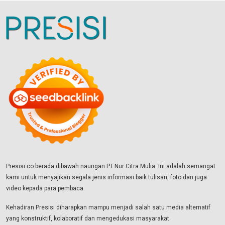
Presisi.co berada dibawah naungan PT.Nur Citra Mulia. Ini adalah semangat
kami untuk menyajikan segala jenis informasi baik tulisan, foto dan juga
video kepada para pembaca.
Kehadiran Presisi diharapkan mampu menjadi salah satu media alternatif
yang konstruktif, kolaboratif dan mengedukasi masyarakat.