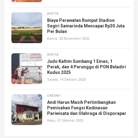
BERITA
Biaya Perawatan Rumput Stadion
Segiri Samarinda Mencapai Rp30 Juta
Per Bulan
Kamis, 20 November 2025
BERITA
Judo Kaltim Sumbang 1 Emas, 1
Perak, dan 4 Perunggu di PON Beladiri
Kudus 2025
Selasa, 14 Oktober 2025
DAERAH
Andi Harun Masih Pertimbangkan
Pemisahan Fungsi Kedinasan
Pariwisata dan Olahraga di Disporapar
Rabu, 01 Oktober 2025