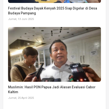
Festival Budaya Dayak Kenyah 2025 Siap Digelar di Desa
Budaya Pampang
Jumat, 13 Juni 2025
Muslimin: Hasil PON Papua Jadi Alasan Evaluasi Cabor
Kaltim
Jumat, 25 April 2025