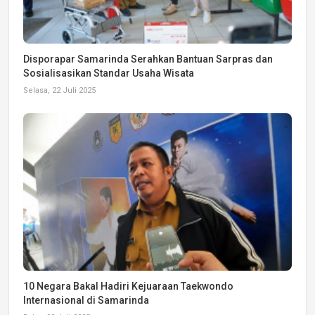
Disporapar Samarinda Serahkan Bantuan Sarpras dan
Sosialisasikan Standar Usaha Wisata
Selasa, 22 Juli 2025
10 Negara Bakal Hadiri Kejuaraan Taekwondo
Internasional di Samarinda