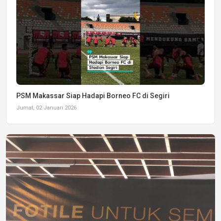
PSM Makassar Siap Hadapi Borneo FC di Segiri
Jumat, 02 Januari 2026