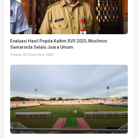
Evaluasi Hasil Popda Kaltim XVII 2025, Muslimin:
Samarinda Selalu Juara Umum
Selasa, 02 Desember 2025