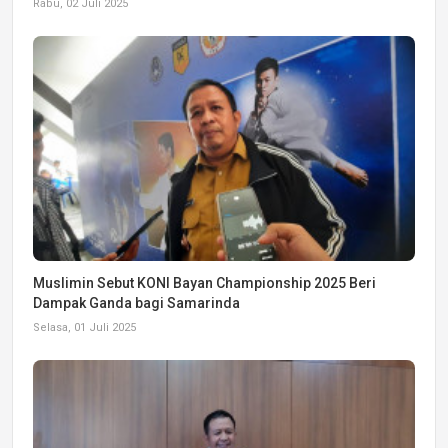
Rabu, 02 Juli 2025
Muslimin Sebut KONI Bayan Championship 2025 Beri
Dampak Ganda bagi Samarinda
Selasa, 01 Juli 2025