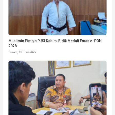
Muslimin Pimpin PJSI Kaltim, Bidik Medali Emas di PON
2028
Jumat, 13 Juni 2025