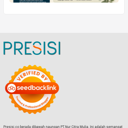
Presisi.co berada dibawah naungan PT.Nur Citra Mulia. Ini adalah semangat