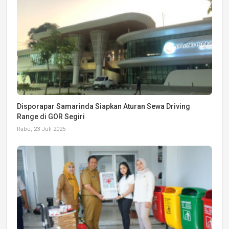
Disporapar Samarinda Siapkan Aturan Sewa Driving
Range di GOR Segiri
Rabu, 23 Juli 2025