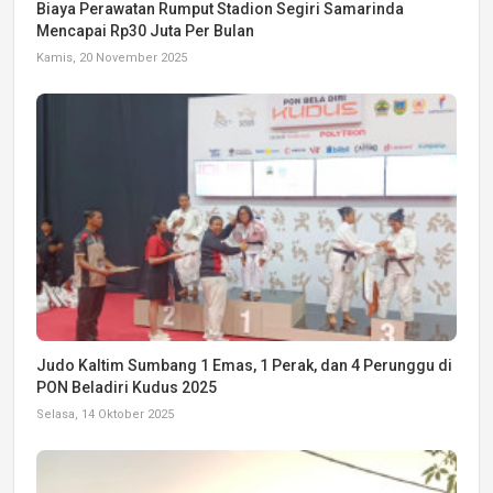
Biaya Perawatan Rumput Stadion Segiri Samarinda
Mencapai Rp30 Juta Per Bulan
Kamis, 20 November 2025
Judo Kaltim Sumbang 1 Emas, 1 Perak, dan 4 Perunggu di
PON Beladiri Kudus 2025
Selasa, 14 Oktober 2025