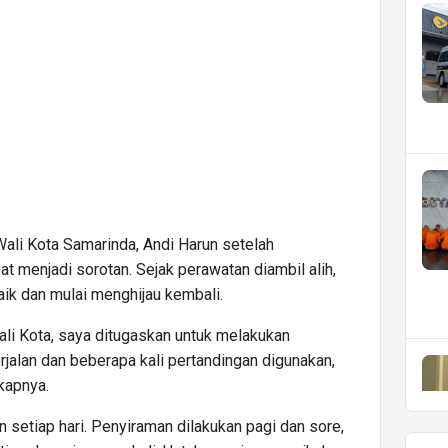
ali Kota Samarinda, Andi Harun setelah
 menjadi sorotan. Sejak perawatan diambil alih,
ik dan mulai menghijau kembali.
li Kota, saya ditugaskan untuk melakukan
rjalan dan beberapa kali pertandingan digunakan,
kapnya.
n setiap hari. Penyiraman dilakukan pagi dan sore,