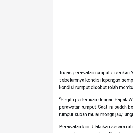
Tugas perawatan rumput diberikan W
sebelumnya kondisi lapangan sempat
kondisi rumput disebut telah memba
“Begitu pertemuan dengan Bapak Wa
perawatan rumput. Saat ini sudah be
rumput sudah mulai menghijau,” ung
Perawatan kini dilakukan secara ruti