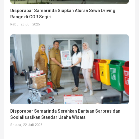
Disporapar Samarinda Siapkan Aturan Sewa Driving
Range di GOR Segiri
Rabu, 23 Juli 2025
Disporapar Samarinda Serahkan Bantuan Sarpras dan
Sosialisasikan Standar Usaha Wisata
Selasa, 22 Juli 2025