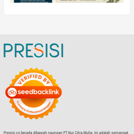
Presisi.co berada dibawah naungan PT.Nur Citra Mulia. Ini adalah semangat