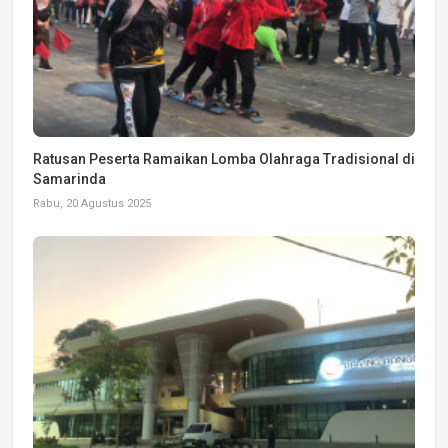
Ratusan Peserta Ramaikan Lomba Olahraga Tradisional di
Samarinda
Rabu, 20 Agustus 2025