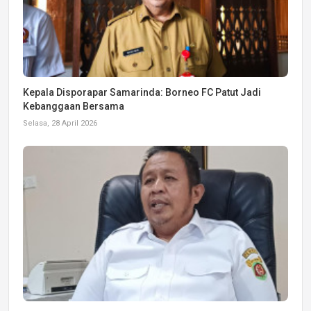
Kepala Disporapar Samarinda: Borneo FC Patut Jadi
Kebanggaan Bersama
Selasa, 28 April 2026