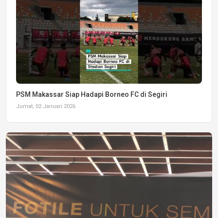
PSM Makassar Siap Hadapi Borneo FC di Segiri
Jumat, 02 Januari 2026