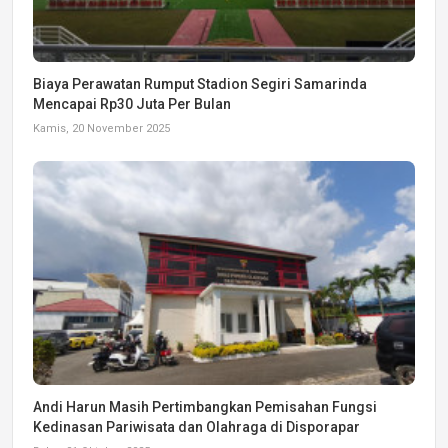
Biaya Perawatan Rumput Stadion Segiri Samarinda
Mencapai Rp30 Juta Per Bulan
Kamis, 20 November 2025
Andi Harun Masih Pertimbangkan Pemisahan Fungsi
Kedinasan Pariwisata dan Olahraga di Disporapar