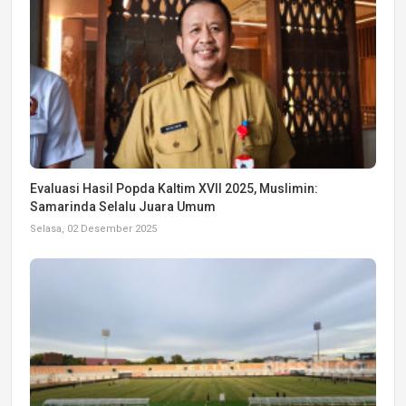
Evaluasi Hasil Popda Kaltim XVII 2025, Muslimin:
Samarinda Selalu Juara Umum
Selasa, 02 Desember 2025