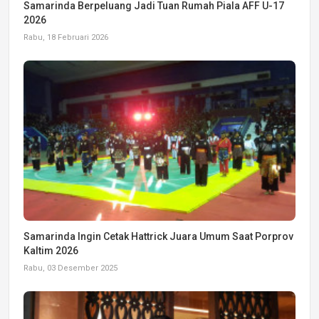
Samarinda Berpeluang Jadi Tuan Rumah Piala AFF U-17
2026
Rabu, 18 Februari 2026
Samarinda Ingin Cetak Hattrick Juara Umum Saat Porprov
Kaltim 2026
Rabu, 03 Desember 2025