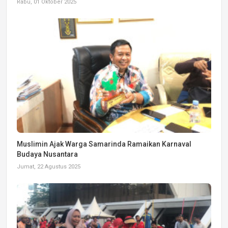
Rabu, 01 Oktober 2025
Muslimin Ajak Warga Samarinda Ramaikan Karnaval
Budaya Nusantara
Jumat, 22 Agustus 2025