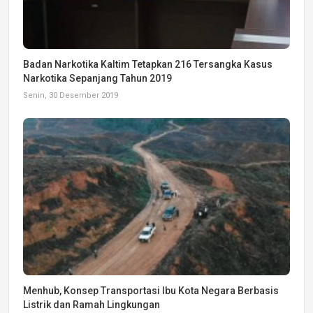
Badan Narkotika Kaltim Tetapkan 216 Tersangka Kasus
Narkotika Sepanjang Tahun 2019
Senin, 30 Desember 2019
Menhub, Konsep Transportasi Ibu Kota Negara Berbasis
Listrik dan Ramah Lingkungan