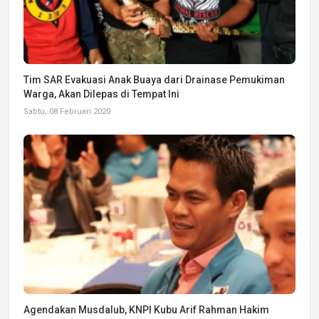
Tim SAR Evakuasi Anak Buaya dari Drainase Pemukiman
Warga, Akan Dilepas di Tempat Ini
Sabtu, 08 Februari 2020
Agendakan Musdalub, KNPI Kubu Arif Rahman Hakim