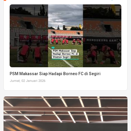
PSM Makassar Siap Hadapi Borneo FC di Segiri
Jumat, 02 Januari 2026