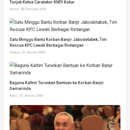
Tunjuk Ketua Carataker KNPI Kukar
Kamis, 06 Februari 2020
Satu Minggu Bantu Korban Banjir Jabodetabek, Tim
Rescue KPC Lewati Berbagai Rintangan
Selasa, 21 Januari 2020
Baguna Kaltim Turunkan Bantuan ke Korban Banjir
Samarinda
Rabu, 15 Januari 2020