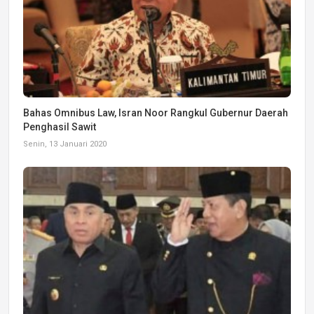
Bahas Omnibus Law, Isran Noor Rangkul Gubernur Daerah
Penghasil Sawit
Senin, 13 Januari 2020