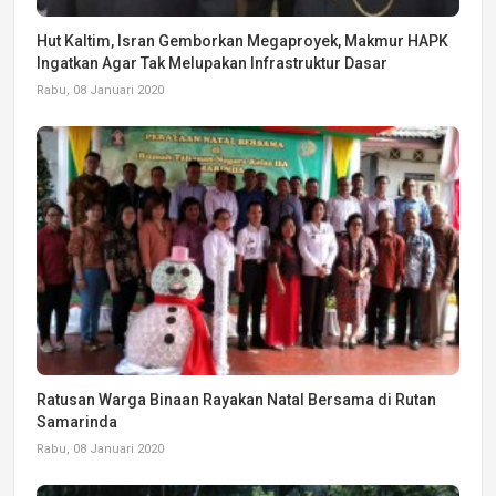
Hut Kaltim, Isran Gemborkan Megaproyek, Makmur HAPK
Ingatkan Agar Tak Melupakan Infrastruktur Dasar
Rabu, 08 Januari 2020
Ratusan Warga Binaan Rayakan Natal Bersama di Rutan
Samarinda
Rabu, 08 Januari 2020