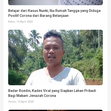
Belajar dari Kasus Nunki, Ibu Rumah Tangga yang Diduga
Positif Corona dari Barang Belanjaan
Rabu, 15 April 2020
Badar Roedin, Kades Viral yang Siapkan Lahan Pribadi
Bagi Makam Jenazah Corona
Senin, 13 April 2020