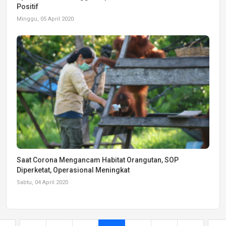
Positif
Minggu, 05 April 2020
Saat Corona Mengancam Habitat Orangutan, SOP
Diperketat, Operasional Meningkat
Sabtu, 04 April 2020
...
...