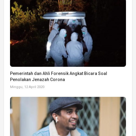
Pemerintah dan Ahli Forensik Angkat Bicara Soal
Penolakan Jenazah Corona
Minggu, 12 April 2020