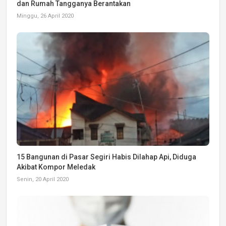
dan Rumah Tangganya Berantakan
Minggu, 26 April 2020
15 Bangunan di Pasar Segiri Habis Dilahap Api, Diduga
Akibat Kompor Meledak
Senin, 20 April 2020