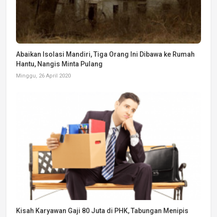
Abaikan Isolasi Mandiri, Tiga Orang Ini Dibawa ke Rumah
Hantu, Nangis Minta Pulang
Minggu, 26 April 2020
Kisah Karyawan Gaji 80 Juta di PHK, Tabungan Menipis