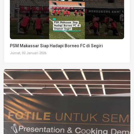
PSM Makassar Siap Hadapi Borneo FC di Segiri
Jumat, 02 Januari 2026