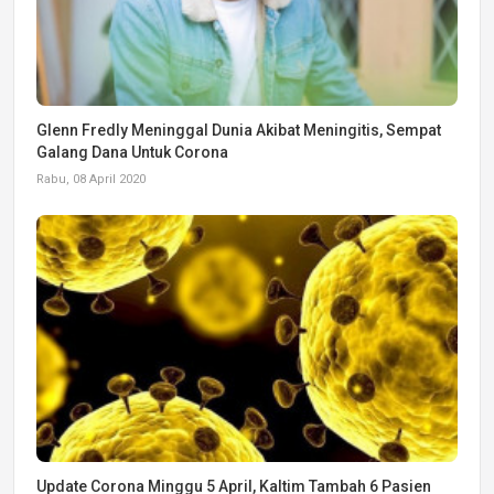
Glenn Fredly Meninggal Dunia Akibat Meningitis, Sempat
Galang Dana Untuk Corona
Rabu, 08 April 2020
Update Corona Minggu 5 April, Kaltim Tambah 6 Pasien