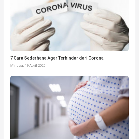
7 Cara Sederhana Agar Terhindar dari Corona
Minggu, 19 April 2020