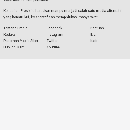
Kehadiran Presisi diharapkan mampu menjadi salah satu media alternatif
yang konstruktif, kolaboratif dan mengedukasi masyarakat.
Tentang Presisi
Facebook
Bantuan
Redaksi
Instagram
Iklan
Pedoman Media Siber
Twitter
Karir
Hubungi Kami
Youtube