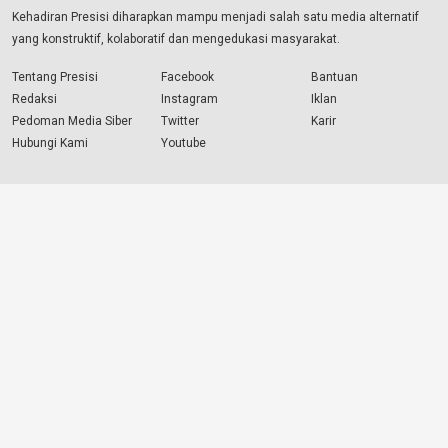
Kehadiran Presisi diharapkan mampu menjadi salah satu media alternatif
yang konstruktif, kolaboratif dan mengedukasi masyarakat.
Tentang Presisi
Facebook
Bantuan
Redaksi
Instagram
Iklan
Pedoman Media Siber
Twitter
Karir
Hubungi Kami
Youtube