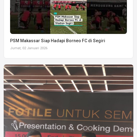
PSM Makassar Siap Hadapi Borneo FC di Segiri
Jumat, 02 Januari 2026