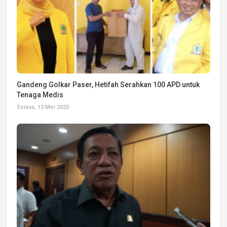
Gandeng Golkar Paser, Hetifah Serahkan 100 APD untuk
Tenaga Medis
Selasa, 12 Mei 2020