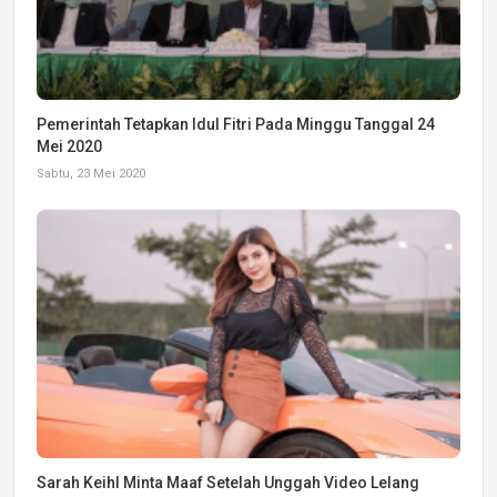
Pemerintah Tetapkan Idul Fitri Pada Minggu Tanggal 24
Mei 2020
Sabtu, 23 Mei 2020
Sarah Keihl Minta Maaf Setelah Unggah Video Lelang