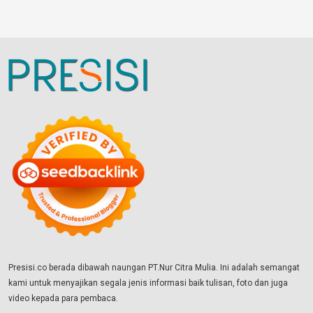
Presisi.co berada dibawah naungan PT.Nur Citra Mulia. Ini adalah semangat
kami untuk menyajikan segala jenis informasi baik tulisan, foto dan juga
video kepada para pembaca.