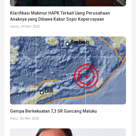
Klarifikasi Makmur HAPK Terkait Uang Perusahaan
Anaknya yang Dibawa Kabur Sopir Kepercayaan
Sabtu, 09 Mei 2020
Gempa Berkekuatan 7,3 SR Guncang Maluku
Rabu, 06 Mei 2020