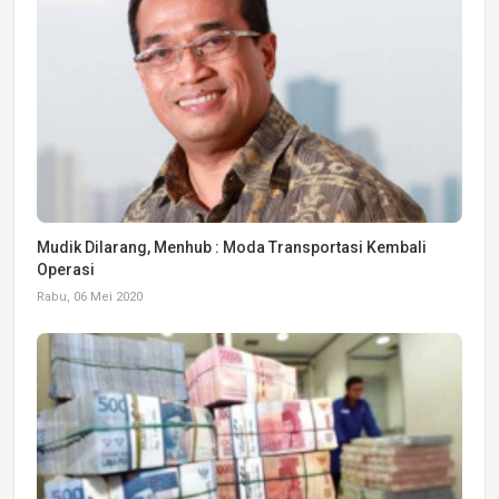
Mudik Dilarang, Menhub : Moda Transportasi Kembali
Operasi
Rabu, 06 Mei 2020