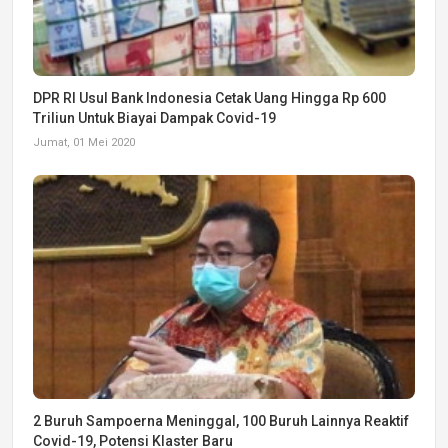
DPR RI Usul Bank Indonesia Cetak Uang Hingga Rp 600
Triliun Untuk Biayai Dampak Covid-19
Jumat, 01 Mei 2020
2 Buruh Sampoerna Meninggal, 100 Buruh Lainnya Reaktif
Covid-19, Potensi Klaster Baru