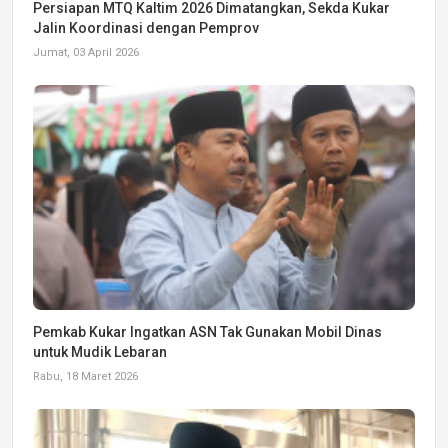
Persiapan MTQ Kaltim 2026 Dimatangkan, Sekda Kukar
Jalin Koordinasi dengan Pemprov
Jumat, 03 April 2026
Pemkab Kukar Ingatkan ASN Tak Gunakan Mobil Dinas
untuk Mudik Lebaran
Rabu, 18 Maret 2026