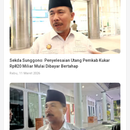
Sekda Sunggono: Penyelesaian Utang Pemkab Kukar
Rp820 Miliar Mulai Dibayar Bertahap
Rabu, 11 Maret 2026