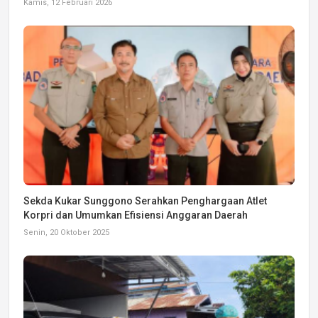
Kamis, 12 Februari 2026
Sekda Kukar Sunggono Serahkan Penghargaan Atlet
Korpri dan Umumkan Efisiensi Anggaran Daerah
Senin, 20 Oktober 2025