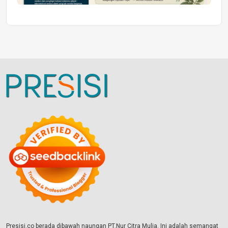
Presisi.co berada dibawah naungan PT.Nur Citra Mulia. Ini adalah semangat