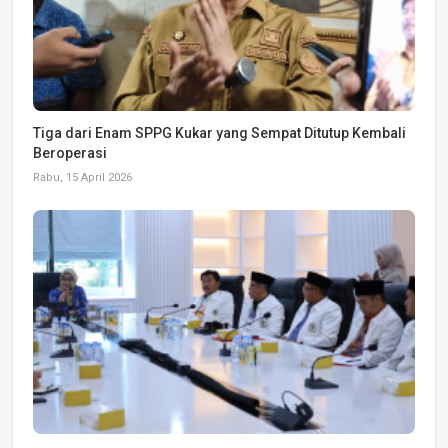
Tiga dari Enam SPPG Kukar yang Sempat Ditutup Kembali
Beroperasi
Rabu, 15 April 2026