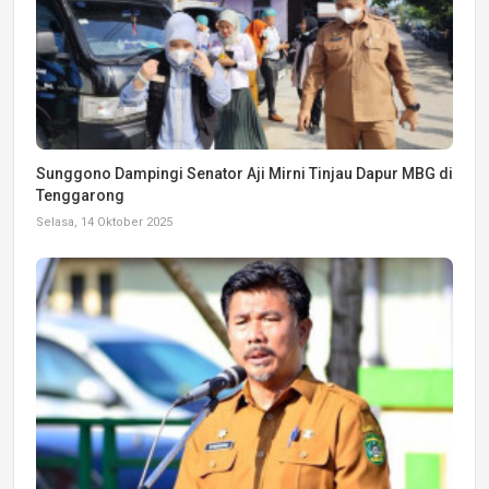
Sunggono Dampingi Senator Aji Mirni Tinjau Dapur MBG di
Tenggarong
Selasa, 14 Oktober 2025