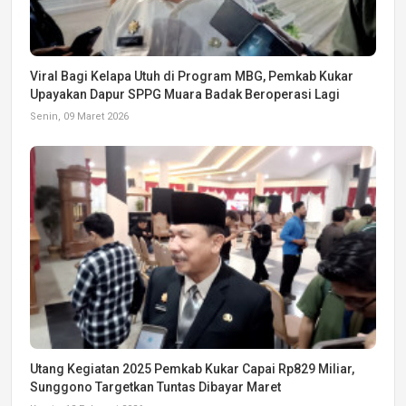
Viral Bagi Kelapa Utuh di Program MBG, Pemkab Kukar
Upayakan Dapur SPPG Muara Badak Beroperasi Lagi
Senin, 09 Maret 2026
Utang Kegiatan 2025 Pemkab Kukar Capai Rp829 Miliar,
Sunggono Targetkan Tuntas Dibayar Maret