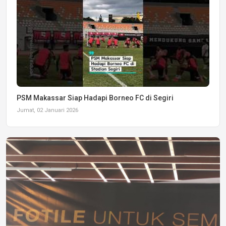
PSM Makassar Siap Hadapi Borneo FC di Segiri
Jumat, 02 Januari 2026