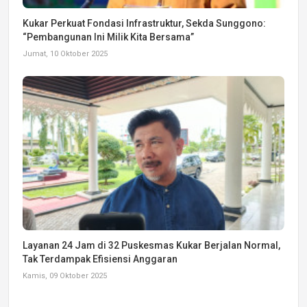
Kukar Perkuat Fondasi Infrastruktur, Sekda Sunggono:
“Pembangunan Ini Milik Kita Bersama”
Jumat, 10 Oktober 2025
Layanan 24 Jam di 32 Puskesmas Kukar Berjalan Normal,
Tak Terdampak Efisiensi Anggaran
Kamis, 09 Oktober 2025