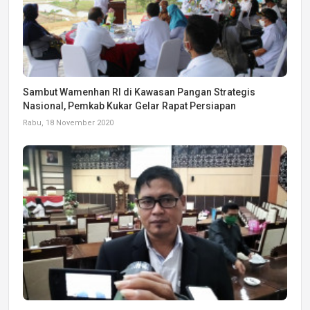
Sambut Wamenhan RI di Kawasan Pangan Strategis
Nasional, Pemkab Kukar Gelar Rapat Persiapan
Rabu, 18 November 2020