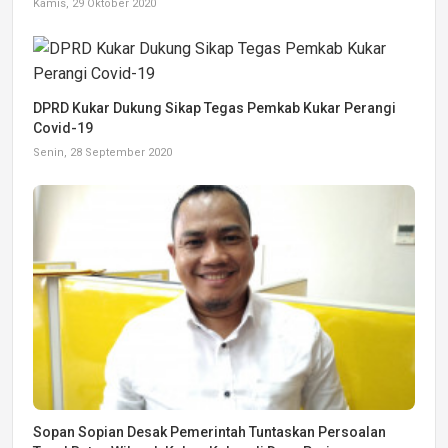
Kamis, 29 Oktober 2020
DPRD Kukar Dukung Sikap Tegas Pemkab Kukar Perangi
Covid-19
Senin, 28 September 2020
Sopan Sopian Desak Pemerintah Tuntaskan Persoalan