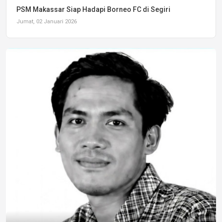
PSM Makassar Siap Hadapi Borneo FC di Segiri
Jumat, 02 Januari 2026