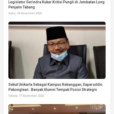
Legislator Gerindra Kukar Kritisi Pungli di Jembatan Long
Penjalin Tabang
Rabu, 18 November 2020
Sebut Unikarta Sebagai Kampus Kebanggan, Saparuddin
Pabonglean : Banyak Alumni Tempati Posisi Strategis
Selasa, 17 November 2020