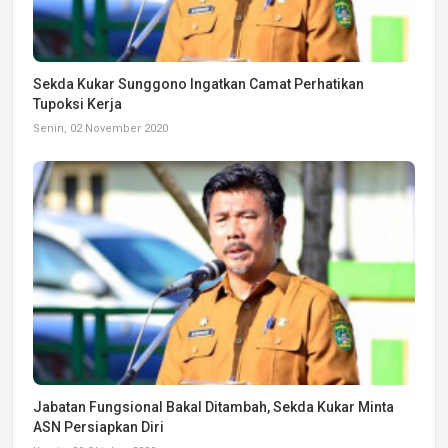
Sekda Kukar Sunggono Ingatkan Camat Perhatikan
Tupoksi Kerja
Senin, 02 November 2020
Jabatan Fungsional Bakal Ditambah, Sekda Kukar Minta
ASN Persiapkan Diri