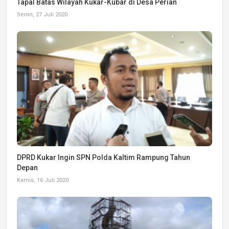
Tapal Batas Wilayah Kukar-Kubar di Desa Perian
Senin, 27 Juli 2020
DPRD Kukar Ingin SPN Polda Kaltim Rampung Tahun
Depan
Kamis, 16 Juli 2020