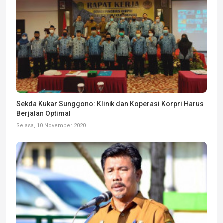
Sekda Kukar Sunggono: Klinik dan Koperasi Korpri Harus
Berjalan Optimal
Selasa, 10 November 2020