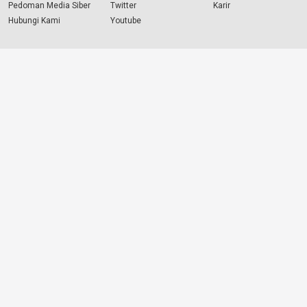
Pedoman Media Siber
Twitter
Karir
Hubungi Kami
Youtube