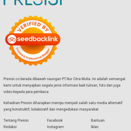
Presisi.co berada dibawah naungan PT.Nur Citra Mulia. Ini adalah semangat
kami untuk menyajikan segala jenis informasi baik tulisan, foto dan juga
video kepada para pembaca.
Kehadiran Presisi diharapkan mampu menjadi salah satu media alternatif
yang konstruktif, kolaboratif dan mengedukasi masyarakat.
Tentang Presisi
Facebook
Bantuan
Redaksi
Instagram
Iklan