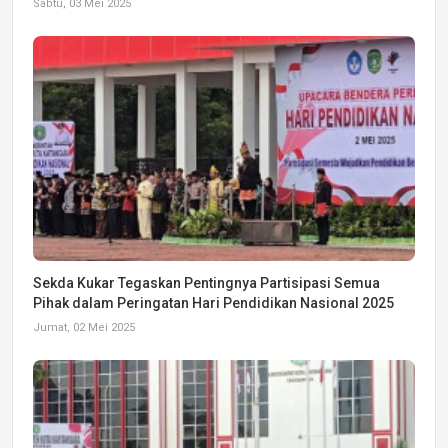
Sabtu, 03 Mei 2025
Sekda Kukar Tegaskan Pentingnya Partisipasi Semua
Pihak dalam Peringatan Hari Pendidikan Nasional 2025
Jumat, 02 Mei 2025