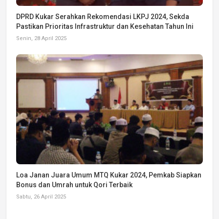
DPRD Kukar Serahkan Rekomendasi LKPJ 2024, Sekda
Pastikan Prioritas Infrastruktur dan Kesehatan Tahun Ini
Senin, 28 April 2025
Loa Janan Juara Umum MTQ Kukar 2024, Pemkab Siapkan
Bonus dan Umrah untuk Qori Terbaik
Sabtu, 26 April 2025