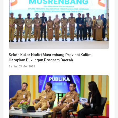
Sekda Kukar Hadiri Musrenbang Provinsi Kaltim,
Harapkan Dukungan Program Daerah
Senin, 05 Mei 2025