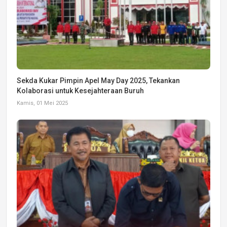
Sekda Kukar Pimpin Apel May Day 2025, Tekankan
Kolaborasi untuk Kesejahteraan Buruh
Kamis, 01 Mei 2025