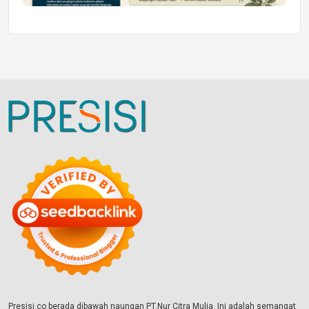
Presisi.co berada dibawah naungan PT.Nur Citra Mulia. Ini adalah semangat