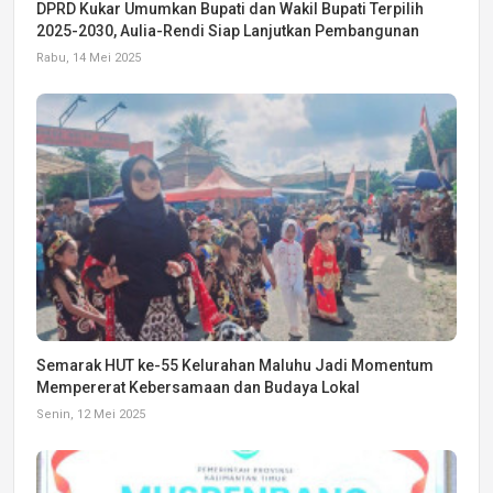
DPRD Kukar Umumkan Bupati dan Wakil Bupati Terpilih
2025-2030, Aulia-Rendi Siap Lanjutkan Pembangunan
Rabu, 14 Mei 2025
Semarak HUT ke-55 Kelurahan Maluhu Jadi Momentum
Mempererat Kebersamaan dan Budaya Lokal
Senin, 12 Mei 2025