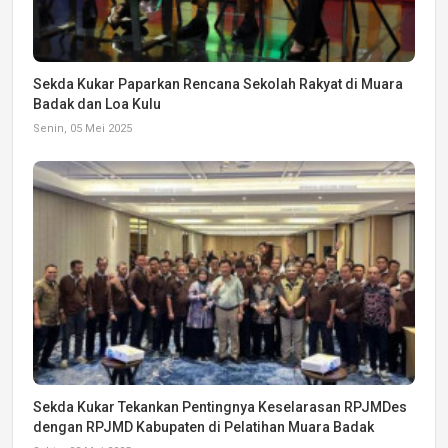
Sekda Kukar Paparkan Rencana Sekolah Rakyat di Muara
Badak dan Loa Kulu
Senin, 05 Mei 2025
Sekda Kukar Tekankan Pentingnya Keselarasan RPJMDes
dengan RPJMD Kabupaten di Pelatihan Muara Badak