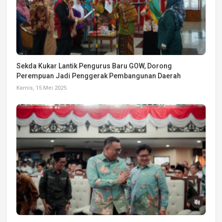
Sekda Kukar Lantik Pengurus Baru GOW, Dorong
Perempuan Jadi Penggerak Pembangunan Daerah
Kamis, 15 Mei 2025