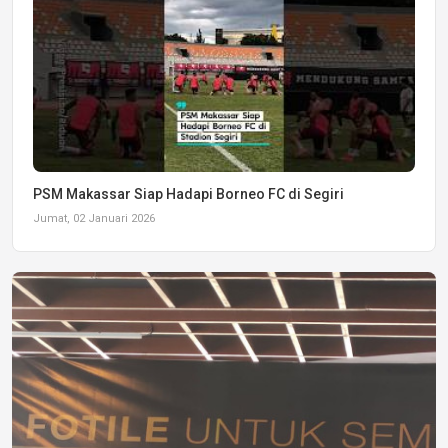
PSM Makassar Siap Hadapi Borneo FC di Segiri
Jumat, 02 Januari 2026