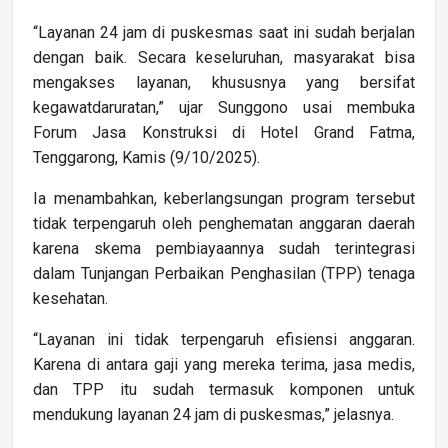
“Layanan 24 jam di puskesmas saat ini sudah berjalan
dengan baik. Secara keseluruhan, masyarakat bisa
mengakses layanan, khususnya yang bersifat
kegawatdaruratan,” ujar Sunggono usai membuka
Forum Jasa Konstruksi di Hotel Grand Fatma,
Tenggarong, Kamis (9/10/2025).
Ia menambahkan, keberlangsungan program tersebut
tidak terpengaruh oleh penghematan anggaran daerah
karena skema pembiayaannya sudah terintegrasi
dalam Tunjangan Perbaikan Penghasilan (TPP) tenaga
kesehatan.
“Layanan ini tidak terpengaruh efisiensi anggaran.
Karena di antara gaji yang mereka terima, jasa medis,
dan TPP itu sudah termasuk komponen untuk
mendukung layanan 24 jam di puskesmas,” jelasnya.