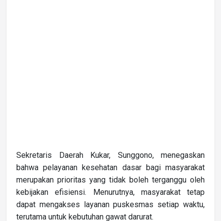
Sekretaris Daerah Kukar, Sunggono, menegaskan
bahwa pelayanan kesehatan dasar bagi masyarakat
merupakan prioritas yang tidak boleh terganggu oleh
kebijakan efisiensi. Menurutnya, masyarakat tetap
dapat mengakses layanan puskesmas setiap waktu,
terutama untuk kebutuhan gawat darurat.