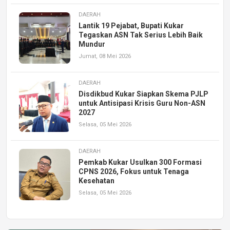
DAERAH
Lantik 19 Pejabat, Bupati Kukar
Tegaskan ASN Tak Serius Lebih Baik
Mundur
Jumat, 08 Mei 2026
DAERAH
Disdikbud Kukar Siapkan Skema PJLP
untuk Antisipasi Krisis Guru Non-ASN
2027
Selasa, 05 Mei 2026
DAERAH
Pemkab Kukar Usulkan 300 Formasi
CPNS 2026, Fokus untuk Tenaga
Kesehatan
Selasa, 05 Mei 2026