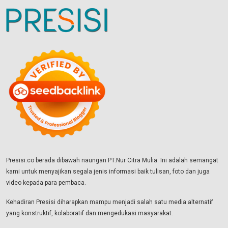
Presisi.co berada dibawah naungan PT.Nur Citra Mulia. Ini adalah semangat
kami untuk menyajikan segala jenis informasi baik tulisan, foto dan juga
video kepada para pembaca.
Kehadiran Presisi diharapkan mampu menjadi salah satu media alternatif
yang konstruktif, kolaboratif dan mengedukasi masyarakat.