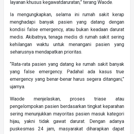
layanan khusus kegawatdaruratan,” terang Waode.
Ia mengungkapkan, selama ini rumah sakit kerap
menghadapi banyak pasien yang datang dengan
kondisi false emergency, atau bukan keadaan darurat
medis. Akibatnya, tenaga medis di rumah sakit sering
kehilangan waktu untuk menangani pasien yang
seharusnya mendapatkan prioritas.
“Rata-rata pasien yang datang ke rumah sakit banyak
yang false emergency. Padahal ada kasus true
emergency yang benar-benar harus segera ditangani,”
ujarnya.
Waode menjelaskan, proses triase atau
pengelompokan pasien berdasarkan tingkat keparahan
sering menunjukkan mayoritas pasien masuk kategori
hijau, yakni tidak gawat darurat. Dengan adanya
puskesmas 24 jam, masyarakat diharapkan dapat