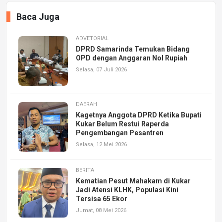
Baca Juga
ADVETORIAL
DPRD Samarinda Temukan Bidang
OPD dengan Anggaran Nol Rupiah
Selasa, 07 Juli 2026
DAERAH
Kagetnya Anggota DPRD Ketika Bupati
Kukar Belum Restui Raperda
Pengembangan Pesantren
Selasa, 12 Mei 2026
BERITA
Kematian Pesut Mahakam di Kukar
Jadi Atensi KLHK, Populasi Kini
Tersisa 65 Ekor
Jumat, 08 Mei 2026