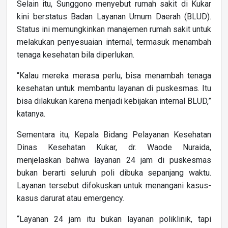
Selain itu, Sunggono menyebut rumah sakit di Kukar
kini berstatus Badan Layanan Umum Daerah (BLUD).
Status ini memungkinkan manajemen rumah sakit untuk
melakukan penyesuaian internal, termasuk menambah
tenaga kesehatan bila diperlukan.
“Kalau mereka merasa perlu, bisa menambah tenaga
kesehatan untuk membantu layanan di puskesmas. Itu
bisa dilakukan karena menjadi kebijakan internal BLUD,”
katanya.
Sementara itu, Kepala Bidang Pelayanan Kesehatan
Dinas Kesehatan Kukar, dr. Waode Nuraida,
menjelaskan bahwa layanan 24 jam di puskesmas
bukan berarti seluruh poli dibuka sepanjang waktu.
Layanan tersebut difokuskan untuk menangani kasus-
kasus darurat atau emergency.
“Layanan 24 jam itu bukan layanan poliklinik, tapi