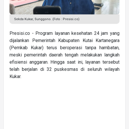
Sekda Kukar, Sunggono. (Foto : Presisi.co)
Presisi.co - Program layanan kesehatan 24 jam yang
dijalankan Pemerintah Kabupaten Kutai Kartanegara
(Pemkab Kukar) terus beroperasi tanpa hambatan,
meski pemerintah daerah tengah melakukan langkah
efisiensi anggaran. Hingga saat ini, layanan tersebut
telah berjalan di 32 puskesmas di seluruh wilayah
Kukar.