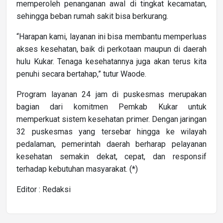
memperoleh penanganan awal di tingkat kecamatan,
sehingga beban rumah sakit bisa berkurang.
“Harapan kami, layanan ini bisa membantu memperluas
akses kesehatan, baik di perkotaan maupun di daerah
hulu Kukar. Tenaga kesehatannya juga akan terus kita
penuhi secara bertahap,” tutur Waode.
Program layanan 24 jam di puskesmas merupakan
bagian dari komitmen Pemkab Kukar untuk
memperkuat sistem kesehatan primer. Dengan jaringan
32 puskesmas yang tersebar hingga ke wilayah
pedalaman, pemerintah daerah berharap pelayanan
kesehatan semakin dekat, cepat, dan responsif
terhadap kebutuhan masyarakat. (*)
Editor : Redaksi