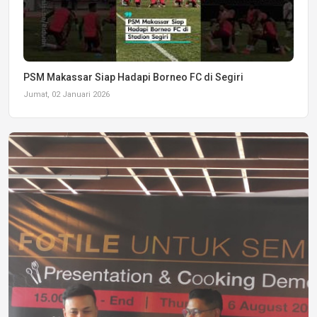
PSM Makassar Siap Hadapi Borneo FC di Segiri
Jumat, 02 Januari 2026