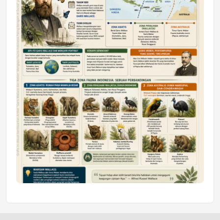
Honda SDGs Future Leaders 2026
Jumat, 10 Jul 2026 19:01