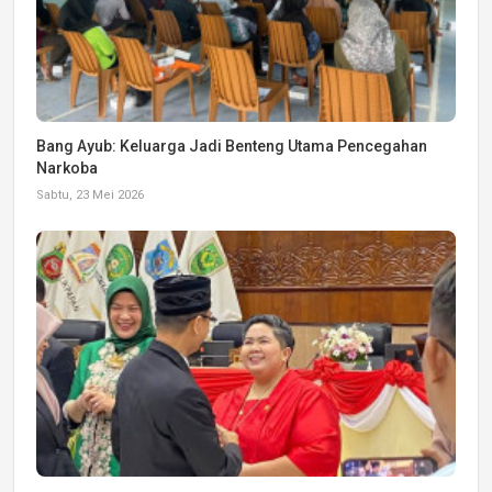
Bang Ayub: Keluarga Jadi Benteng Utama Pencegahan
Narkoba
Sabtu, 23 Mei 2026