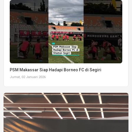
PSM Makassar Siap Hadapi Borneo FC di Segiri
Jumat, 02 Januari 2026