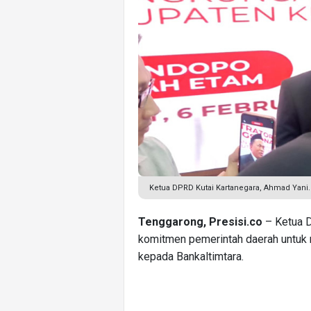
Ketua DPRD Kutai Kartanegara, Ahmad Yani. 
Tenggarong, Presisi.co
– Ketua D
komitmen pemerintah daerah untuk 
kepada Bankaltimtara.