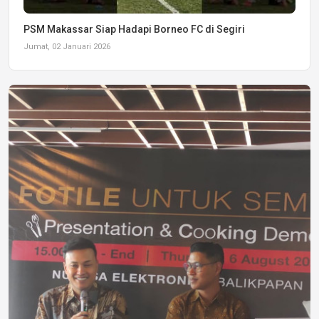
PSM Makassar Siap Hadapi Borneo FC di Segiri
Jumat, 02 Januari 2026