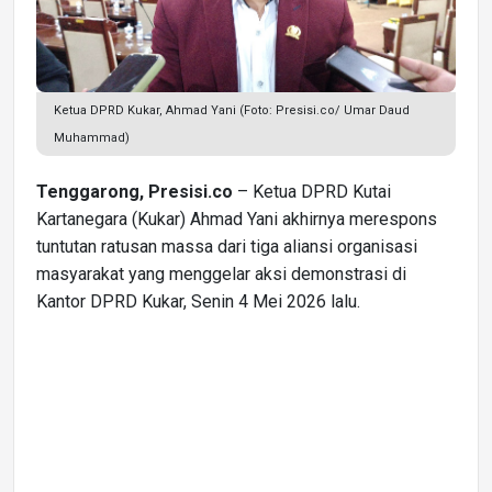
Ketua DPRD Kukar, Ahmad Yani (Foto: Presisi.co/ Umar Daud
Muhammad)
Tenggarong, Presisi.co
– Ketua DPRD Kutai
Kartanegara (Kukar) Ahmad Yani akhirnya merespons
tuntutan ratusan massa dari tiga aliansi organisasi
masyarakat yang menggelar aksi demonstrasi di
Kantor DPRD Kukar, Senin 4 Mei 2026 lalu.