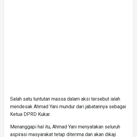
Salah satu tuntutan massa dalam aksi tersebut ialah
mendesak Ahmad Yani mundur dari jabatannya sebagai
Ketua DPRD Kukar.
Menanggapi hal itu, Ahmad Yani menyatakan seluruh
aspirasi masyarakat tetap diterima dan akan dikaji