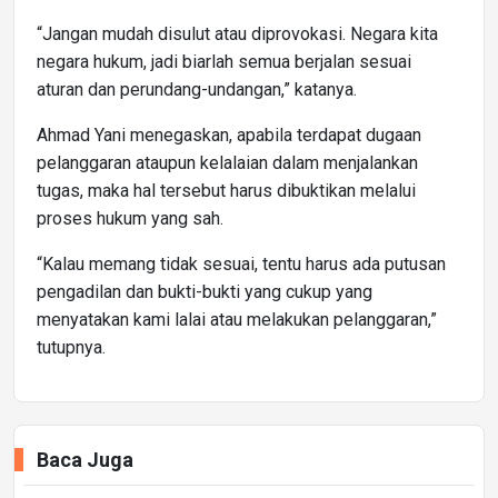
“Jangan mudah disulut atau diprovokasi. Negara kita
negara hukum, jadi biarlah semua berjalan sesuai
aturan dan perundang-undangan,” katanya.
Ahmad Yani menegaskan, apabila terdapat dugaan
pelanggaran ataupun kelalaian dalam menjalankan
tugas, maka hal tersebut harus dibuktikan melalui
proses hukum yang sah.
“Kalau memang tidak sesuai, tentu harus ada putusan
pengadilan dan bukti-bukti yang cukup yang
menyatakan kami lalai atau melakukan pelanggaran,”
tutupnya.
Baca Juga