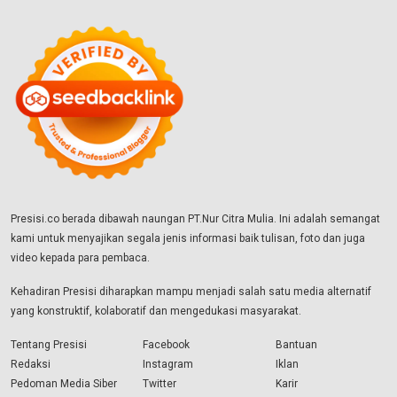
Presisi.co berada dibawah naungan PT.Nur Citra Mulia. Ini adalah semangat
kami untuk menyajikan segala jenis informasi baik tulisan, foto dan juga
video kepada para pembaca.
Kehadiran Presisi diharapkan mampu menjadi salah satu media alternatif
yang konstruktif, kolaboratif dan mengedukasi masyarakat.
Tentang Presisi
Facebook
Bantuan
Redaksi
Instagram
Iklan
Pedoman Media Siber
Twitter
Karir