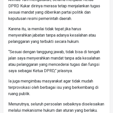
DPRD Kukar dirinya merasa tetap menjalankan tugas
sesuai mandat yang diberikan partai politik dan
keputusan resmi pemerintah daerah.
Karena itu, ia menilai tidak tepat jika harus
menyerahkan jabatan tanpa adanya kesalahan atau
pelanggaran yang terbukti secara hukum.
“Sesuai dengan tanggung jawab, tidak bisa di tengah
jalan saya menyerahkan mandat tanpa ada kesalahan
atau pelanggaran yang mencederai tugas dan fungsi
saya sebagai Ketua DPRD,” jelasnya.
Ia juga mengimbau masyarakat agar tidak mudah
terprovokasi oleh berbagai isu yang berkembang di
ruang publik.
Menurutnya, seluruh persoalan sebaiknya diselesaikan
melalui mekanisme hukum dan aturan yang berlaku.