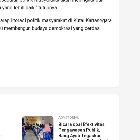
yang lebih baik,” tutupnya.
arap literasi politik masyarakat di Kutai Kartanegara
u membangun budaya demokrasi yang cerdas,
ADVETORIAL
Bicara soal Efektivitas
Pengawasan Publik,
k
Bang Ayub Tegaskan