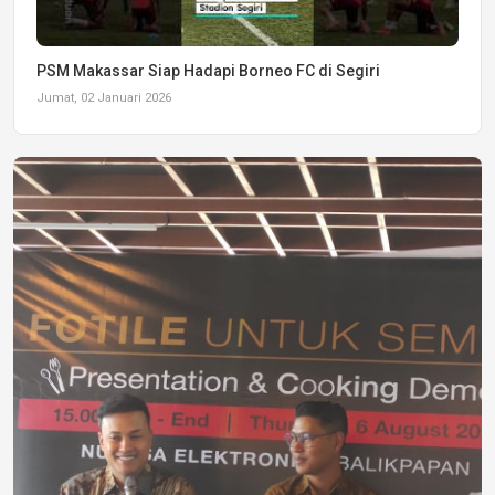
PSM Makassar Siap Hadapi Borneo FC di Segiri
Jumat, 02 Januari 2026