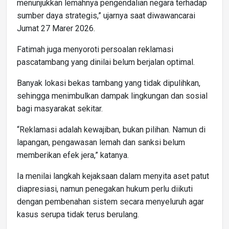
menunjukkan lemahnya pengendalian negara terhadap
sumber daya strategis,” ujarnya saat diwawancarai
Jumat 27 Marer 2026.
Fatimah juga menyoroti persoalan reklamasi
pascatambang yang dinilai belum berjalan optimal.
Banyak lokasi bekas tambang yang tidak dipulihkan,
sehingga menimbulkan dampak lingkungan dan sosial
bagi masyarakat sekitar.
“Reklamasi adalah kewajiban, bukan pilihan. Namun di
lapangan, pengawasan lemah dan sanksi belum
memberikan efek jera,” katanya.
Ia menilai langkah kejaksaan dalam menyita aset patut
diapresiasi, namun penegakan hukum perlu diikuti
dengan pembenahan sistem secara menyeluruh agar
kasus serupa tidak terus berulang.