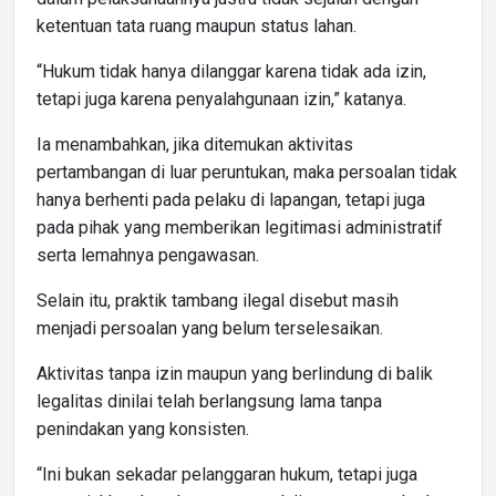
ketentuan tata ruang maupun status lahan.
“Hukum tidak hanya dilanggar karena tidak ada izin,
tetapi juga karena penyalahgunaan izin,” katanya.
Ia menambahkan, jika ditemukan aktivitas
pertambangan di luar peruntukan, maka persoalan tidak
hanya berhenti pada pelaku di lapangan, tetapi juga
pada pihak yang memberikan legitimasi administratif
serta lemahnya pengawasan.
Selain itu, praktik tambang ilegal disebut masih
menjadi persoalan yang belum terselesaikan.
Aktivitas tanpa izin maupun yang berlindung di balik
legalitas dinilai telah berlangsung lama tanpa
penindakan yang konsisten.
“Ini bukan sekadar pelanggaran hukum, tetapi juga