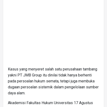
Kasus yang menyeret salah satu perusahaan tambang
yakni PT JMB Group itu dinilai tidak hanya berhenti
pada persoalan hukum semata, tetapi juga membuka
dugaan persoalan sistemik dalam pengelolaan sumber
daya alam.
Akademisi Fakultas Hukum Universitas 17 Agustus