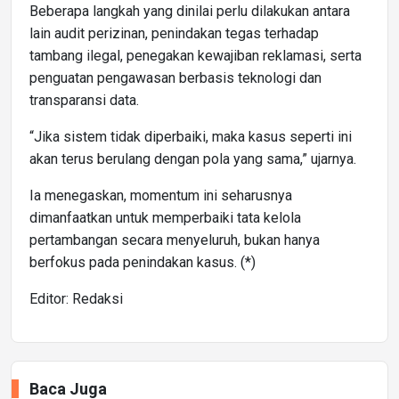
Beberapa langkah yang dinilai perlu dilakukan antara
lain audit perizinan, penindakan tegas terhadap
tambang ilegal, penegakan kewajiban reklamasi, serta
penguatan pengawasan berbasis teknologi dan
transparansi data.
“Jika sistem tidak diperbaiki, maka kasus seperti ini
akan terus berulang dengan pola yang sama,” ujarnya.
Ia menegaskan, momentum ini seharusnya
dimanfaatkan untuk memperbaiki tata kelola
pertambangan secara menyeluruh, bukan hanya
berfokus pada penindakan kasus. (*)
Editor: Redaksi
Baca Juga