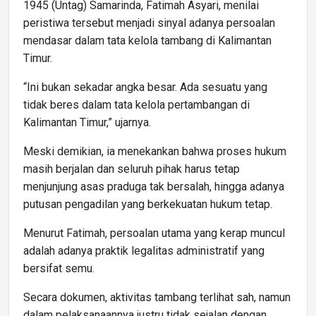
1945 (Untag) Samarinda, Fatimah Asyari, menilai
peristiwa tersebut menjadi sinyal adanya persoalan
mendasar dalam tata kelola tambang di Kalimantan
Timur.
“Ini bukan sekadar angka besar. Ada sesuatu yang
tidak beres dalam tata kelola pertambangan di
Kalimantan Timur,” ujarnya.
Meski demikian, ia menekankan bahwa proses hukum
masih berjalan dan seluruh pihak harus tetap
menjunjung asas praduga tak bersalah, hingga adanya
putusan pengadilan yang berkekuatan hukum tetap.
Menurut Fatimah, persoalan utama yang kerap muncul
adalah adanya praktik legalitas administratif yang
bersifat semu.
Secara dokumen, aktivitas tambang terlihat sah, namun
dalam pelaksanaannya justru tidak sejalan dengan