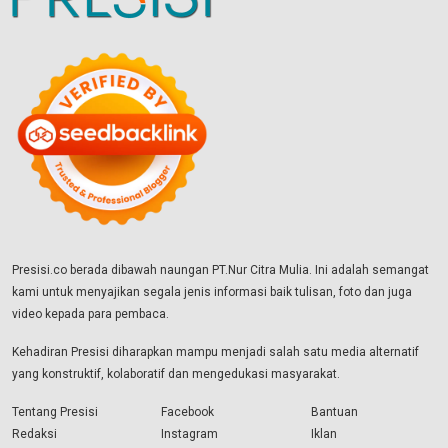
Presisi.co berada dibawah naungan PT.Nur Citra Mulia. Ini adalah semangat
kami untuk menyajikan segala jenis informasi baik tulisan, foto dan juga
video kepada para pembaca.
Kehadiran Presisi diharapkan mampu menjadi salah satu media alternatif
yang konstruktif, kolaboratif dan mengedukasi masyarakat.
Tentang Presisi
Facebook
Bantuan
Redaksi
Instagram
Iklan