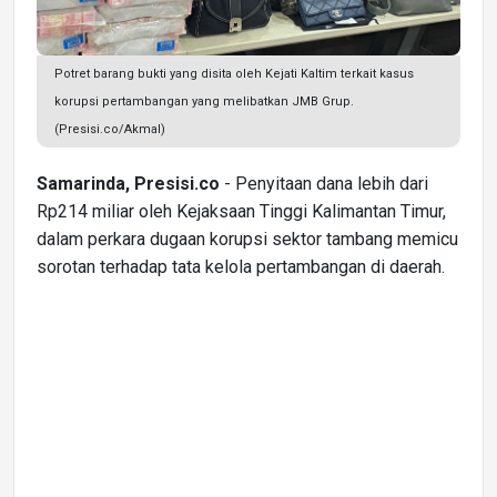
Potret barang bukti yang disita oleh Kejati Kaltim terkait kasus
korupsi pertambangan yang melibatkan JMB Grup.
(Presisi.co/Akmal)
Samarinda, Presisi.co
- Penyitaan dana lebih dari
Rp214 miliar oleh Kejaksaan Tinggi Kalimantan Timur,
dalam perkara dugaan korupsi sektor tambang memicu
sorotan terhadap tata kelola pertambangan di daerah.