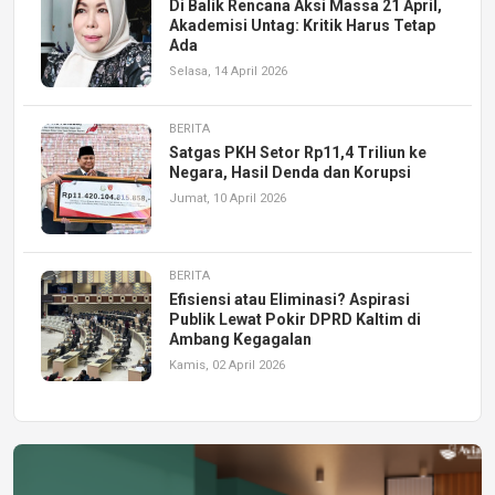
Di Balik Rencana Aksi Massa 21 April,
Akademisi Untag: Kritik Harus Tetap
Ada
Selasa, 14 April 2026
BERITA
Satgas PKH Setor Rp11,4 Triliun ke
Negara, Hasil Denda dan Korupsi
Jumat, 10 April 2026
BERITA
Efisiensi atau Eliminasi? Aspirasi
Publik Lewat Pokir DPRD Kaltim di
Ambang Kegagalan
Kamis, 02 April 2026