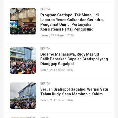
BERITA
Program Gratispol Tak Muncul di
Laporan Reses Golkar dan Gerindra,
Pengamat Unmul Pertanyakan
Konsistensi Partai Pengusung
Jumat, 27 Februari 2026
BERITA
Didemo Mahasiswa, Rudy Mas'ud
Balik Paparkan Capaian Gratispol yang
Dianggap Gagalpol
Senin, 23 Februari 2026
BERITA
Seruan Gratispol Gagalpol Warnai Satu
Tahun Rudy-Seno Memimpin Kaltim
Senin, 23 Februari 2026