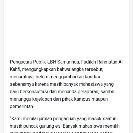
Pengacara Publik LBH Samarinda, Fadilah Rahmatan Al
Kahfi, mengungkapkan bahwa angka tersebut,
menurutnya, belum menggambarkan kondisi
sebenarnya karena masih banyak mahasiswa yang
baru berkonsultasi dan menunda pelaporan, sambil
menunggu kejelasan dari pihak kampus maupun
pemerintah.
“Kami menilai jumlah pengaduan yang masuk saat ini
masih puncak gunung es. Banyak mahasiswa memilih