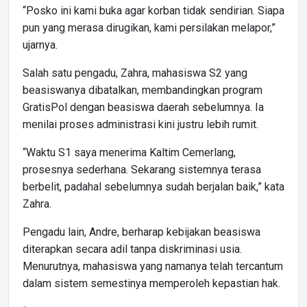
“Posko ini kami buka agar korban tidak sendirian. Siapa
pun yang merasa dirugikan, kami persilakan melapor,”
ujarnya.
Salah satu pengadu, Zahra, mahasiswa S2 yang
beasiswanya dibatalkan, membandingkan program
GratisPol dengan beasiswa daerah sebelumnya. Ia
menilai proses administrasi kini justru lebih rumit.
“Waktu S1 saya menerima Kaltim Cemerlang,
prosesnya sederhana. Sekarang sistemnya terasa
berbelit, padahal sebelumnya sudah berjalan baik,” kata
Zahra.
Pengadu lain, Andre, berharap kebijakan beasiswa
diterapkan secara adil tanpa diskriminasi usia.
Menurutnya, mahasiswa yang namanya telah tercantum
dalam sistem semestinya memperoleh kepastian hak.