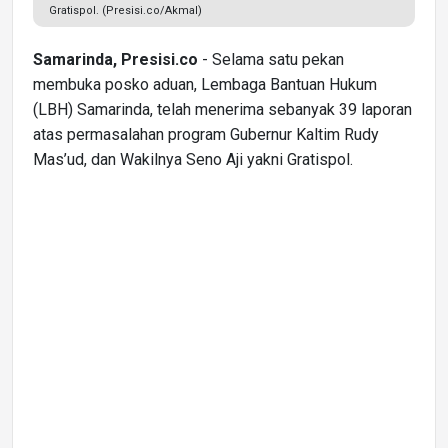
Gratispol. (Presisi.co/Akmal)
Samarinda, Presisi.co
- Selama satu pekan
membuka posko aduan, Lembaga Bantuan Hukum
(LBH) Samarinda, telah menerima sebanyak 39 laporan
atas permasalahan program Gubernur Kaltim Rudy
Mas’ud, dan Wakilnya Seno Aji yakni Gratispol.