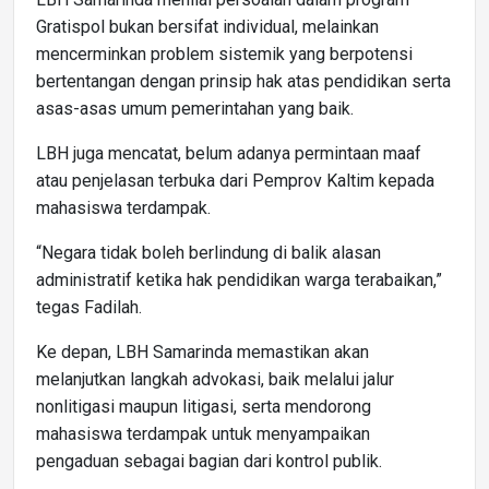
Gratispol bukan bersifat individual, melainkan
mencerminkan problem sistemik yang berpotensi
bertentangan dengan prinsip hak atas pendidikan serta
asas-asas umum pemerintahan yang baik.
LBH juga mencatat, belum adanya permintaan maaf
atau penjelasan terbuka dari Pemprov Kaltim kepada
mahasiswa terdampak.
“Negara tidak boleh berlindung di balik alasan
administratif ketika hak pendidikan warga terabaikan,”
tegas Fadilah.
Ke depan, LBH Samarinda memastikan akan
melanjutkan langkah advokasi, baik melalui jalur
nonlitigasi maupun litigasi, serta mendorong
mahasiswa terdampak untuk menyampaikan
pengaduan sebagai bagian dari kontrol publik.