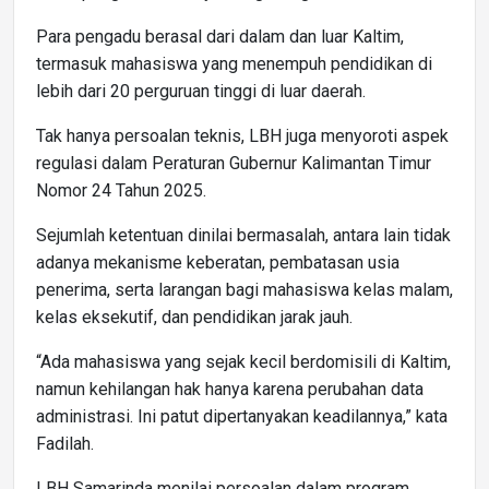
Para pengadu berasal dari dalam dan luar Kaltim,
termasuk mahasiswa yang menempuh pendidikan di
lebih dari 20 perguruan tinggi di luar daerah.
Tak hanya persoalan teknis, LBH juga menyoroti aspek
regulasi dalam Peraturan Gubernur Kalimantan Timur
Nomor 24 Tahun 2025.
Sejumlah ketentuan dinilai bermasalah, antara lain tidak
adanya mekanisme keberatan, pembatasan usia
penerima, serta larangan bagi mahasiswa kelas malam,
kelas eksekutif, dan pendidikan jarak jauh.
“Ada mahasiswa yang sejak kecil berdomisili di Kaltim,
namun kehilangan hak hanya karena perubahan data
administrasi. Ini patut dipertanyakan keadilannya,” kata
Fadilah.
LBH Samarinda menilai persoalan dalam program