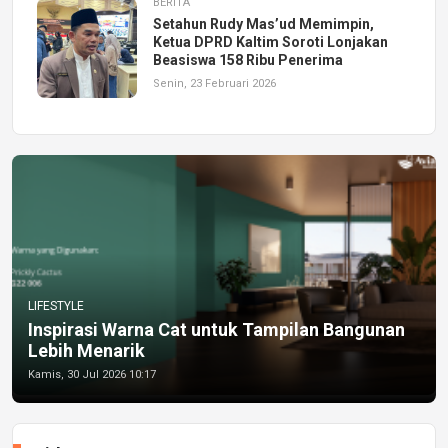
BERITA
Setahun Rudy Mas’ud Memimpin,
Ketua DPRD Kaltim Soroti Lonjakan
Beasiswa 158 Ribu Penerima
Senin, 23 Februari 2026
LIFESTYLE
Inspirasi Warna Cat untuk Tampilan Bangunan
Lebih Menarik
Kamis, 30 Jul 2026 10:17