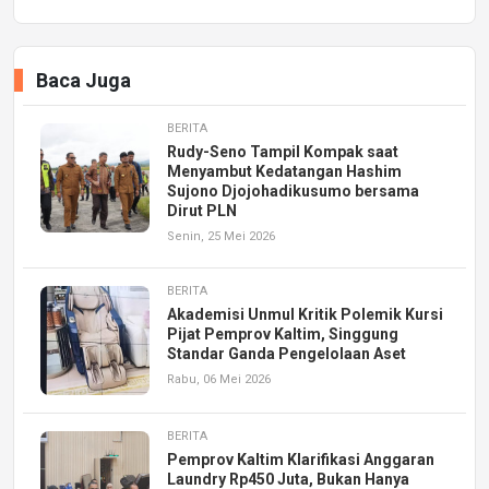
Baca Juga
BERITA
Rudy-Seno Tampil Kompak saat
Menyambut Kedatangan Hashim
Sujono Djojohadikusumo bersama
Dirut PLN
Senin, 25 Mei 2026
BERITA
Akademisi Unmul Kritik Polemik Kursi
Pijat Pemprov Kaltim, Singgung
Standar Ganda Pengelolaan Aset
Rabu, 06 Mei 2026
BERITA
Pemprov Kaltim Klarifikasi Anggaran
Laundry Rp450 Juta, Bukan Hanya