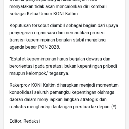
menyatakan tidak akan mencalonkan diri kembali
sebagai Ketua Umum KONI Kaltim.
Keputusan tersebut diambil sebagai bagian dari upaya
penyegaran organisasi dan memastikan proses
transisi kepemimpinan berjalan stabil menjelang
agenda besar PON 2028.
“Estafet kepemimpinan harus berjalan dewasa dan
berorientasi pada prestasi, bukan kepentingan pribadi
maupun kelompok,” tegasnya.
Rakerprov KONI Kaltim diharapkan menjadi momentum
konsolidasi seluruh pemangku kepentingan olahraga
daerah dalam meny iapkan langkah strategis dan
realistis menghadapi tantangan prestasi ke depan. (*)
Editor: Redaksi