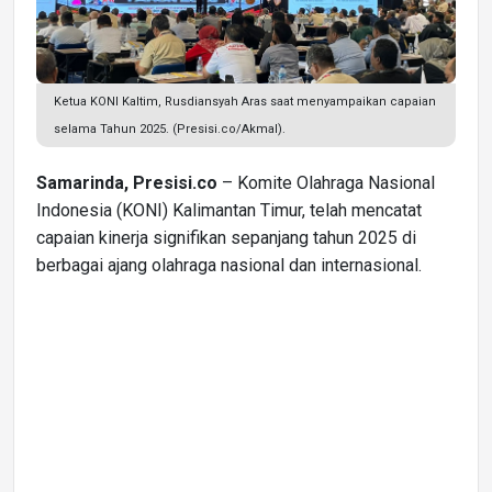
Ketua KONI Kaltim, Rusdiansyah Aras saat menyampaikan capaian
selama Tahun 2025. (Presisi.co/Akmal).
Samarinda, Presisi.co
– Komite Olahraga Nasional
Indonesia (KONI) Kalimantan Timur, telah mencatat
capaian kinerja signifikan sepanjang tahun 2025 di
berbagai ajang olahraga nasional dan internasional.