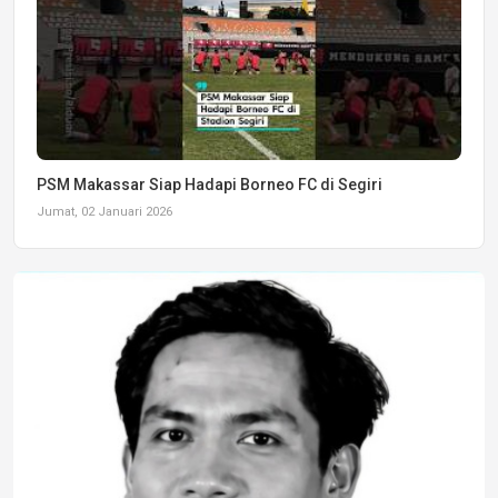
PSM Makassar Siap Hadapi Borneo FC di Segiri
Jumat, 02 Januari 2026