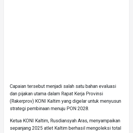
Capaian tersebut menjadi salah satu bahan evaluasi
dan pijakan utama dalam Rapat Kerja Provinsi
(Rakerprov) KONI Kaltim yang digelar untuk menyusun
strategi pembinaan menuju PON 2028.
Ketua KONI Kaltim, Rusdiansyah Aras, menyampaikan
sepanjang 2025 atlet Kaltim berhasil mengoleksi total