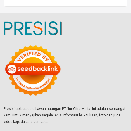
Presisi.co berada dibawah naungan PT.Nur Citra Mulia. Ini adalah semangat
kami untuk menyajikan segala jenis informasi baik tulisan, foto dan juga
video kepada para pembaca.