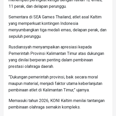
11 perak, dan delapan perunggu.
Sementara di SEA Games Thailand, atlet asal Kaltim
yang memperkuat kontingen Indonesia
menyumbangkan tiga medali emas, delapan perak, dan
sepuluh perunggu.
Rusdiansyah menyampaikan apresiasi kepada
Pemerintah Provinsi Kalimantan Timur atas dukungan
yang dinilai berperan penting dalam pembinaan
prestasi olahraga daerah.
“Dukungan pemerintah provinsi, baik secara moral
maupun material, menjadi faktor utama keberlanjutan
pembinaan atlet di Kalimantan Timur,” ujarnya.
Memasuki tahun 2026, KONI Kaltim menilai tantangan
pembinaan olahraga semakin kompleks.