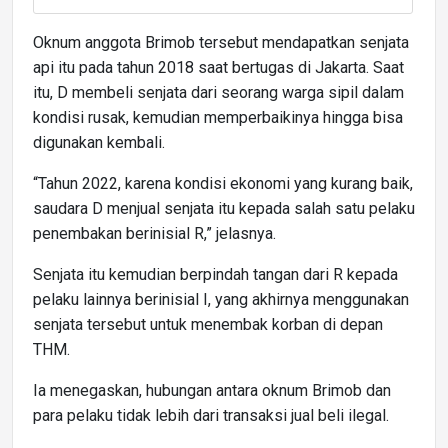
Oknum anggota Brimob tersebut mendapatkan senjata
api itu pada tahun 2018 saat bertugas di Jakarta. Saat
itu, D membeli senjata dari seorang warga sipil dalam
kondisi rusak, kemudian memperbaikinya hingga bisa
digunakan kembali.
“Tahun 2022, karena kondisi ekonomi yang kurang baik,
saudara D menjual senjata itu kepada salah satu pelaku
penembakan berinisial R,” jelasnya.
Senjata itu kemudian berpindah tangan dari R kepada
pelaku lainnya berinisial I, yang akhirnya menggunakan
senjata tersebut untuk menembak korban di depan
THM.
Ia menegaskan, hubungan antara oknum Brimob dan
para pelaku tidak lebih dari transaksi jual beli ilegal.