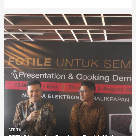
BERITA