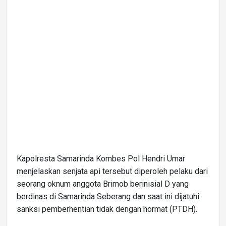
Kapolresta Samarinda Kombes Pol Hendri Umar
menjelaskan senjata api tersebut diperoleh pelaku dari
seorang oknum anggota Brimob berinisial D yang
berdinas di Samarinda Seberang dan saat ini dijatuhi
sanksi pemberhentian tidak dengan hormat (PTDH).