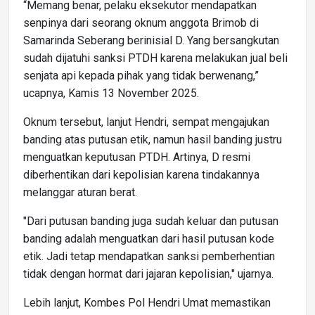
“Memang benar, pelaku eksekutor mendapatkan
senpinya dari seorang oknum anggota Brimob di
Samarinda Seberang berinisial D. Yang bersangkutan
sudah dijatuhi sanksi PTDH karena melakukan jual beli
senjata api kepada pihak yang tidak berwenang,”
ucapnya, Kamis 13 November 2025.
Oknum tersebut, lanjut Hendri, sempat mengajukan
banding atas putusan etik, namun hasil banding justru
menguatkan keputusan PTDH. Artinya, D resmi
diberhentikan dari kepolisian karena tindakannya
melanggar aturan berat.
"Dari putusan banding juga sudah keluar dan putusan
banding adalah menguatkan dari hasil putusan kode
etik. Jadi tetap mendapatkan sanksi pemberhentian
tidak dengan hormat dari jajaran kepolisian," ujarnya.
Lebih lanjut, Kombes Pol Hendri Umat memastikan