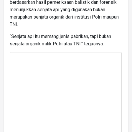
berdasarkan hasil pemeriksaan balistik dan forensik
menunjukkan senjata api yang digunakan bukan
merupakan senjata organik dari institusi Polri maupun
TNI.
“Senjata api itu memang jenis pabrikan, tapi bukan
senjata organik milik Polri atau TNI," tegasnya.