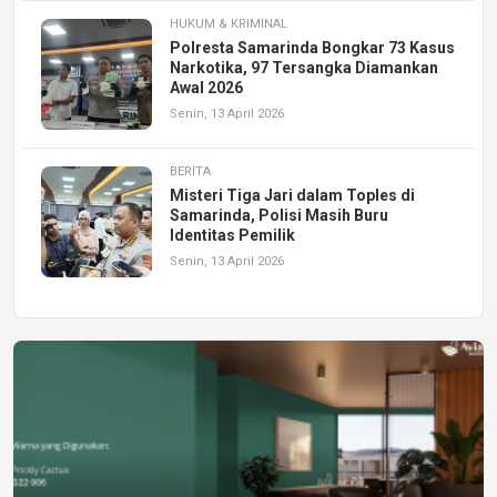
HUKUM & KRIMINAL
Polresta Samarinda Bongkar 73 Kasus
Narkotika, 97 Tersangka Diamankan
Awal 2026
Senin, 13 April 2026
BERITA
Misteri Tiga Jari dalam Toples di
Samarinda, Polisi Masih Buru
Identitas Pemilik
Senin, 13 April 2026