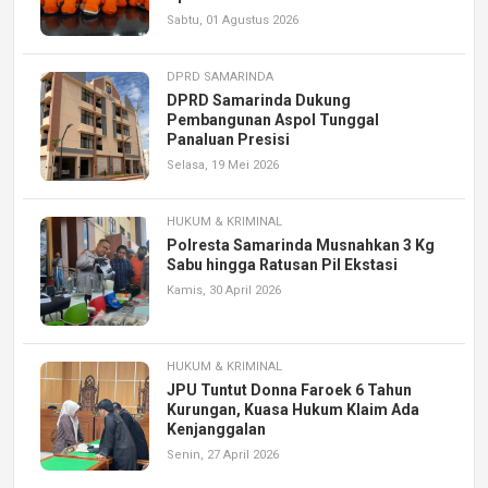
Sabtu, 01 Agustus 2026
DPRD SAMARINDA
DPRD Samarinda Dukung
Pembangunan Aspol Tunggal
Panaluan Presisi
Selasa, 19 Mei 2026
HUKUM & KRIMINAL
Polresta Samarinda Musnahkan 3 Kg
Sabu hingga Ratusan Pil Ekstasi
Kamis, 30 April 2026
HUKUM & KRIMINAL
JPU Tuntut Donna Faroek 6 Tahun
Kurungan, Kuasa Hukum Klaim Ada
Kenjanggalan
Senin, 27 April 2026