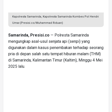
Kapolresta Samarinda, Kapolresta Samarinda Kombes Pol Hendri
Umar.(Presisi.co/Muhammad Riduan)
Samarinda, Presisi.co
— Polresta Samarinda
mengungkap asal-usul senjata api (senpi) yang
digunakan dalam kasus penembakan terhadap seorang
pria di depan salah satu tempat hiburan malam (THM)
di Samarinda, Kalimantan Timur (Kaltim), Minggu 4 Mei
2025 lalu.