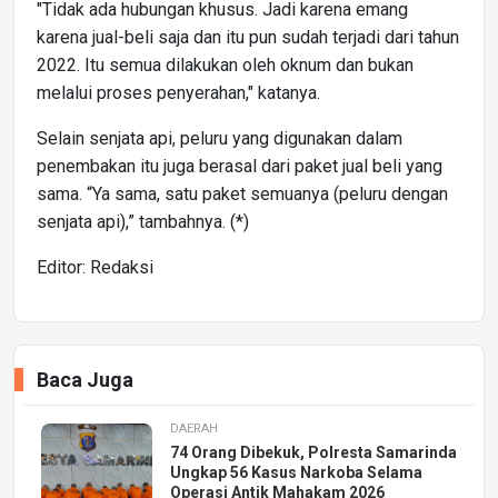
"Tidak ada hubungan khusus. Jadi karena emang
karena jual-beli saja dan itu pun sudah terjadi dari tahun
2022. Itu semua dilakukan oleh oknum dan bukan
melalui proses penyerahan," katanya.
Selain senjata api, peluru yang digunakan dalam
penembakan itu juga berasal dari paket jual beli yang
sama. “Ya sama, satu paket semuanya (peluru dengan
senjata api),” tambahnya. (*)
Editor: Redaksi
Baca Juga
DAERAH
74 Orang Dibekuk, Polresta Samarinda
Ungkap 56 Kasus Narkoba Selama
Operasi Antik Mahakam 2026