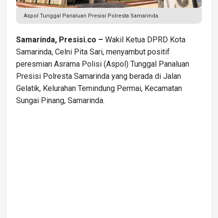
Aspol Tunggal Panaluan Presisi Polresta Samarinda.
Samarinda, Presisi.co –
Wakil Ketua DPRD Kota
Samarinda, Celni Pita Sari, menyambut positif
peresmian Asrama Polisi (Aspol) Tunggal Panaluan
Presisi Polresta Samarinda yang berada di Jalan
Gelatik, Kelurahan Temindung Permai, Kecamatan
Sungai Pinang, Samarinda.