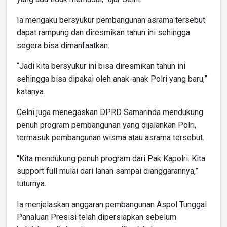
Ia mengaku bersyukur pembangunan asrama tersebut
dapat rampung dan diresmikan tahun ini sehingga
segera bisa dimanfaatkan.
“Jadi kita bersyukur ini bisa diresmikan tahun ini
sehingga bisa dipakai oleh anak-anak Polri yang baru,”
katanya.
Celni juga menegaskan DPRD Samarinda mendukung
penuh program pembangunan yang dijalankan Polri,
termasuk pembangunan wisma atau asrama tersebut.
“Kita mendukung penuh program dari Pak Kapolri. Kita
support full mulai dari lahan sampai dianggarannya,”
tuturnya.
Ia menjelaskan anggaran pembangunan Aspol Tunggal
Panaluan Presisi telah dipersiapkan sebelum