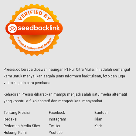
Presisi.co berada dibawah naungan PT.Nur Citra Mulia. Ini adalah semangat
kami untuk menyajikan segala jenis informasi baik tulisan, foto dan juga
video kepada para pembaca.
Kehadiran Presisi diharapkan mampu menjadi salah satu media alternatif
yang konstruktif, kolaboratif dan mengedukasi masyarakat.
Tentang Presisi
Facebook
Bantuan
Redaksi
Instagram
Iklan
Pedoman Media Siber
Twitter
Karir
Hubungi Kami
Youtube