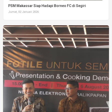
PSM Makassar Siap Hadapi Borneo FC di Segiri
Jumat, 02 Januari 2026