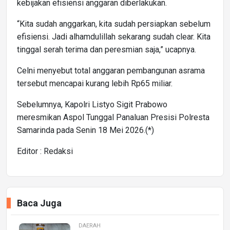
kebijakan efisiensi anggaran diberlakukan.
“Kita sudah anggarkan, kita sudah persiapkan sebelum
efisiensi. Jadi alhamdulillah sekarang sudah clear. Kita
tinggal serah terima dan peresmian saja,” ucapnya.
Celni menyebut total anggaran pembangunan asrama
tersebut mencapai kurang lebih Rp65 miliar.
Sebelumnya, Kapolri Listyo Sigit Prabowo
meresmikan Aspol Tunggal Panaluan Presisi Polresta
Samarinda pada Senin 18 Mei 2026.(*)
Editor : Redaksi
Baca Juga
DAERAH