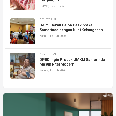
Jumat, 17 Juli 2026
ADVETORIAL
Helmi Bekali Calon Paskibraka
Samarinda dengan Nilai Kebangsaan
Kamis, 16 Juli 2026
ADVETORIAL
DPRD Ingin Produk UMKM Samarinda
Masuk Ritel Modern
Kamis, 16 Juli 2026