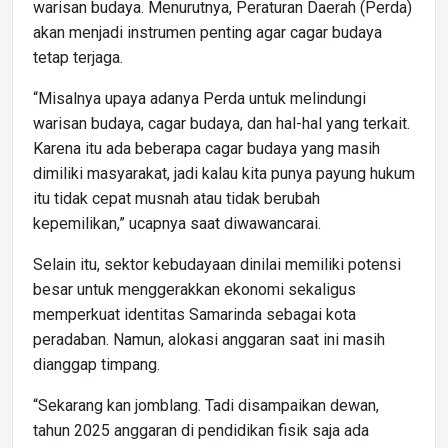
warisan budaya. Menurutnya, Peraturan Daerah (Perda)
akan menjadi instrumen penting agar cagar budaya
tetap terjaga.
“Misalnya upaya adanya Perda untuk melindungi
warisan budaya, cagar budaya, dan hal-hal yang terkait.
Karena itu ada beberapa cagar budaya yang masih
dimiliki masyarakat, jadi kalau kita punya payung hukum
itu tidak cepat musnah atau tidak berubah
kepemilikan,” ucapnya saat diwawancarai.
Selain itu, sektor kebudayaan dinilai memiliki potensi
besar untuk menggerakkan ekonomi sekaligus
memperkuat identitas Samarinda sebagai kota
peradaban. Namun, alokasi anggaran saat ini masih
dianggap timpang.
“Sekarang kan jomblang. Tadi disampaikan dewan,
tahun 2025 anggaran di pendidikan fisik saja ada