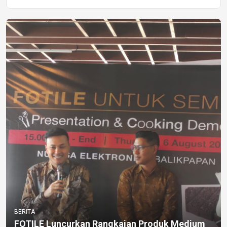
BERITA
FOTILE Luncurkan Rangkaian Produk Medium