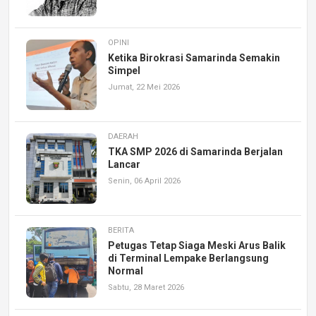
OPINI
Ketika Birokrasi Samarinda Semakin
Simpel
Jumat, 22 Mei 2026
DAERAH
TKA SMP 2026 di Samarinda Berjalan
Lancar
Senin, 06 April 2026
BERITA
Petugas Tetap Siaga Meski Arus Balik
di Terminal Lempake Berlangsung
Normal
Sabtu, 28 Maret 2026