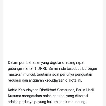
Dalam pembahasan yang digelar di ruang rapat
gabungan lantai 1 DPRD Samarinda tersebut, berbagai
masukan muncul, terutama soal perlunya penguatan
regulasi dan anggaran kebudayaan di kota ini.
Kabid Kebudayaan Disdikbud Samarinda, Barlin Hadi
Kusuma mengatakan salah satu hal yang disoroti
adalah perlunya payung hukum untuk melindungi