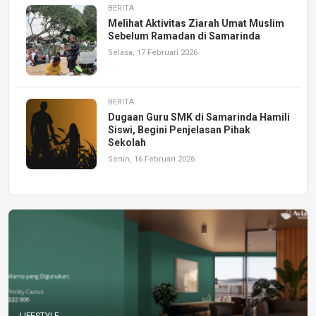
BERITA
Melihat Aktivitas Ziarah Umat Muslim
Sebelum Ramadan di Samarinda
Selasa, 17 Februari 2026
BERITA
Dugaan Guru SMK di Samarinda Hamili
Siswi, Begini Penjelasan Pihak
Sekolah
Senin, 16 Februari 2026
LIFESTYLE