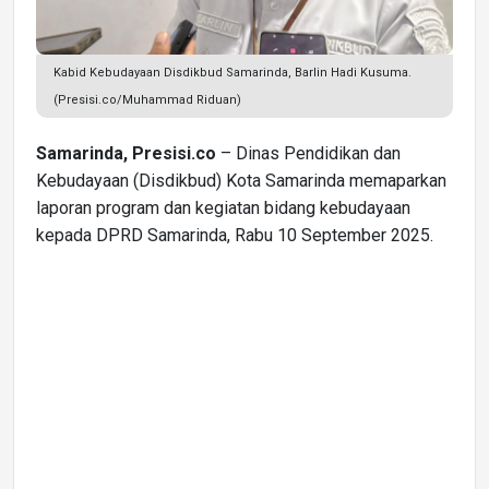
Kabid Kebudayaan Disdikbud Samarinda, Barlin Hadi Kusuma.
(Presisi.co/Muhammad Riduan)
Samarinda, Presisi.co
– Dinas Pendidikan dan
Kebudayaan (Disdikbud) Kota Samarinda memaparkan
laporan program dan kegiatan bidang kebudayaan
kepada DPRD Samarinda, Rabu 10 September 2025.