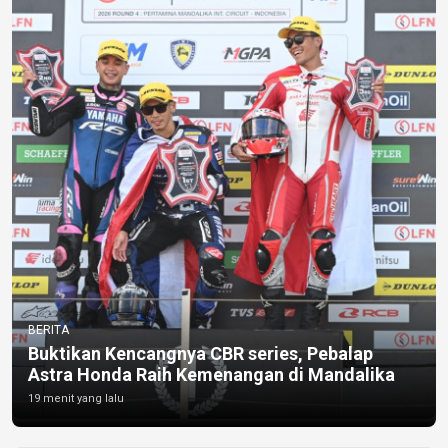
BERITA
Buktikan Kencangnya CBR series, Pebalap
Astra Honda Raih Kemenangan di Mandalika
19 menit yang lalu