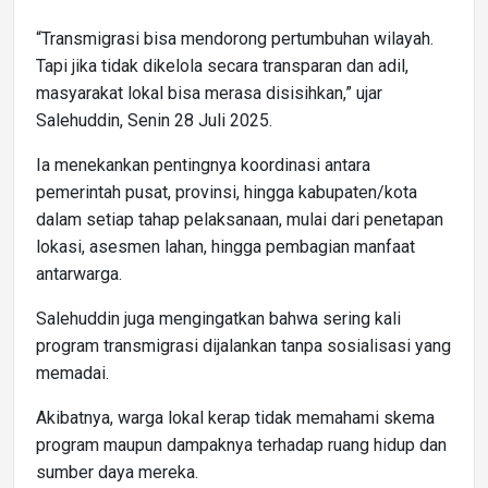
“Transmigrasi bisa mendorong pertumbuhan wilayah.
Tapi jika tidak dikelola secara transparan dan adil,
masyarakat lokal bisa merasa disisihkan,” ujar
Salehuddin, Senin 28 Juli 2025.
Ia menekankan pentingnya koordinasi antara
pemerintah pusat, provinsi, hingga kabupaten/kota
dalam setiap tahap pelaksanaan, mulai dari penetapan
lokasi, asesmen lahan, hingga pembagian manfaat
antarwarga.
Salehuddin juga mengingatkan bahwa sering kali
program transmigrasi dijalankan tanpa sosialisasi yang
memadai.
Akibatnya, warga lokal kerap tidak memahami skema
program maupun dampaknya terhadap ruang hidup dan
sumber daya mereka.