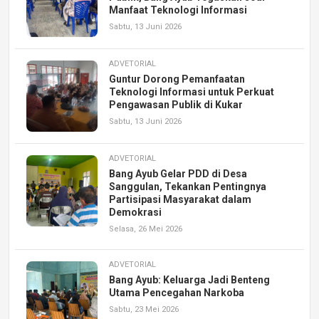
Manfaat Teknologi Informasi
Sabtu, 13 Juni 2026
ADVETORIAL
Guntur Dorong Pemanfaatan
Teknologi Informasi untuk Perkuat
Pengawasan Publik di Kukar
Sabtu, 13 Juni 2026
ADVETORIAL
Bang Ayub Gelar PDD di Desa
Sanggulan, Tekankan Pentingnya
Partisipasi Masyarakat dalam
Demokrasi
Selasa, 26 Mei 2026
ADVETORIAL
Bang Ayub: Keluarga Jadi Benteng
Utama Pencegahan Narkoba
Sabtu, 23 Mei 2026