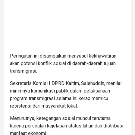
Peringatan ini disampaikan menyusul kekhawatiran
akan potensi konflik sosial di daerah-daerah tujuan
transmigrasi.
Sekretaris Komisi I DPRD Kaltim, Salehuddin, menilai
minimnya komunikasi publik dalam pelaksanaan
program transmigrasi selama ini kerap memicu
resistensi dari masyarakat lokal.
Menurutnya, ketegangan sosial muncul terutama
karena persoalan kejelasan status lahan dan distribusi
manfaat ekonomi.