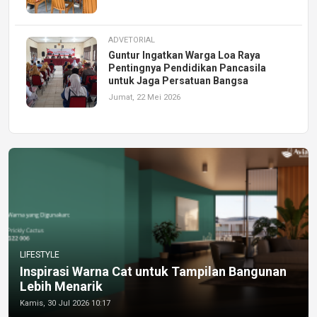
ADVETORIAL
Guntur Ingatkan Warga Loa Raya
Pentingnya Pendidikan Pancasila
untuk Jaga Persatuan Bangsa
Jumat, 22 Mei 2026
LIFESTYLE
Inspirasi Warna Cat untuk Tampilan Bangunan
Lebih Menarik
Kamis, 30 Jul 2026 10:17