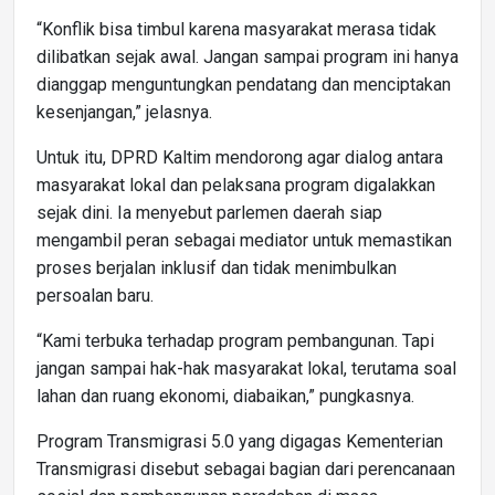
“Konflik bisa timbul karena masyarakat merasa tidak
dilibatkan sejak awal. Jangan sampai program ini hanya
dianggap menguntungkan pendatang dan menciptakan
kesenjangan,” jelasnya.
Untuk itu, DPRD Kaltim mendorong agar dialog antara
masyarakat lokal dan pelaksana program digalakkan
sejak dini. Ia menyebut parlemen daerah siap
mengambil peran sebagai mediator untuk memastikan
proses berjalan inklusif dan tidak menimbulkan
persoalan baru.
“Kami terbuka terhadap program pembangunan. Tapi
jangan sampai hak-hak masyarakat lokal, terutama soal
lahan dan ruang ekonomi, diabaikan,” pungkasnya.
Program Transmigrasi 5.0 yang digagas Kementerian
Transmigrasi disebut sebagai bagian dari perencanaan