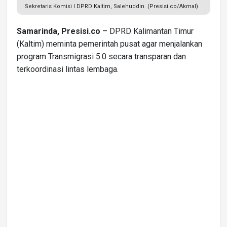
Sekretaris Komisi I DPRD Kaltim, Salehuddin. (Presisi.co/Akmal)
Samarinda, Presisi.co
– DPRD Kalimantan Timur
(Kaltim) meminta pemerintah pusat agar menjalankan
program Transmigrasi 5.0 secara transparan dan
terkoordinasi lintas lembaga.