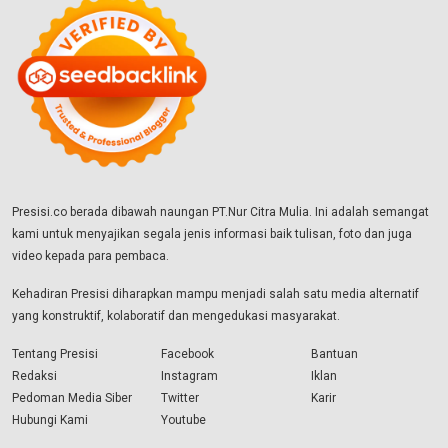
Presisi.co berada dibawah naungan PT.Nur Citra Mulia. Ini adalah semangat
kami untuk menyajikan segala jenis informasi baik tulisan, foto dan juga
video kepada para pembaca.
Kehadiran Presisi diharapkan mampu menjadi salah satu media alternatif
yang konstruktif, kolaboratif dan mengedukasi masyarakat.
Tentang Presisi
Facebook
Bantuan
Redaksi
Instagram
Iklan
Pedoman Media Siber
Twitter
Karir
Hubungi Kami
Youtube