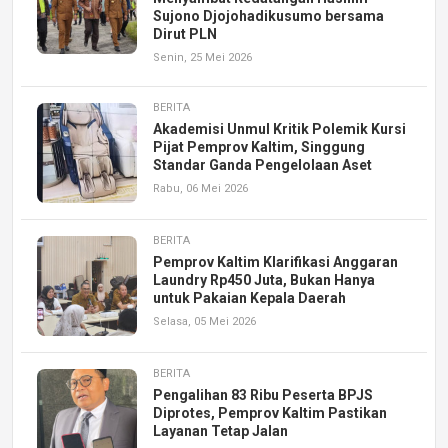
Sujono Djojohadikusumo bersama
Dirut PLN
Senin, 25 Mei 2026
BERITA
Akademisi Unmul Kritik Polemik Kursi
Pijat Pemprov Kaltim, Singgung
Standar Ganda Pengelolaan Aset
Rabu, 06 Mei 2026
BERITA
Pemprov Kaltim Klarifikasi Anggaran
Laundry Rp450 Juta, Bukan Hanya
untuk Pakaian Kepala Daerah
Selasa, 05 Mei 2026
BERITA
Pengalihan 83 Ribu Peserta BPJS
Diprotes, Pemprov Kaltim Pastikan
Layanan Tetap Jalan