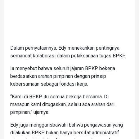
Dalam pernyataannya, Edy menekankan pentingnya
semangat kolaborasi dalam pelaksanaan tugas BPKP.
Ia menyebut bahwa seluruh jajaran BPKP bekerja
berdasarkan arahan pimpinan dengan prinsip
kebersamaan sebagai fondasi kerja.
“Kami di BPKP itu semua bekerja bersama. Di
manapun kami ditugaskan, selalu ada arahan dari
pimpinan,” ujarnya.
Edy juga menggarisbawahi bahwa pengawasan yang
dilakukan BPKP bukan hanya bersifat administratif