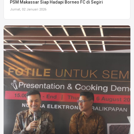
PSM Makassar Siap Hadapi Borneo FC di Segiri
Jumat, 02 Januari 2026