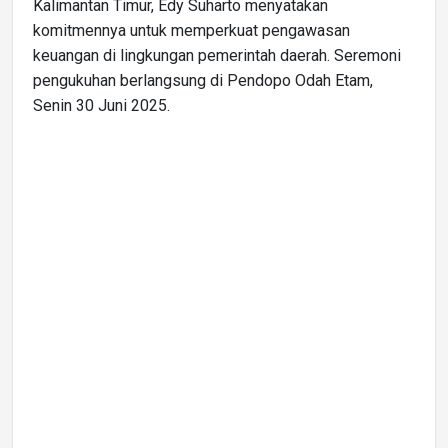
Kalimantan Timur, Edy Suharto menyatakan
komitmennya untuk memperkuat pengawasan
keuangan di lingkungan pemerintah daerah. Seremoni
pengukuhan berlangsung di Pendopo Odah Etam,
Senin 30 Juni 2025.