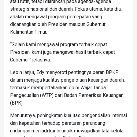
atau rutin, tetapi diarahkan pada agenda-agenda
strategis nasional dan daerah. Fokus utama, kata dia,
adalah mengawal program percepatan yang
dicanangkan oleh Presiden maupun Gubernur
Kalimantan Timur.
“Selain kami mengawal program terbaik cepat
Presiden, kami juga mengawal hasil terbaik cepat
Gubernur,” jelasnya.
Lebih lanjut, Edy menyoroti pentingnya peran BPKP
dalam menjaga kualitas pengelolaan keuangan daerah,
termasuk mempertahankan opini Wajar Tanpa
Pengecualian (WTP) dari Badan Pemeriksa Keuangan
(BPK).
Menurutnya, peningkatan kualitas pengendalian internal
dan kepatuhan terhadap peraturan perundang-
undangan menjadi kunci untuk mewujudkan tata kelola