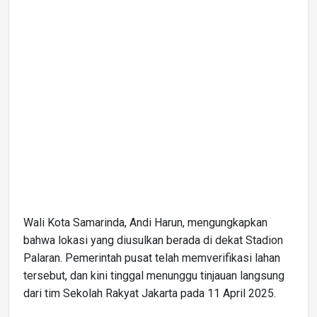
Wali Kota Samarinda, Andi Harun, mengungkapkan
bahwa lokasi yang diusulkan berada di dekat Stadion
Palaran. Pemerintah pusat telah memverifikasi lahan
tersebut, dan kini tinggal menunggu tinjauan langsung
dari tim Sekolah Rakyat Jakarta pada 11 April 2025.