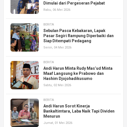
Dimulai dari Pergeseran Pejabat
Rabu, 06 Mei 2026
BERITA
Sebulan Pasca Kebakaran, Lapak
Pasar Segiri Rampung Diperbaiki dan
Siap Ditempati Pedagang
Senin, 04 Mei 2026
BERITA
Andi Harun Minta Rudy Mas’ud Minta
Maaf Langsung ke Prabowo dan
Hashim Djojohadikusumo
Sabtu, 02 Mei 2026
BERITA
Andi Harun Sorot Kinerja
Bankaltimtara, Laba Naik Tapi Dividen
Menurun
Jumat, 01 Mei 2026