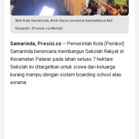
Wali Kota Samarinda, Andi Harun bersama Kadisdikbud Asli
Nuryadin. (Presisi.co/Akmal)
Samarinda, Presisi.co
– Pemerintah Kota (Pemkot)
Samarinda berencana membangun Sekolah Rakyat di
Kecamatan Palaran pada lahan seluas 7 hektare.
Sekolah ini ditargetkan untuk siswa dari keluarga
kurang mampu dengan sistem boarding school atau
asrama.