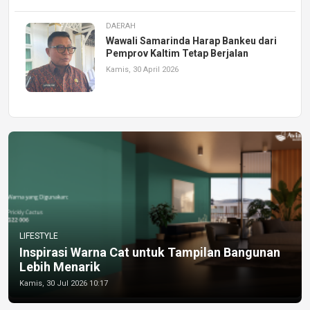
DAERAH
Wawali Samarinda Harap Bankeu dari
Pemprov Kaltim Tetap Berjalan
Kamis, 30 April 2026
LIFESTYLE
Inspirasi Warna Cat untuk Tampilan Bangunan
Lebih Menarik
Kamis, 30 Jul 2026 10:17