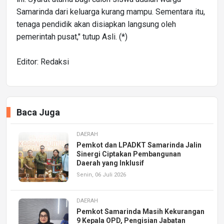
Samarinda dari keluarga kurang mampu. Sementara itu,
tenaga pendidik akan disiapkan langsung oleh
pemerintah pusat," tutup Asli. (*)
Editor: Redaksi
Baca Juga
DAERAH
Pemkot dan LPADKT Samarinda Jalin
Sinergi Ciptakan Pembangunan
Daerah yang Inklusif
Senin, 06 Juli 2026
DAERAH
Pemkot Samarinda Masih Kekurangan
9 Kepala OPD, Pengisian Jabatan