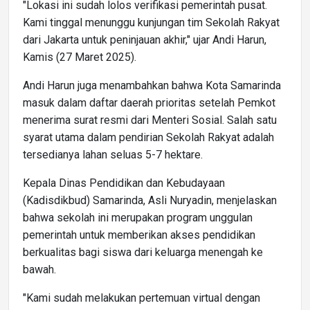
"Lokasi ini sudah lolos verifikasi pemerintah pusat.
Kami tinggal menunggu kunjungan tim Sekolah Rakyat
dari Jakarta untuk peninjauan akhir," ujar Andi Harun,
Kamis (27 Maret 2025).
Andi Harun juga menambahkan bahwa Kota Samarinda
masuk dalam daftar daerah prioritas setelah Pemkot
menerima surat resmi dari Menteri Sosial. Salah satu
syarat utama dalam pendirian Sekolah Rakyat adalah
tersedianya lahan seluas 5-7 hektare.
Kepala Dinas Pendidikan dan Kebudayaan
(Kadisdikbud) Samarinda, Asli Nuryadin, menjelaskan
bahwa sekolah ini merupakan program unggulan
pemerintah untuk memberikan akses pendidikan
berkualitas bagi siswa dari keluarga menengah ke
bawah.
"Kami sudah melakukan pertemuan virtual dengan