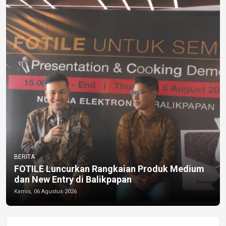
BERITA
FOTILE Luncurkan Rangkaian Produk Medium
dan New Entry di Balikpapan
Kamis, 06 Agustus 2026